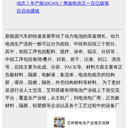
动态丨年产能30GWh！弗迪电池又一百亿级项
目启动通线
新能源汽车的快速发展带动了动力电池的高速增长。动力
电池生产流程一般可以分为前段、中段和后段三个部分。
其中，前段工序包括配料、搅拌、涂布、辊压、分切等，
中段工序包括卷绕/叠片、封装、烘干、注液、封口、清洗
等，后段主要为化成、分容、PACK等。材料方面主要有正
负极材料，隔膜，电解液，集流体，电池包相关的结构
胶，缓存，阻燃，隔热，外壳结构材料等材料。 为了更好
促进行业人士交流，艾邦搭建有锂电池产业链上下游交流
平台，覆盖全产业链，从主机厂，到电池包厂商，正负极
材料，隔膜，铝塑膜等企业以及各个工艺过程中的设备厂