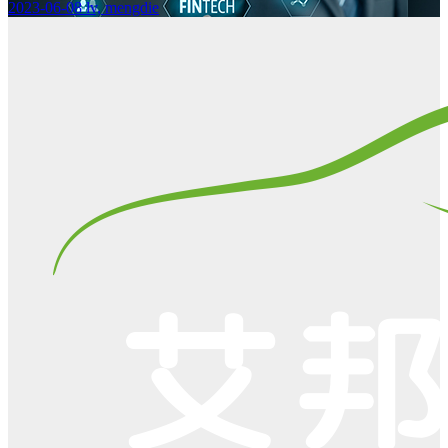
2023-06-08
lv, mengdie