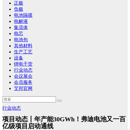
正极
负极
电池隔膜
电解液
集流体
电芯
电池包
其他材料
生产工艺
设备
锂电干货
行业动态
会议展会
会员服务
艾邦官网
行业动态
项目动态丨年产能30GWh！弗迪电池又一百
亿级项目启动通线