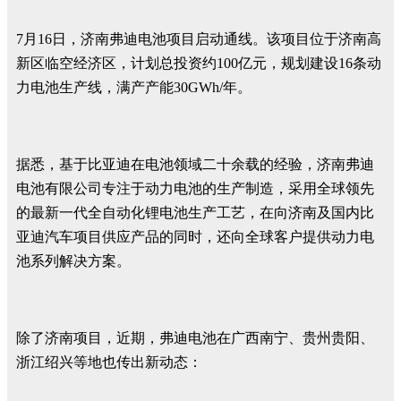
7月16日，济南弗迪电池项目启动通线。该项目位于济南高
新区临空经济区，计划总投资约100亿元，规划建设16条动
力电池生产线，满产产能30GWh/年。
据悉，基于比亚迪在电池领域二十余载的经验，济南弗迪
电池有限公司专注于动力电池的生产制造，采用全球领先
的最新一代全自动化锂电池生产工艺，在向济南及国内比
亚迪汽车项目供应产品的同时，还向全球客户提供动力电
池系列解决方案。
除了济南项目，近期，弗迪电池在广西南宁、贵州贵阳、
浙江绍兴等地也传出新动态：