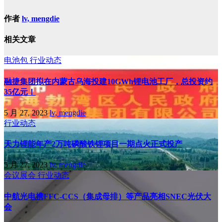
作者
lv, mengdie
相关文章
电池包
行业动态
融捷集团拟在内蒙古乌海投建10GWh锂电池工厂，总投资约
35亿元！
5 月 27, 2023
lv, mengdie
行业动态
天力锂能年产2万吨磷酸铁锂项目一期点火正式投产
5 月 27, 2023
lv, mengdie
会议展会
行业动态
中航光电携FFC-CCS（集成母排）等产品亮相SNEC光伏大
会