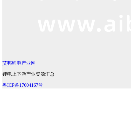
艾邦锂电产业网
锂电上下游产业资源汇总
粤ICP备17004167号