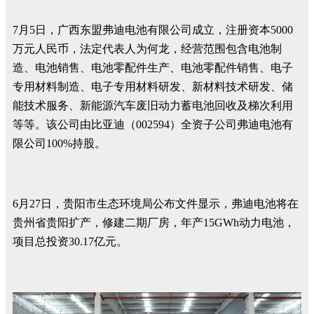
7月5日，广西东盟弗迪电池有限公司成立，注册资本5000
万元人民币，法定代表人为何龙，经营范围包含电池制
造、电池销售、电池零配件生产、电池零配件销售、电子
专用材料制造、电子专用材料研发、新材料技术研发、储
能技术服务、新能源汽车废旧动力蓄电池回收及梯次利用
等等。该公司由比亚迪（002594）全资子公司弗迪电池有
限公司100%持股。
6月27日，贵阳市生态环境局公布文件显示，弗迪电池将在
贵州省贵阳扩产，修建二期厂房，年产15GWh动力电池，
项目总投资30.17亿元。