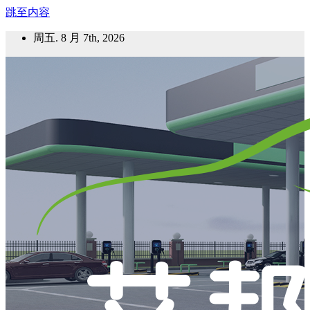
跳至内容
周五. 8 月 7th, 2026