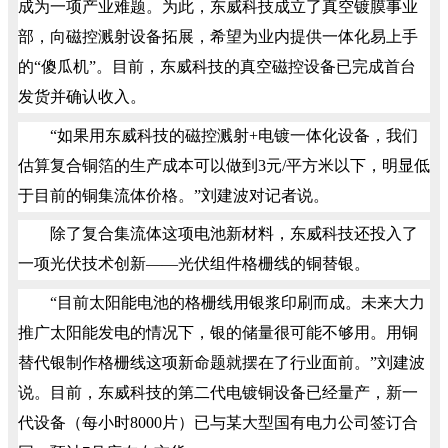
成为一项产业难题。为此，东威科技成立了真空镀膜事业
部，向磁控溅射设备拓展，希望为业内提供一体化易上手
的“傻瓜机”。目前，东威科技的真空磁控设备已完成首台
发货并确认收入。
“如果用东威科技的磁控溅射+电镀一体化设备，我们
估算复合铜箔的生产成本可以做到3元/平方米以下，明显低
于目前的铜集流体价格。”刘建波对记者说。
除了复合集流体这项电池新材料，东威科技还投入了
一项光伏技术创新——光伏组件格栅线的铜替银。
“目前太阳能电池的格栅线用银浆印刷而成。未来大力
推广太阳能发电的情况下，银的储量很可能不够用。用铜
替代银制作格栅线这项新命题就摆在了行业面前。”刘建波
说。目前，东威科技的第二代电镀铜设备已经量产，新一
代设备（每小时8000片）已与某大型国有电力公司签订合