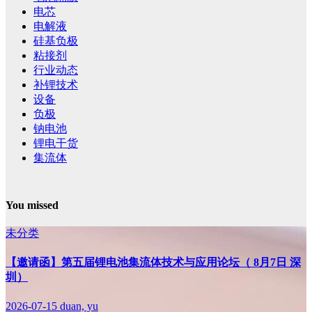
电芯
电解液
硅基负极
粘接剂
行业动态
补锂技术
设备
负极
钠电池
锂电干货
集流体
You missed
未分类
【邀请函】第五届锂电池集流体技术与应用论坛（ 8月7日 深
圳）
2026-07-15
duan, yu