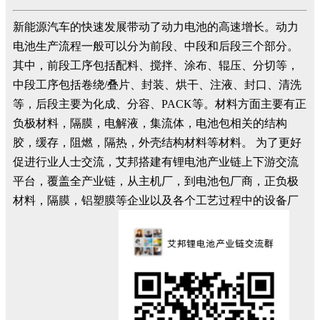
新能源汽车的快速发展带动了动力电池的高速增长。动力
电池生产流程一般可以分为前段、中段和后段三个部分。
其中，前段工序包括配料、搅拌、涂布、辊压、分切等，
中段工序包括卷绕/叠片、封装、烘干、注液、封口、清洗
等，后段主要为化成、分容、PACK等。材料方面主要有正
负极材料，隔膜，电解液，集流体，电池包相关的结构
胶，缓存，阻燃，隔热，外壳结构材料等材料。 为了更好
促进行业人士交流，艾邦搭建有锂电池产业链上下游交流
平台，覆盖全产业链，从主机厂，到电池包厂商，正负极
材料，隔膜，铝塑膜等企业以及各个工艺过程中的设备厂