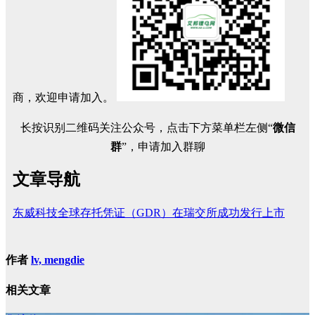
商，欢迎申请加入。
长按识别二维码关注公众号，点击下方菜单栏左侧“
微信
群
”，申请加入群聊
文章导航
东威科技全球存托凭证（GDR）在瑞交所成功发行上市
作者
lv, mengdie
相关文章