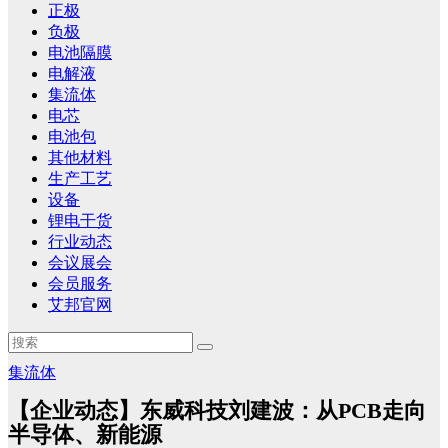
正极
负极
电池隔膜
电解液
集流体
电芯
电池包
其他材料
生产工艺
设备
锂电干货
行业动态
会议展会
会员服务
艾邦官网
集流体
【企业动态】东威科技刘建波：从PCB走向
半导体、新能源