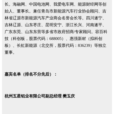
长。海融网、中国电池网、我爱电车网、能源财经网等创
始人、董事长。兼任青岛市新能源汽车行业协会顾问、吉
林省辽源市新能源汽车产业商会名誉会长等。四川遂宁、
吉林辽源、山东枣庄、昆明安宁、浙江长兴、河南遂平、
广东东莞、山东东营等多省市政府招商/专家顾问。容百科
技（科创板，股票代码：688005）、惠强新材（拟科创
板）、长虹新能源（北交所，股票代码：836239）等独立
董事。
嘉宾名单（排名不分先后）：
杭州五星铝业有限公司副总经理 樊玉庆