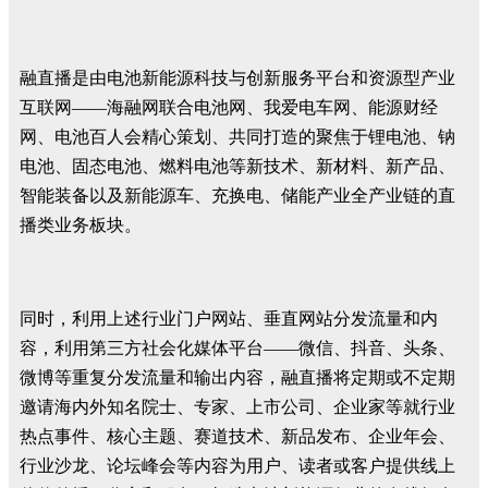
融直播是由电池新能源科技与创新服务平台和资源型产业
互联网——海融网联合电池网、我爱电车网、能源财经
网、电池百人会精心策划、共同打造的聚焦于锂电池、钠
电池、固态电池、燃料电池等新技术、新材料、新产品、
智能装备以及新能源车、充换电、储能产业全产业链的直
播类业务板块。
同时，利用上述行业门户网站、垂直网站分发流量和内
容，利用第三方社会化媒体平台——微信、抖音、头条、
微博等重复分发流量和输出内容，融直播将定期或不定期
邀请海内外知名院士、专家、上市公司、企业家等就行业
热点事件、核心主题、赛道技术、新品发布、企业年会、
行业沙龙、论坛峰会等内容为用户、读者或客户提供线上