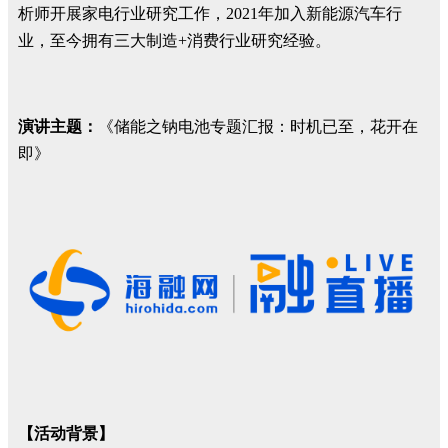
析师开展家电行业研究工作，2021年加入新能源汽车行
业，至今拥有三大制造+消费行业研究经验。
演讲主题：
《储能之钠电池专题汇报：时机已至，花开在
即》
【活动背景】