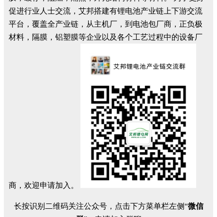
促进行业人士交流，艾邦搭建有锂电池产业链上下游交流
平台，覆盖全产业链，从主机厂，到电池包厂商，正负极
材料，隔膜，铝塑膜等企业以及各个工艺过程中的设备厂
商，欢迎申请加入。
长按识别二维码关注公众号，点击下方菜单栏左侧“
微信