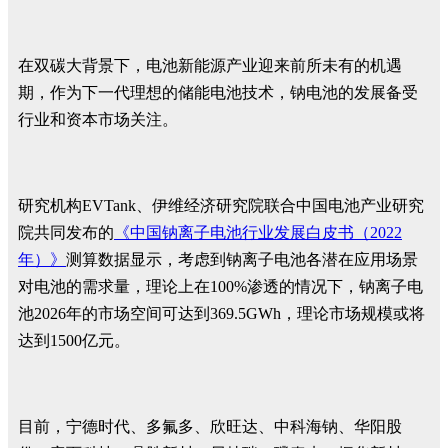
在双碳大背景下，电池新能源产业迎来前所未有的机遇
期，作为下一代理想的储能电池技术，钠电池的发展备受
行业和资本市场关注。
研究机构EVTank、伊维经济研究院联合中国电池产业研究
院共同发布的
《中国钠离子电池行业发展白皮书（2022
年）》
测算数据显示，考虑到钠离子电池各潜在应用场景
对电池的需求量，理论上在100%渗透的情况下，钠离子电
池2026年的市场空间可达到369.5GWh，理论市场规模或将
达到1500亿元。
目前，宁德时代、多氟多、欣旺达、中科海钠、华阳股