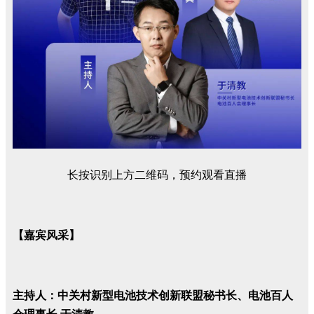
长按识别上方二维码，预约观看直播
【嘉宾风采】
主持人：中关村新型电池技术创新联盟秘书长、电池百人