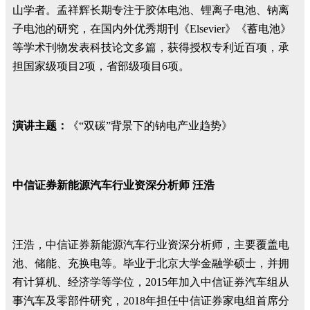
山学者。孟祥辉长期专注于胶体电池、锂离子电池、钠离
子电池的研究，在国内外优秀期刊《Elsevier》《蓄电池》
等学术刊物发表科技论文多篇，获得授权专利近百项，承
担国家级项目2项，省部级项目6项。
演讲主题：
《“双碳”背景下的钠电产业趋势》
中信证券新能源汽车行业资深分析师 汪浩
汪浩，中信证券新能源汽车行业资深分析师，主要覆盖电
池、储能、充换电等。毕业于北京大学金融学硕士，并拥
有计算机、经济学等学位，2015年加入中信证券汽车组从
事汽车及零部件研究，2018年担任中信证券家电组首席分