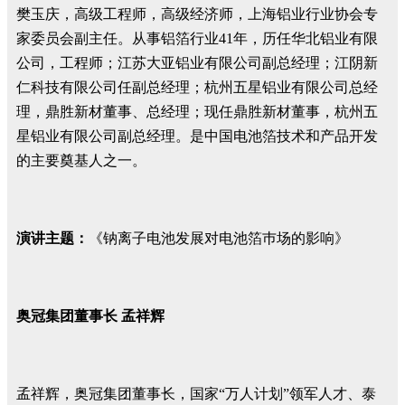
樊玉庆，高级工程师，高级经济师，上海铝业行业协会专
家委员会副主任。从事铝箔行业41年，历任华北铝业有限
公司，工程师；江苏大亚铝业有限公司副总经理；江阴新
仁科技有限公司任副总经理；杭州五星铝业有限公司总经
理，鼎胜新材董事、总经理；现任鼎胜新材董事，杭州五
星铝业有限公司副总经理。是中国电池箔技术和产品开发
的主要奠基人之一。
演讲主题：
《钠离子电池发展对电池箔巿场的影响》
奥冠集团董事长 孟祥辉
孟祥辉，奥冠集团董事长，国家“万人计划”领军人才、泰