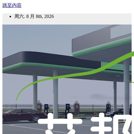
跳至内容
周六. 8 月 8th, 2026