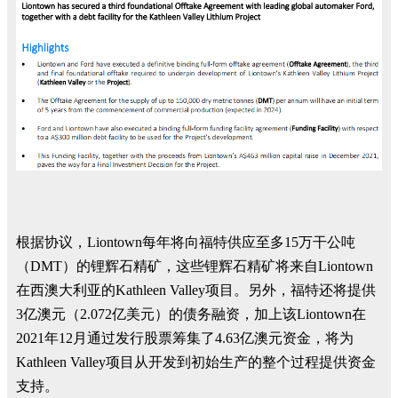
根据协议，Liontown每年将向福特供应至多15万干公吨
（DMT）的锂辉石精矿，这些锂辉石精矿将来自Liontown
在西澳大利亚的Kathleen Valley项目。另外，福特还将提供
3亿澳元（2.072亿美元）的债务融资，加上该Liontown在
2021年12月通过发行股票筹集了4.63亿澳元资金，将为
Kathleen Valley项目从开发到初始生产的整个过程提供资金
支持。