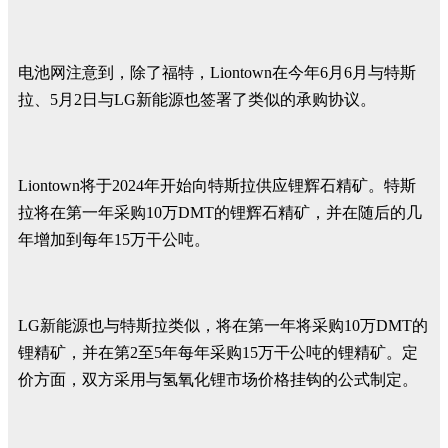
电池网注意到，除了福特，Liontown在今年6月6月与特斯
拉、5月2日与LG新能源也签署了类似的承购协议。
Liontown将于2024年开始向特斯拉供应锂辉石精矿。特斯
拉将在第一年采购10万DMT的锂辉石精矿，并在随后的几
年增加到每年15万干公吨。
LG新能源也与特斯拉类似，将在第一年将采购10万DMT的
锂精矿，并在第2至5年每年采购15万干公吨的锂精矿。定
价方面，双方采用与氢氧化锂市场价格挂钩的公式制定。