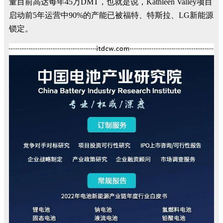
量目前高达每年45万DMT，也就是说，Kathleen Valley项目
启动前5年运营中90%的产能已被福特、特斯拉、LG新能源
锁定。