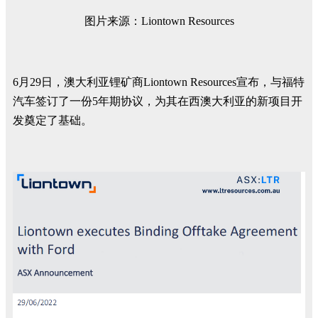
图片来源：Liontown Resources
6月29日，澳大利亚锂矿商Liontown Resources宣布，与福特
汽车签订了一份5年期协议，为其在西澳大利亚的新项目开
发奠定了基础。