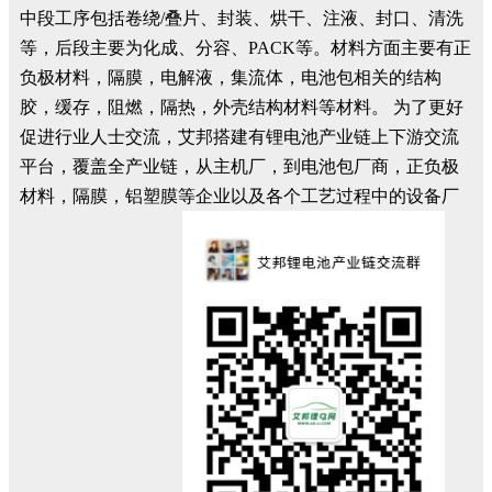
中段工序包括卷绕/叠片、封装、烘干、注液、封口、清洗
等，后段主要为化成、分容、PACK等。材料方面主要有正
负极材料，隔膜，电解液，集流体，电池包相关的结构
胶，缓存，阻燃，隔热，外壳结构材料等材料。 为了更好
促进行业人士交流，艾邦搭建有锂电池产业链上下游交流
平台，覆盖全产业链，从主机厂，到电池包厂商，正负极
材料，隔膜，铝塑膜等企业以及各个工艺过程中的设备厂