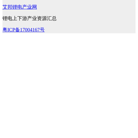
艾邦锂电产业网
锂电上下游产业资源汇总
粤ICP备17004167号