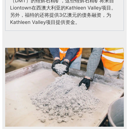
（DMT）的锂辉石精矿，这些锂辉石精矿将来自
Liontown在西澳大利
亚的Kathleen Valley项目。
另外，福特的还将提供3亿澳元的债务融资，为
Kathleen Valley项目提供资金。