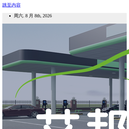
跳至内容
周六. 8 月 8th, 2026