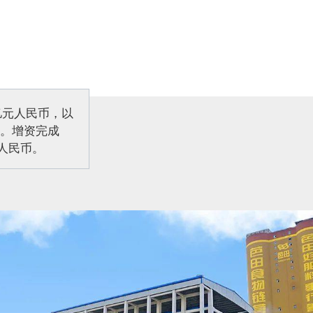
亿元人民币，以
。
增资完成
人民币。