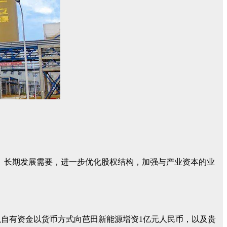
源”）长期发展需要，进一步优化股权结构，加强与产业资本的业
以自有资金以货币方式向芭田新能源增资1亿元人民币，以及贵