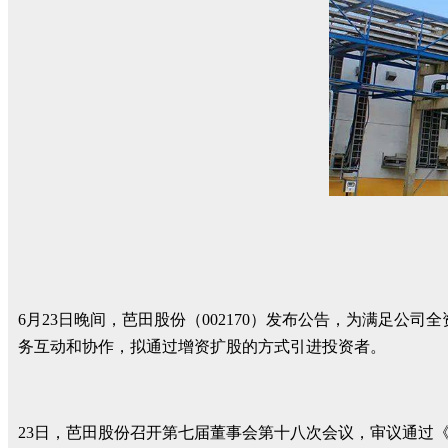
6月23日晚间，芭田股份（002170）发布公告，为满足
务互动和协作，拟通过增资扩股的方式引进投资者。
23日，芭田股份召开第七届董事会第十八次会议，审议通过