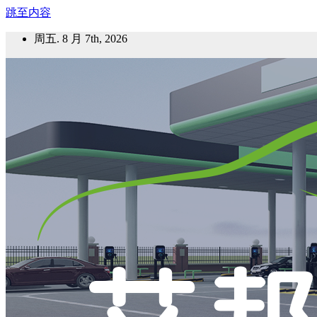
跳至内容
周五. 8 月 7th, 2026