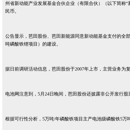
州省新动能产业发展基金合伙企业（有限合伙）（以下简称“新
民币。
公告显示，芭田股份、芭田新能源同意新动能基金支付的全部增
吨磷酸铁锂项目）的建设。
据日前调研活动信息，芭田股份于2007年上市，主营业务
电池网注意到，5月24日晚间，芭田股份还披露非公开发行股
根据可行性分析，5万吨/年磷酸铁项目主产电池级磷酸铁5万吨