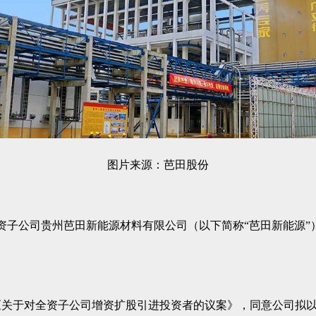
图片来源：芭田股份
公司全资子公司贵州芭田新能源材料有限公司（以下简称“芭田新能
《关于对全资子公司增资扩股引进投资者的议案》，同意公司拟