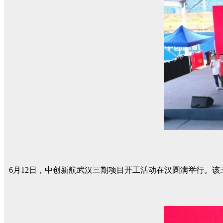
6月12日，中创新航武汉三期项目开工活动在汉圆满举行。该三