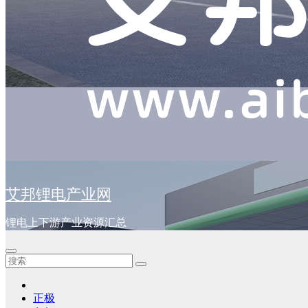
艾邦锂电产业网
锂电上下游产业资源汇总
正极