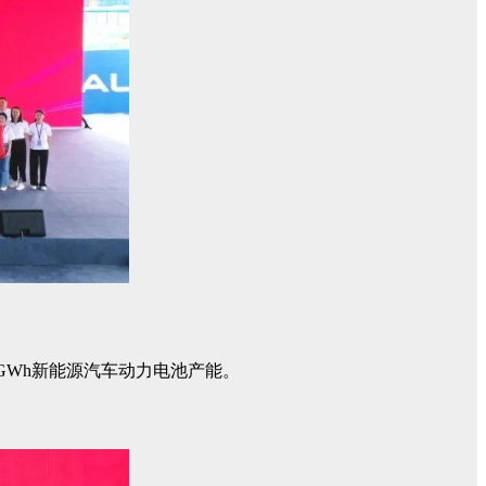
0GWh新能源汽车动力电池产能。