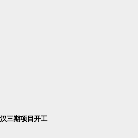
武汉三期项目开工