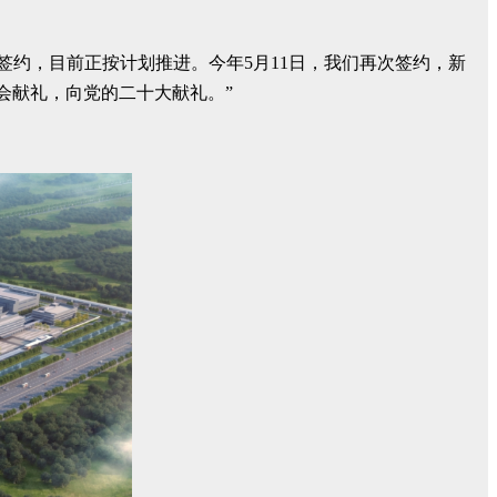
日签约，目前正按计划推进。今年5月11日，我们再次签约，新
代会献礼，向党的二十大献礼。”