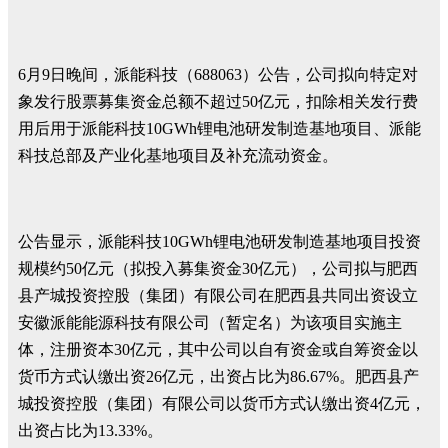
6月9日晚间，派能科技（688063）公告，公司拟向特定对
象发行股票募集资金总额不超过50亿元，扣除相关发行费
用后用于派能科技10GWh锂电池研发制造基地项目、派能
科技总部及产业化基地项目及补充流动资金。
公告显示，派能科技10GWh锂电池研发制造基地项目投资
规模约50亿元（拟投入募集资金30亿元），公司拟与肥西
县产城投资控股（集团）有限公司在肥西县共同出资设立
安徽派能能源科技有限公司（暂定名）为该项目实施主
体，注册资本30亿元，其中公司以自有资金或自筹资金以
货币方式认缴出资26亿元，出资占比为86.67%。肥西县产
城投资控股（集团）有限公司以货币方式认缴出资4亿元，
出资占比为13.33%。