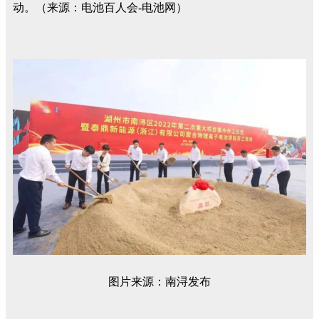
动。（来源：电池百人会-电池网）
图片来源：南浔发布