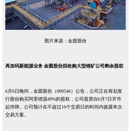
图片来源：金圆股份
再加码新能源业务 金圆股份拟收购大型锂矿公司剩余股权
6月6日晚间，金圆股份（000546）公告，公司正在筹划发
行股份购买阿里锂源49%的股权，公司股票自6月7日开市
起停牌。公司预计在不超过10个交易日的时间内披露本次
交易方案。