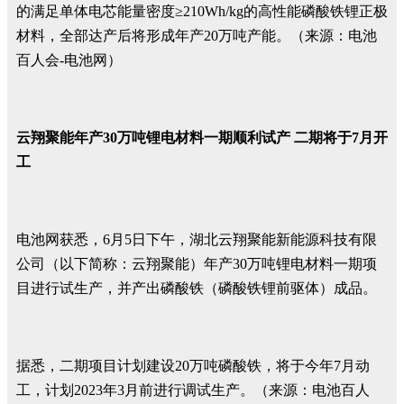
的满足单体电芯能量密度≥210Wh/kg的高性能磷酸铁锂正极
材料，全部达产后将形成年产20万吨产能。（来源：电池
百人会-电池网）
云翔聚能年产30万吨锂电材料一期顺利试产 二期将于7月开
工
电池网获悉，6月5日下午，湖北云翔聚能新能源科技有限
公司（以下简称：云翔聚能）年产30万吨锂电材料一期项
目进行试生产，并产出磷酸铁（磷酸铁锂前驱体）成品。
据悉，二期项目计划建设20万吨磷酸铁，将于今年7月动
工，计划2023年3月前进行调试生产。（来源：电池百人