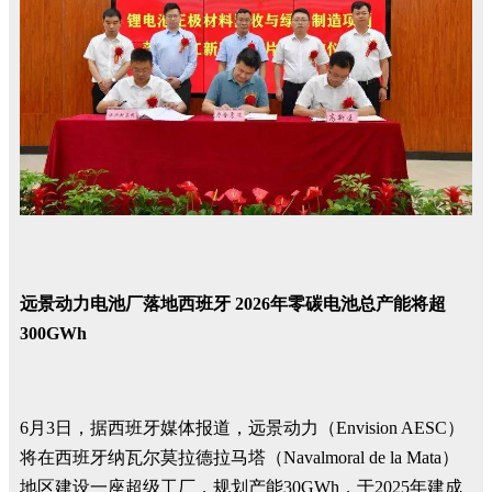
远景动力电池厂落地西班牙 2026年零碳电池总产能将超
300GWh
6月3日，据西班牙媒体报道，远景动力（Envision AESC）
将在西班牙纳瓦尔莫拉德拉马塔（Navalmoral de la Mata）
地区建设一座超级工厂，规划产能30GWh，于2025年建成