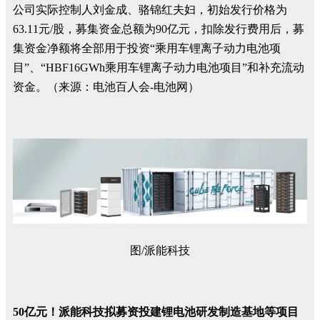
公司实际控制人刘金成、骆锦红夫妇，初始发行价格为
63.11元/股，募集资金总额为90亿元，扣除发行费用后，募
集资金净额将全部用于投资“乘用车锂离子动力电池项
目”、“HBF16GWh乘用车锂离子动力电池项目”和补充流动
资金。（来源：电池百人会-电池网）
图/派能科技
50亿元！派能科技拟募资投建锂电池研发制造基地等项目