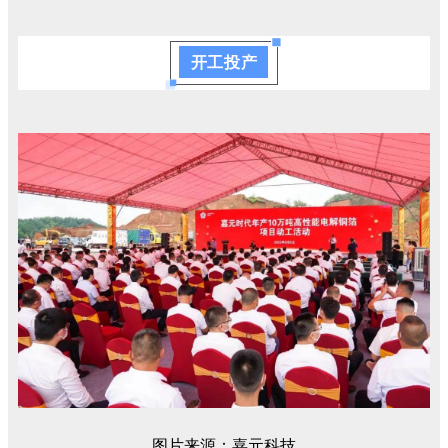
开工投产
图片来源：嘉元科技