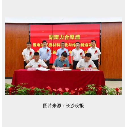
图片来源：长沙晚报