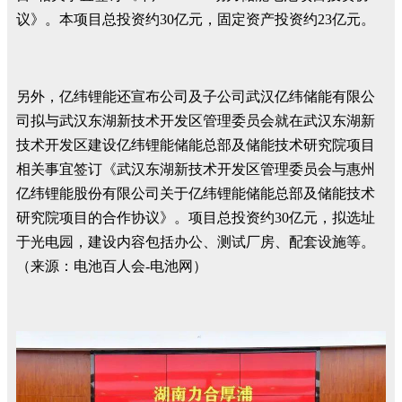
议》。本项目总投资约30亿元，固定资产投资约23亿元。
另外，亿纬锂能还宣布公司及子公司武汉亿纬储能有限公
司拟与武汉东湖新技术开发区管理委员会就在武汉东湖新
技术开发区建设亿纬锂能储能总部及储能技术研究院项目
相关事宜签订《武汉东湖新技术开发区管理委员会与惠州
亿纬锂能股份有限公司关于亿纬锂能储能总部及储能技术
研究院项目的合作协议》。项目总投资约30亿元，拟选址
于光电园，建设内容包括办公、测试厂房、配套设施等。
（来源：电池百人会-电池网）