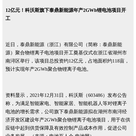
12亿元！科沃斯旗下泰鼎新能源年产2GWh锂电池项目开
工
近日，泰鼎新能源（浙江）有限公司（简称：泰鼎新能
源）聚合物锂离子电池项目开工奠基仪式在浙江省湖州市
南浔区举行，该项目总投资约12亿元，占地面积约118亩，
预计实现年产2GWh聚合物锂离子电池。
资料显示，2021年12月31日，科沃斯（603486）发布公告
称，为满足智能家电、智能家居、智能机器人等对锂离子
电池的增长需求，公司旗下泰鼎新能源拟在湖州市南浔经
济开发区建设年产2GWh聚合物锂离子电池项目，用于在供
应链中起到供货保障及有效控制产品成本作用，促进公司