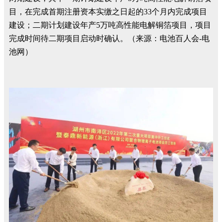
目，在完成首期注册资本实缴之日起的33个月内完成项目
建设；二期计划建设年产5万吨高性能电解铜箔项目，项目
完成时间待二期项目启动时确认。（来源：电池百人会-电
池网）