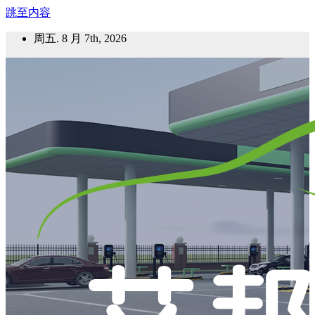
跳至内容
周五. 8 月 7th, 2026