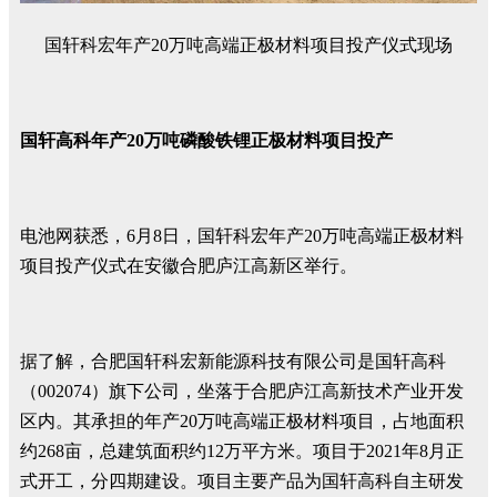
国轩科宏年产20万吨高端正极材料项目投产仪式现场
国轩高科年产20万吨磷酸铁锂正极材料项目投产
电池网获悉，6月8日，国轩科宏年产20万吨高端正极材料
项目投产仪式在安徽合肥庐江高新区举行。
据了解，合肥国轩科宏新能源科技有限公司是国轩高科
（002074）旗下公司，坐落于合肥庐江高新技术产业开发
区内。其承担的年产20万吨高端正极材料项目，占地面积
约268亩，总建筑面积约12万平方米。项目于2021年8月正
式开工，分四期建设。项目主要产品为国轩高科自主研发