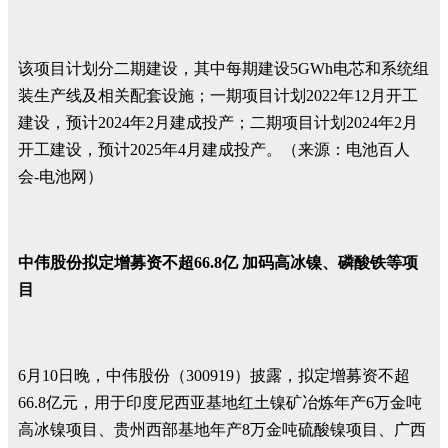
该项目计划分二期建设，其中每期建设5GWh电芯和系统组
装生产线及相关配套设施；一期项目计划2022年12月开工
建设，预计2024年2月建成投产；二期项目计划2024年2月
开工建设，预计2025年4月建成投产。（来源：电池百人
会-电池网）
中伟股份拟定增募资不超66.8亿 加码高冰镍、磷酸铁等项
目
6月10日晚，中伟股份（300919）披露，拟定增募资不超
66.8亿元，用于印度尼西亚基地红土镍矿冶炼年产6万金吨
高冰镍项目、贵州西部基地年产8万金吨硫酸镍项目、广西