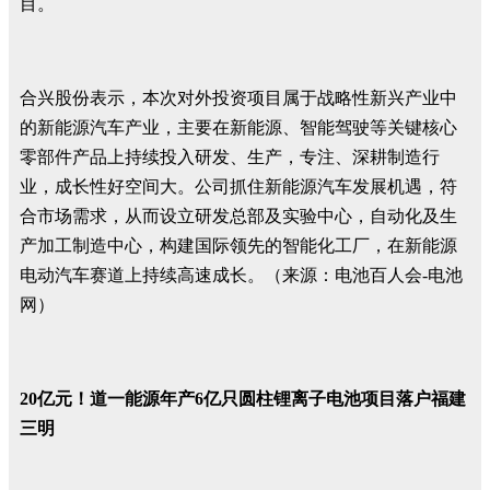
目。
合兴股份表示，本次对外投资项目属于战略性新兴产业中
的新能源汽车产业，主要在新能源、智能驾驶等关键核心
零部件产品上持续投入研发、生产，专注、深耕制造行
业，成长性好空间大。公司抓住新能源汽车发展机遇，符
合市场需求，从而设立研发总部及实验中心，自动化及生
产加工制造中心，构建国际领先的智能化工厂，在新能源
电动汽车赛道上持续高速成长。（来源：电池百人会-电池
网）
20亿元！道一能源年产6亿只圆柱锂离子电池项目落户福建
三明