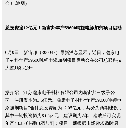
会-电池网）
总投资逾12亿元！新宙邦年产59600吨锂电添加剂项目启动
6月9日，新宙邦（300037）最新消息显示，近日，瀚康电
子材料年产59600吨锂电添加剂项目启动会在公司总部科技
大厦顺利召开。
据介绍，江苏瀚康电子材料有限公司为新宙邦三级子公
司，注册资本为3.6亿元。瀚康电子材料“年产59,600吨锂电
添加剂项目”合计总投资额为12.05亿元，共分为两期建设，
其中一期投资额为8.05亿元，建设期为2年，建成后可实现
年产48,350吨锂电添加剂；项目二期根据市场需求适时启