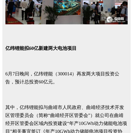
亿纬锂能拟60亿新建两大电池项目
6月7日晚间，亿纬锂能（300014）再发两大项目投资公
告，预计总投资60亿元。
其中，亿纬锂能拟与曲靖市人民政府、曲靖经济技术开发
区管理委员会（简称“曲靖经开区管委会”）就公司在曲靖
经开区管委会区域内投资建设“年产10GWh动力储能电池项
目”相关事宜签订《年产10GWh动力储能电池项目投资协