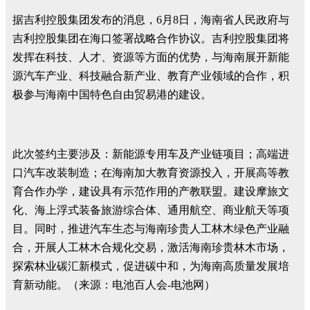
据吉利控股集团发布的消息，6月8日，海南省人民政府与
吉利控股集团在海口签署战略合作协议。吉利控股集团将
发挥在科技、人才、资源等方面的优势，与海南展开新能
源汽车产业、科技融合新产业、教育产业领域的合作，积
极参与海南中国特色自由贸易港的建设。
此次签约主要涉及：新能源专用车及产业链项目；高端进
口汽车改装制造；在海南加大教育资源投入，开展高等教
育合作办学，建设具有示范作用的产教联盟。建设摩旅文
化、海上浮式装备旅游综合体、通用航空、商业航天等项
目。同时，推进汽车生态与海南珍贵人工林木绿色产业融
合，开展人工林木合规化交易，激活海南珍贵林木市场，
探索林业碳汇新模式，促进碳中和，为海南高质量发展培
育新动能。（来源：电池百人会-电池网）