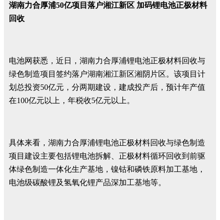
湖南力合厚浦50亿项目落户湘江新区 加码锂电池正极材料
回收
电池网获悉，近日，湖南力合厚浦锂电池正极材料回收与
绿色制造项目签约落户湖南湘江新区湘阴片区。该项目计
划总投资50亿元，分两期建设，建成投产后，预计年产值
在100亿元以上，年税收5亿元以上。
具体来看，湖南力合厚浦锂电池正极材料回收与绿色制造
项目建设主要包括锂电池拆解、正极材料循环回收到前驱
体绿色制造一体化生产基地，镍钴和磷铁原料加工基地，
电池级碳酸锂及氢氧化锂产品深加工基地等。