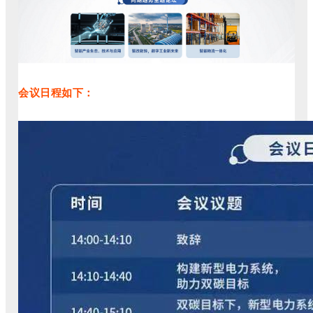
会议日程如下：