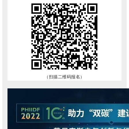
（扫描二维码报名）