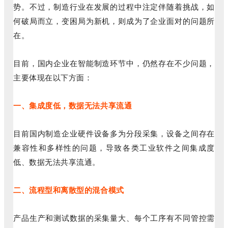
势。不过，制造行业在发展的过程中注定伴随着挑战，如
何破局而立，变困局为新机，则成为了企业面对的问题所
在。
目前，国内企业在智能制造环节中，仍然存在不少问题，
主要体现在以下方面：
一、集成度低，数据无法共享流通
目前国内制造企业硬件设备多为分段采集，设备之间存在
兼容性和多样性的问题，导致各类工业软件之间集成度
低、数据无法共享流通。
二、流程型和离散型的混合模式
产品生产和测试数据的采集量大、每个工序有不同管控需