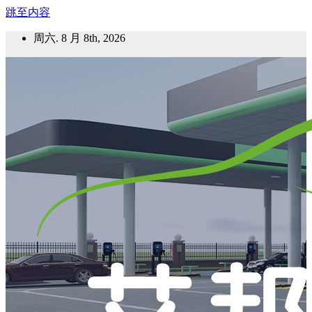
跳至内容
周六. 8 月 8th, 2026