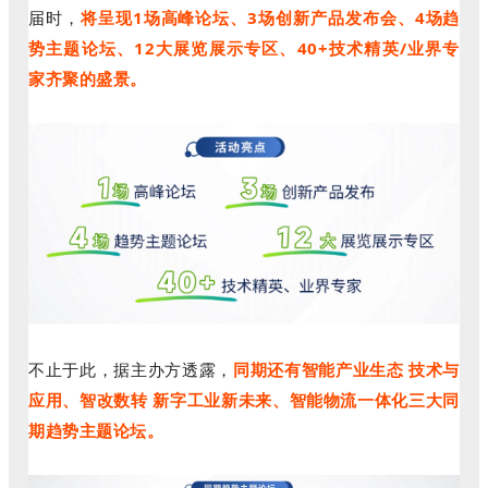
届时，
将呈现1场高峰论坛、3场创新产品发布会、4场趋
势主题论坛、12大展览展示专区、40+技术精英/业界专
家齐聚的盛景。
不止于此，据主办方透露，
同期还有智能产业生态 技术与
应用、智改数转 新字工业新未来、智能物流一体化三大同
期趋势主题论坛。