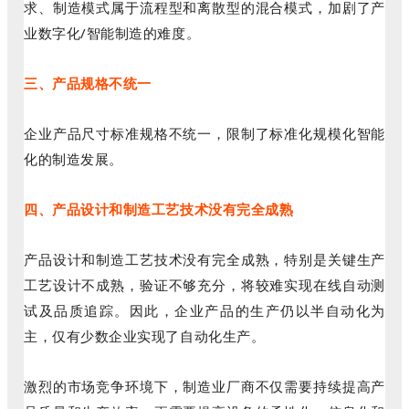
求、制造模式属于流程型和离散型的混合模式，加剧了产
业数字化/智能制造的难度。
三、产品规格不统一
企业产品尺寸标准规格不统一，限制了标准化规模化智能
化的制造发展。
四、产品设计和制造工艺技术没有完全成熟
产品设计和制造工艺技术没有完全成熟，特别是关键生产
工艺设计不成熟，验证不够充分，将较难实现在线自动测
试及品质追踪。因此，企业产品的生产仍以半自动化为
主，仅有少数企业实现了自动化生产。
激烈的市场竞争环境下，制造业厂商不仅需要持续提高产