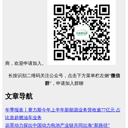
商，欢迎申请加入。
长按识别二维码关注公众号，点击下方菜单栏左侧“
微信
群
”，申请加入群聊
文章导航
年季报表丨赛力斯今年上半年新能源业务营收逾77亿元 占
比首超燃油车业务
远景动力探出中国动力电池产业链共同出海“新路径”