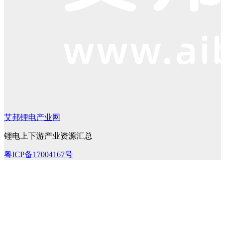
艾邦锂电产业网
锂电上下游产业资源汇总
粤ICP备17004167号