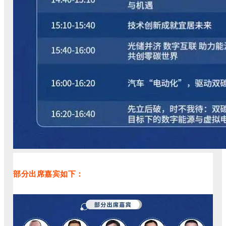
部分出席嘉宾如下：