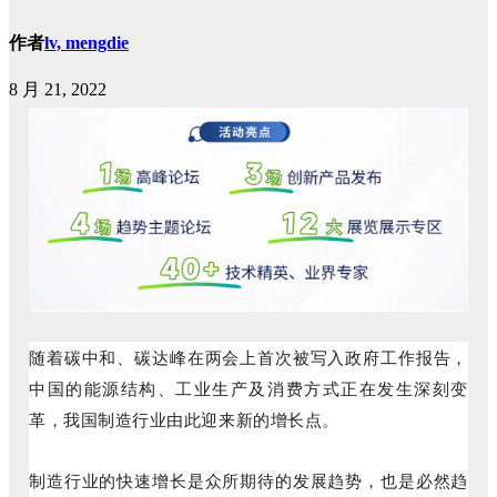
作者
lv, mengdie
8 月 21, 2022
随着碳中和、碳达峰在两会上首次被写入政府工作报告，
中国的能源结构、工业生产及消费方式正在发生深刻变
革，我国制造行业由此迎来新的增长点。
制造行业的快速增长是众所期待的发展趋势，也是必然趋