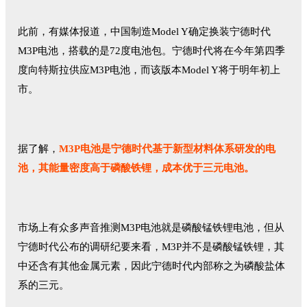
此前，有媒体报道，中国制造Model Y确定换装宁德时代
M3P电池，搭载的是72度电池包。宁德时代将在今年第四季
度向特斯拉供应M3P电池，而该版本Model Y将于明年初上
市。
据了解，
M3P电池是宁德时代基于新型材料体系研发的电
池，其能量密度高于磷酸铁锂，成本优于三元电池。
市场上有众多声音推测M3P电池就是磷酸锰铁锂电池，但从
宁德时代公布的调研纪要来看，M3P并不是磷酸锰铁锂，其
中还含有其他金属元素，因此宁德时代内部称之为磷酸盐体
系的三元。