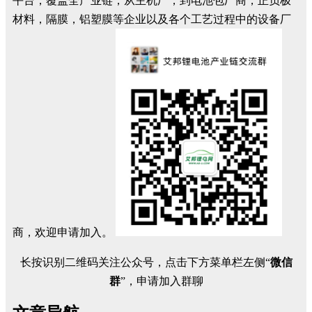
平台，覆盖全产业链，从主机厂，到电池包厂商，正负极
材料，隔膜，铝塑膜等企业以及各个工艺过程中的设备厂
商，欢迎申请加入。
长按识别二维码关注公众号，点击下方菜单栏左侧“
微信
群
”，申请加入群聊