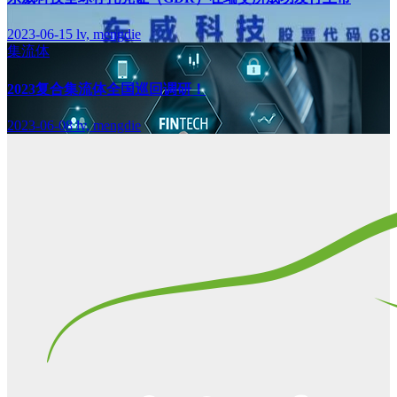
2023-06-15
lv, mengdie
集流体
2023复合集流体全国巡回调研！
2023-06-08
lv, mengdie