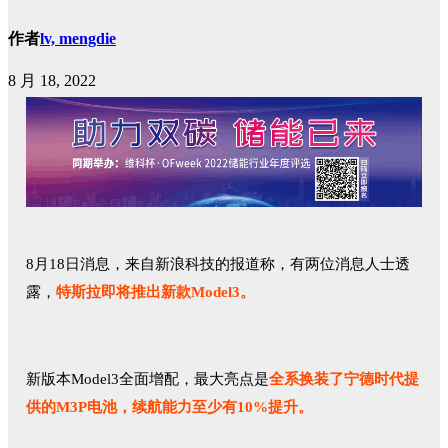
作者
lv, mengdie
8 月 18, 2022
8月18日消息，来自新浪科技的报道称，有两位消息人士透
露，
特斯拉即将推出新款Model3。
新版本Model3全面增配，最大亮点是
全系换装了宁德时代提
供的M3P电池，续航能力至少有10%提升。