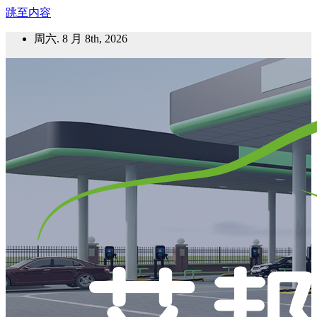
跳至内容
周六. 8 月 8th, 2026