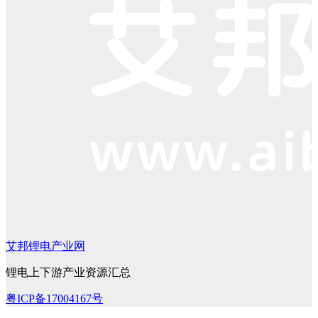
艾邦锂电产业网
锂电上下游产业资源汇总
粤ICP备17004167号