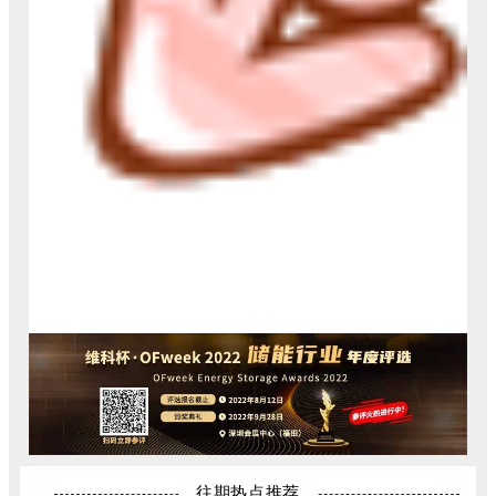
往期热点推荐