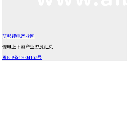
艾邦锂电产业网
锂电上下游产业资源汇总
粤ICP备17004167号