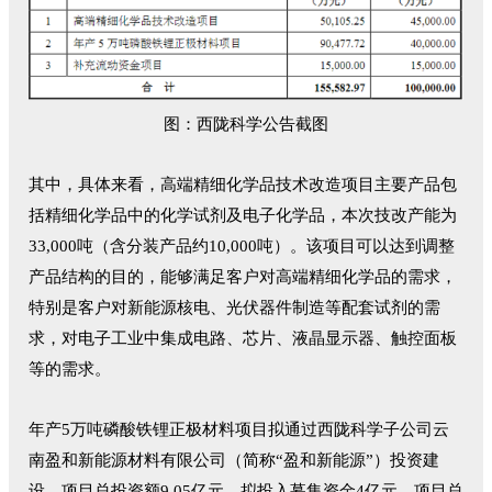
图：西陇科学公告截图
其中，具体来看，高端精细化学品技术改造项目主要产品包
括精细化学品中的化学试剂及电子化学品，本次技改产能为
33,000吨（含分装产品约10,000吨）。该项目可以达到调整
产品结构的目的，能够满足客户对高端精细化学品的需求，
特别是客户对新能源核电、光伏器件制造等配套试剂的需
求，对电子工业中集成电路、芯片、液晶显示器、触控面板
等的需求。
年产5万吨磷酸铁锂正极材料项目拟通过西陇科学子公司云
南盈和新能源材料有限公司（简称“盈和新能源”）投资建
设，项目总投资额9.05亿元，拟投入募集资金4亿元，项目总