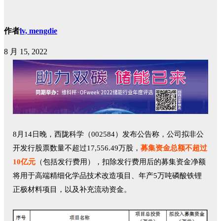
作者
lv, mengdie
8 月 15, 2022
8月14日晚，西陇科学（002584）发布公告称，公司拟非公
开发行股票数量不超过17,556.49万股，
募集资金总额不超过
10亿元
（包括发行费用），扣除发行费用后的募集资金净额
将用于高端精细化学品技术改造项目、年产5万吨磷酸铁锂
正极材料项目，以及补充流动资金。