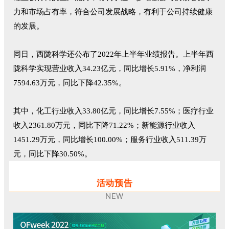
力和市场占有率，符合公司发展战略，有利于公司持续健康
的发展。
同日，西陇科学还公布了2022年上半年业绩报告。上半年西
陇科学实现营业收入34.23亿元，同比增长5.91%，净利润
7594.63万元，同比下降42.35%。
其中，化工行业收入33.80亿元，同比增长7.55%；医疗行业
收入2361.80万元，同比下降71.22%；新能源行业收入
1451.29万元，同比增长100.00%；服务行业收入511.39万
元，同比下降30.50%。
活动预告
NEW