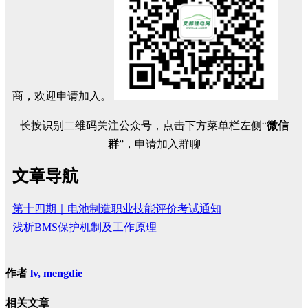
商，欢迎申请加入。
长按识别二维码关注公众号，点击下方菜单栏左侧“
微信
群
”，申请加入群聊
文章导航
第十四期｜电池制造职业技能评价考试通知
浅析BMS保护机制及工作原理
作者
lv, mengdie
相关文章