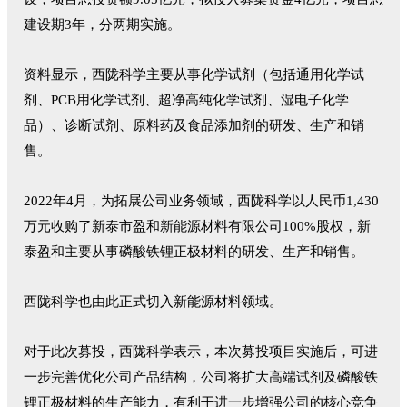
建设期3年，分两期实施。
资料显示，西陇科学主要从事化学试剂（包括通用化学试
剂、PCB用化学试剂、超净高纯化学试剂、湿电子化学
品）、诊断试剂、原料药及食品添加剂的研发、生产和销
售。
2022年4月，为拓展公司业务领域，西陇科学以人民币1,430
万元收购了新泰市盈和新能源材料有限公司100%股权，新
泰盈和主要从事磷酸铁锂正极材料的研发、生产和销售。
西陇科学也由此正式切入新能源材料领域。
对于此次募投，西陇科学表示，本次募投项目实施后，可进
一步完善优化公司产品结构，公司将扩大高端试剂及磷酸铁
锂正极材料的生产能力，有利于进一步增强公司的核心竞争