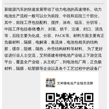
新能源汽车的快速发展带动了动力电池的高速增长。动力
电池生产流程一般可以分为前段、中段和后段三个部分。
其中，前段工序包括配料、搅拌、涂布、辊压、分切等，
中段工序包括卷绕/叠片、封装、烘干、注液、封口、清洗
等，后段主要为化成、分容、PACK等。材料方面主要有正
负极材料，隔膜，电解液，集流体，电池包相关的结构
胶，缓存，阻燃，隔热，外壳结构材料等材料。 为了更好
促进行业人士交流，艾邦搭建有锂电池产业链上下游交流
平台，覆盖全产业链，从主机厂，到电池包厂商，正负极
材料，隔膜，铝塑膜等企业以及各个工艺过程中的设备厂