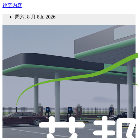
跳至内容
周六. 8 月 8th, 2026