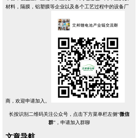
材料，隔膜，铝塑膜等企业以及各个工艺过程中的设备厂
商，欢迎申请加入。
长按识别二维码关注公众号，点击下方菜单栏左侧“
微信
群
”，申请加入群聊
文章导航