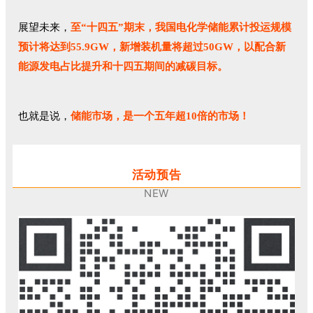
展望未来，
至“十四五”期末，我国电化学储能累计投运规模
预计将达到55.9GW，新增装机量将超过50GW，以配合新
能源发电占比提升和十四五期间的减碳目标。
也就是说，
储能市场，是一个五年超10倍的市场！
活动预告
NEW