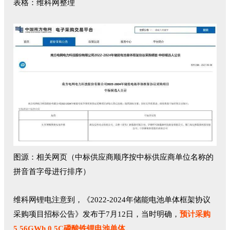
表格：维科网整理
图源：相关网页（中标供应商顺序按中标供应商单位名称的
拼音首字母进行排序）
维科网锂电注意到，《2022-2024年储能电池单体框架协议
采购项目招标公告》发布于7月12日，当时明确，
预计采购
5.56GWh 0.5C磷酸铁锂电池单体。