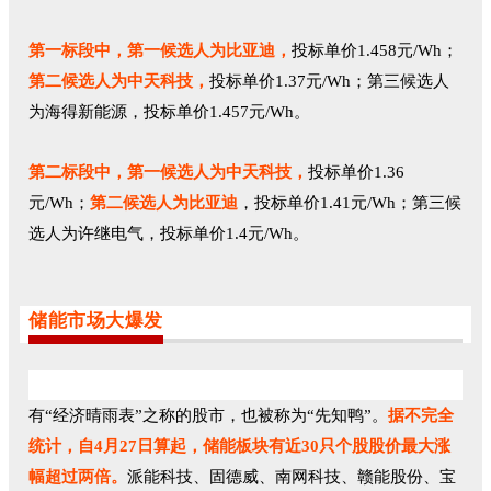
第一标段中，第一候选人为比亚迪，
投标单价1.458元/Wh；
第二候选人为中天科技，
投标单价1.37元/Wh；第三候选人
为海得新能源，投标单价1.457元/Wh。
第二标段中，第一候选人为中天科技，
投标单价1.36
元/Wh；
第二候选人为比亚迪
，投标单价1.41元/Wh；第三候
选人为许继电气，投标单价1.4元/Wh。
储能市场大爆发
有“经济晴雨表”之称的股市，也被称为“先知鸭”。
据不完全
统计，自4月27日算起，储能板块有近30只个股股价最大涨
幅超过两倍。
派能科技、固德威、南网科技、赣能股份、宝