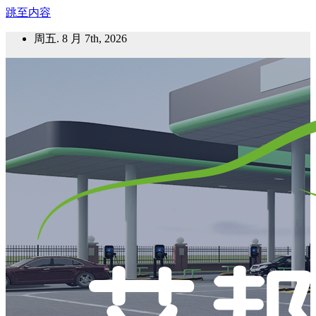
跳至内容
周五. 8 月 7th, 2026