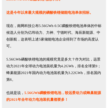
这是今
年以来最大规模的磷酸铁锂储能电池单体招标。
现在，南网科技公布5.56GWh 0.5C磷酸铁锂电池单体的中标
候选人分别为亿纬动力、力神、宁德时代、海辰新能源、中
创新航，这表明上述5家储能电池企业得到了市场的高度认
可。
5.56GWh磷酸铁锂电池的规模究竟是多大？作为对比，远景
动力2021年全球动力电池装机量为4.2GWh，排名全球第9；
蜂巢能源2021年国内动力电池装机量为3.22GWh，排名国内
第6。
也就是说，
5.56GWh磷酸铁锂电池，较远景动力或蜂巢能源
的2021年全年动力电池装机量都要多！