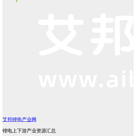
艾邦锂电产业网
锂电上下游产业资源汇总