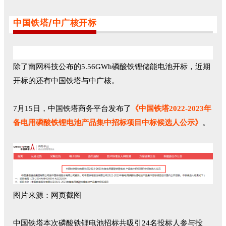
中国铁塔/中广核开标
除了南网科技公布的5.56GWh磷酸铁锂储能电池开标，近期
开标的还有中国铁塔与中广核。
7月15日，中国铁塔商务平台发布了
《中国铁塔2022-2023年
备电用磷酸铁锂电池产品集中招标项目中标候选人公示》
。
图片来源：网页截图
中国铁塔本次磷酸铁锂电池招标共吸引24名投标人参与投