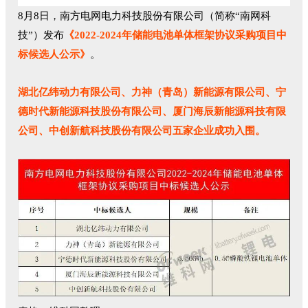
8月8日，南方电网电力科技股份有限公司（简称“南网科
技”）发布
《2022-2024年储能电池单体框架协议采购项目中
标候选人公示》
。
湖北亿纬动力有限公司、力神（青岛）新能源有限公司、宁
德时代新能源科技股份有限公司、厦门海辰新能源科技有限
公司、中创新航科技股份有限公司五家企业成功入围。