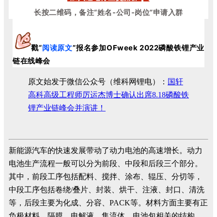
长按二维码，备注“姓名-公司-岗位”申请入群
戳“
阅读原文
”
报名
参加OFweek 2022
磷酸铁锂产业
链在线峰会
原文始发于微信公众号（维科网锂电）：
国轩
高科高级工程师厉运杰博士确认出席8.18磷酸铁
锂产业链峰会并演讲！
新能源汽车的快速发展带动了动力电池的高速增长。动力
电池生产流程一般可以分为前段、中段和后段三个部分。
其中，前段工序包括配料、搅拌、涂布、辊压、分切等，
中段工序包括卷绕/叠片、封装、烘干、注液、封口、清洗
等，后段主要为化成、分容、PACK等。材料方面主要有正
负极材料，隔膜，电解液，集流体，电池包相关的结构