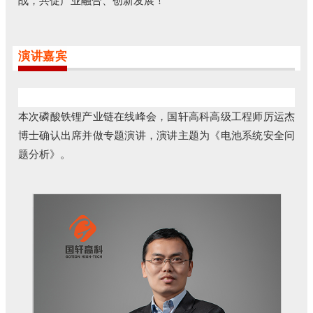
战，共促产业融合、创新发展！
演讲嘉宾
本次磷酸铁锂产业链在线峰会，国轩高科高级工程师厉运杰
博士确认出席并做专题演讲，演讲主题为《电池系统安全问
题分析》。