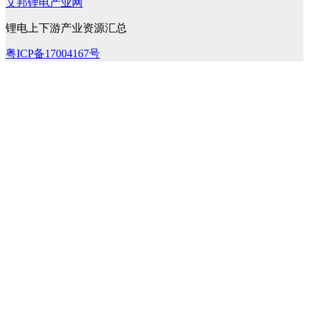
艾邦锂电产业网
锂电上下游产业资源汇总
粤ICP备17004167号