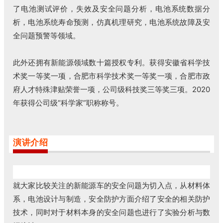
了电池测试评价，失效及安全问题分析，电池系统数据分
析，电池系统寿命预测，仿真机理研究，电池系统故障及安
全问题预警等领域。
此外还拥有新能源领域数十篇授权专利。获得安徽省科学技
术奖一等奖一项，合肥市科学技术奖一等奖一项，合肥市政
府人才特殊津贴荣誉一项，公司级科技奖三等奖三项。2020
年获得公司级“科学家”职称称号。
演讲介绍
就大家比较关注的新能源车的安全问题为切入点，从材料体
系，电池设计与制造，安全防护方面介绍了安全的相关防护
技术，同时对于材料本身的安全问题也进行了实验分析与数