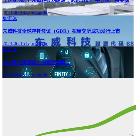
【企业动态】东威科技刘建波：从PCB走向半导体、新能源
2023-06-16
lv, mengdie
集流体
东威科技全球存托凭证（GDR）在瑞交所成功发行上市
2023-06-15
lv, mengdie
集流体
2023复合集流体全国巡回调研！
2023-06-08
lv, mengdie