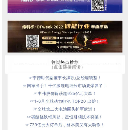
往期热点推荐
（点击链接阅读）
☞
宁德时代副董事长辞职/总经理调整！
☞
国家出手！千亿级锂电细分市场要爆发了！
☞
中伟股份斩获超625亿元大单！
☞
1-6月全球动力电池 TOP20 出炉！
☞
全球第二大电池巨头扩军欧洲！
☞
磷酸锰铁锂风起，星恒引领技术突破！
☞
729亿元大订单后，格林美又有大动作！