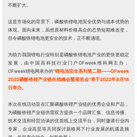
不断扩大。
这是市场化的背景下，磷酸铁锂电池安全优势与成本优势的
体现。面向未来，虽然原材料价格高企的态势短期难改变，
但令磷酸铁锂电池更安全的技术，正不断涌现。
为助力我国锂电行业特别是磷酸铁锂电池产业的更快更稳定
发展，由中国高科技行业门户OFweek维科网主办，
OFweek锂电网承办的
“锂电池安全系列第二期——OFweek
2022磷酸铁锂产业链在线峰会暨展览会”将于2022年8月18
日举办。
本次在线活动旨在汇聚磷酸铁锂产业链的优秀企业和产品，
为磷酸铁锂产业链供需双方提供一个品牌汇集、信息传播、
技术交流和经贸洽谈的优质线上交流平台，同时邀请行业内
专家、企业高层等共同探讨新格局下行业发展的机遇及挑