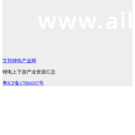
艾邦锂电产业网
锂电上下游产业资源汇总
粤ICP备17004167号