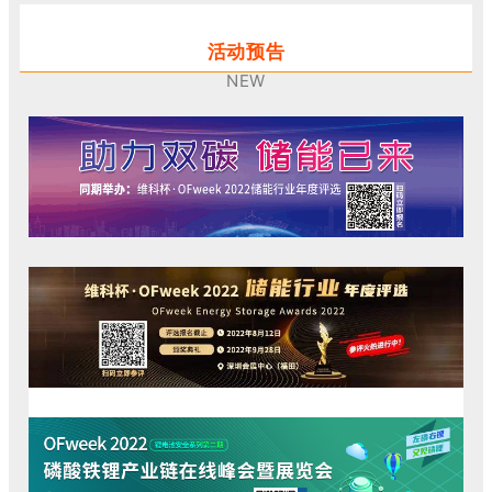
活动预告
NEW