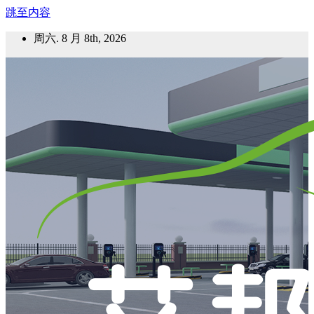
跳至内容
周六. 8 月 8th, 2026