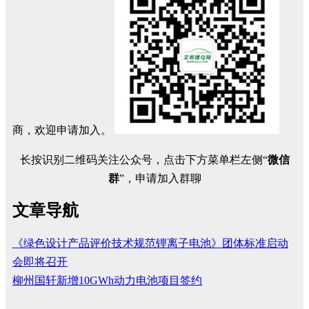
商，欢迎申请加入。
长按识别二维码关注公众号，点击下方菜单栏左侧“
微信
群
”，申请加入群聊
文章导航
《绿色设计产品评价技术规范锂离子电池》团体标准启动
会即将召开
柳州国轩新增10GWh动力电池项目签约