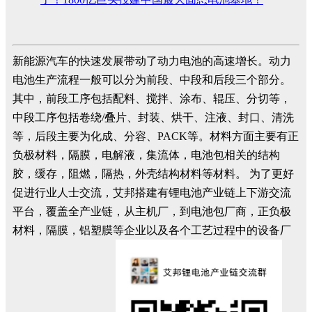
新能源汽车的快速发展带动了动力电池的高速增长。动力
电池生产流程一般可以分为前段、中段和后段三个部分。
其中，前段工序包括配料、搅拌、涂布、辊压、分切等，
中段工序包括卷绕/叠片、封装、烘干、注液、封口、清洗
等，后段主要为化成、分容、PACK等。材料方面主要有正
负极材料，隔膜，电解液，集流体，电池包相关的结构
胶，缓存，阻燃，隔热，外壳结构材料等材料。 为了更好
促进行业人士交流，艾邦搭建有锂电池产业链上下游交流
平台，覆盖全产业链，从主机厂，到电池包厂商，正负极
材料，隔膜，铝塑膜等企业以及各个工艺过程中的设备厂