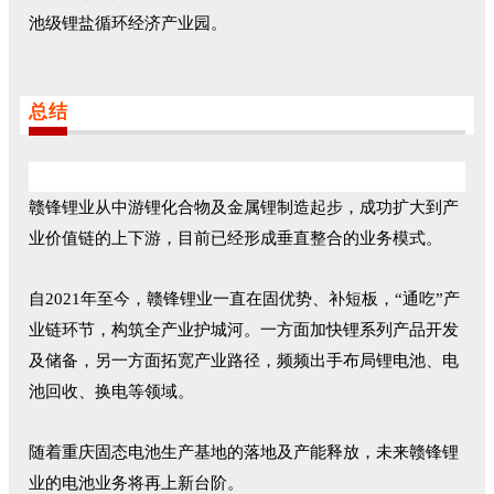
池级锂盐循环经济产业园。
总结
赣锋锂业从中游锂化合物及金属锂制造起步，成功扩大到产
业价值链的上下游，目前已经形成垂直整合的业务模式。
自2021年至今，赣锋锂业一直在固优势、补短板，“通吃”产
业链环节，构筑全产业护城河。一方面加快锂系列产品开发
及储备，另一方面拓宽产业路径，频频出手布局锂电池、电
池回收、换电等领域。
随着重庆固态电池生产基地的落地及产能释放，未来赣锋锂
业的电池业务将再上新台阶。