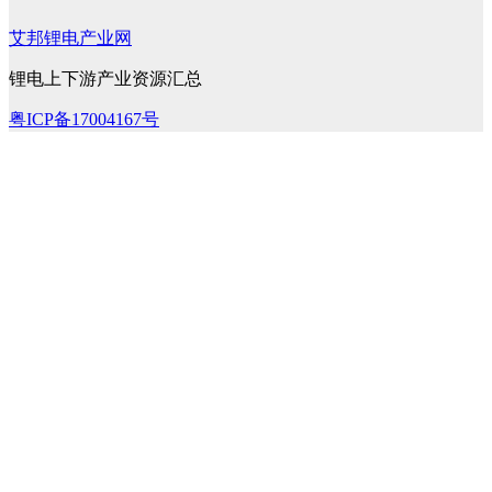
艾邦锂电产业网
锂电上下游产业资源汇总
粤ICP备17004167号