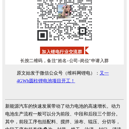
加入锂电行业交流群
长按二维码，备注“姓名-公司-岗位”申请入群
原文始发于微信公众号（维科网锂电）：
又一
4GWh圆柱锂电池项目开工！
新能源汽车的快速发展带动了动力电池的高速增长。动力
电池生产流程一般可以分为前段、中段和后段三个部分。
其中，前段工序包括配料、搅拌、涂布、辊压、分切等，