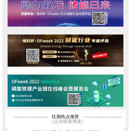
往期热点推荐
（点击链接阅读）