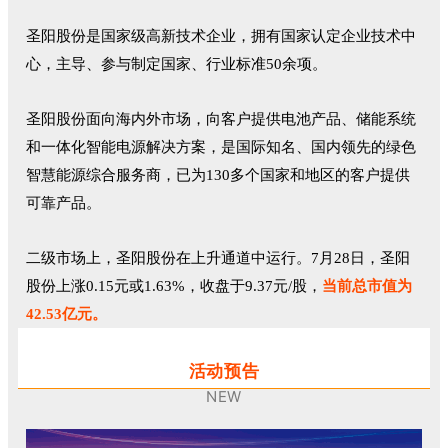
圣阳股份是国家级高新技术企业，拥有国家认定企业技术中
心，主导、参与制定国家、行业标准50余项。
圣阳股份面向海内外市场，向客户提供电池产品、储能系统
和一体化智能电源解决方案，是国际知名、国内领先的绿色
智慧能源综合服务商，已为130多个国家和地区的客户提供
可靠产品。
二级市场上，圣阳股份在上升通道中运行。7月28日，圣阳
股份上涨0.15元或1.63%，收盘于9.37元/股，
当前总市值为
42.53亿元。
活动预告
NEW