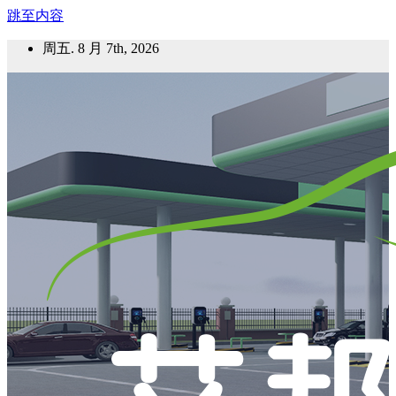
跳至内容
周五. 8 月 7th, 2026