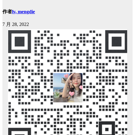
作者
lv, mengdie
7 月 28, 2022