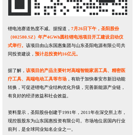
锂电池赛道热度不减。据报道，
7月26日下午，圣阳股份
（002580.SZ）年产4GWh圆柱锂电池项目开工建设启动仪
式举行。
该项目由山东国惠集团与山东圣阳电源有限公司共
同投资建设，
预计总投资约16亿元。
据了解，
该项目的产品主要针对高端智能家居工具、精密医
疗工具、高端电动工具等市场
，有助于加快泰安市新旧动能
转换，可促进锂电产业结构优化升级，完善新能源产业链，
有良好的经济效益和社会效益。
资料显示，圣阳股份创建于1991年，2011年在深交所上市，
现控股股东为山东国惠投资有限公司。市场地位居国内行业
前列，是全球同业知名企业之一。