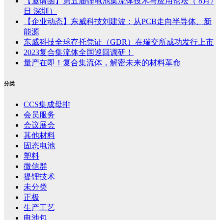
【邀请函】第五届锂电池集流体技术与应用论坛（ 8月7
日 深圳）
【企业动态】东威科技刘建波：从PCB走向半导体、新
能源
东威科技全球存托凭证（GDR）在瑞交所成功发行上市
2023复合集流体全国巡回调研！
量产在即！复合集流体，解密未来的材料革命
分类
CCS集成母排
会员服务
会议展会
其他材料
固态电池
塑料
微信群
提锂技术
未分类
正极
生产工艺
电池包