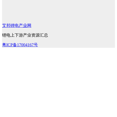
艾邦锂电产业网
锂电上下游产业资源汇总
粤ICP备17004167号