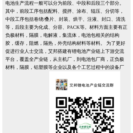
电池生产流程一般可以分为前段、中段和后段三个部分。
其中，前段工序包括配料、搅拌、涂布、辊压、分切等，
中段工序包括卷绕/叠片、封装、烘干、注液、封口、清洗
等，后段主要为化成、分容、PACK等。材料方面主要有正
负极材料，隔膜，电解液，集流体，电池包相关的结构
胶，缓存，阻燃，隔热，外壳结构材料等材料。 为了更好
促进行业人士交流，艾邦搭建有锂电池产业链上下游交流
平台，覆盖全产业链，从主机厂，到电池包厂商，正负极
材料，隔膜，铝塑膜等企业以及各个工艺过程中的设备厂