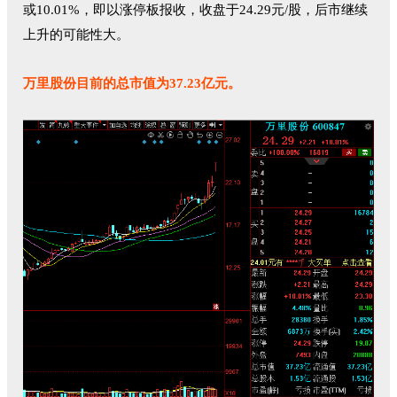
或10.01%，即以涨停板报收，收盘于24.29元/股，后市继续
上升的可能性大。
万里股份目前的总市值为37.23亿元。