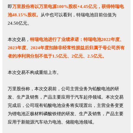
即
万里股份将以万里电源100%股权+4.45亿元，获得特瑞电
池48.15%股权。
从中也可以看到，特瑞电池目前估值为
24.50亿元。
本次交易，
特瑞电池进行了业绩承诺：特瑞电池2022年度、
2023年度、2024年度扣除非经常性损益后归属于母公司所有
者的净利润分别不低于1.5亿元、2亿元、2.5亿元。
本次交易不构成重组上市。
万里股份称，本次交易前，公司主营业务为铅酸电池的研
发、生产及销售，产品主要应用于汽车起停领域。本次交易
完成后，公司现有铅酸电池业务将实现置出，主营业务变更
为锂电池正极材料磷酸铁锂的研发、生产及销售，产品主要
应用于新能源汽车动力电池、储能电池领域。