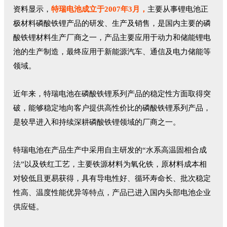
资料显示，
特瑞电池成立于2007年3月，
主要从事锂电池正
极材料磷酸铁锂产品的研发、生产及销售，是国内主要的磷
酸铁锂材料生产厂商之一，产品主要应用于动力和储能锂电
池的生产制造，最终应用于新能源汽车、通信及电力储能等
领域。
近年来，特瑞电池在磷酸铁锂系列产品的稳定性方面取得突
破，能够稳定地向客户提供高性价比的磷酸铁锂系列产品，
是较早进入和持续深耕磷酸铁锂领域的厂商之一。
特瑞电池在产品生产中采用自主研发的“水系高温固相合成
法”以及铁红工艺，主要铁源材料为氧化铁，原材料成本相
对较低且更易获得，具有导电性好、循环寿命长、批次稳定
性高、温度性能优异等特点，产品已进入国内头部电池企业
供应链。