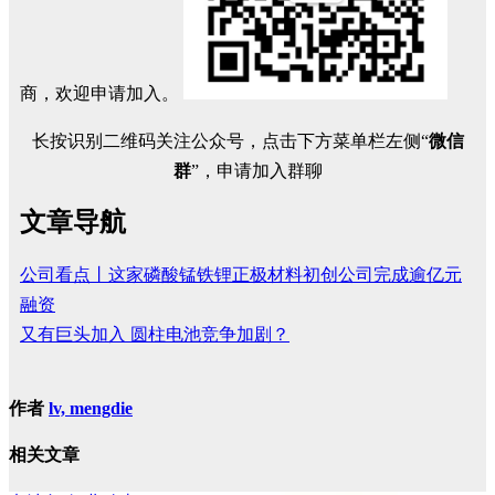
商，欢迎申请加入。
长按识别二维码关注公众号，点击下方菜单栏左侧“
微信
群
”，申请加入群聊
文章导航
公司看点丨这家磷酸锰铁锂正极材料初创公司完成逾亿元
融资
又有巨头加入 圆柱电池竞争加剧？
作者
lv, mengdie
相关文章