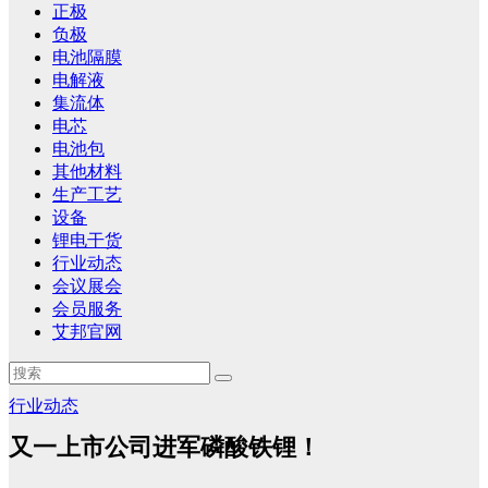
正极
负极
电池隔膜
电解液
集流体
电芯
电池包
其他材料
生产工艺
设备
锂电干货
行业动态
会议展会
会员服务
艾邦官网
行业动态
又一上市公司进军磷酸铁锂！