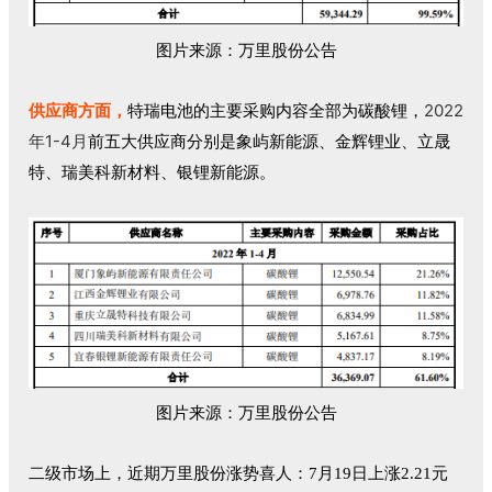
图片来源：万里股份公告
2022
供应商方面，
特瑞电池的主要采购内容全部为碳酸锂，
年1-4月
前五大供应商分别是象屿新能源、金辉锂业、立晟
特、瑞美科新材料、银锂新能源。
图片来源：万里股份公告
二级市场上，近期万里股份涨势喜人：7月19日上涨2.21元