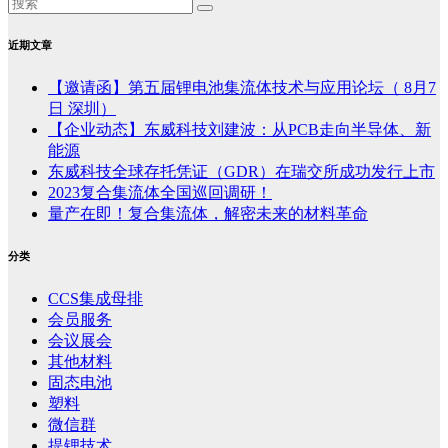
近期文章
【邀请函】第五届锂电池集流体技术与应用论坛（ 8月7
日 深圳）
【企业动态】东威科技刘建波：从PCB走向半导体、新
能源
东威科技全球存托凭证（GDR）在瑞交所成功发行上市
2023复合集流体全国巡回调研！
量产在即！复合集流体，解密未来的材料革命
分类
CCS集成母排
会员服务
会议展会
其他材料
固态电池
塑料
微信群
提锂技术