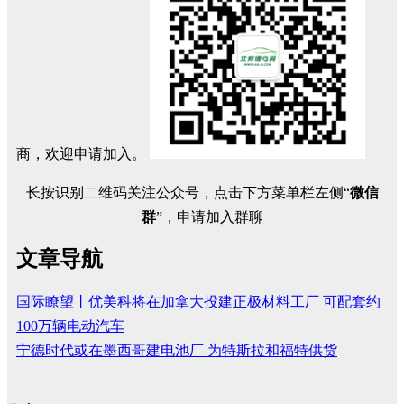
商，欢迎申请加入。
长按识别二维码关注公众号，点击下方菜单栏左侧“
微信
群
”，申请加入群聊
文章导航
国际瞭望丨优美科将在加拿大投建正极材料工厂 可配套约
100万辆电动汽车
宁德时代或在墨西哥建电池厂 为特斯拉和福特供货