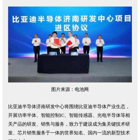
图片来源：电池网
比亚迪半导体济南研发中心将围绕比亚迪半导体产业生态，
开展功率半体、智能控制IC、智能传感器、光电半导体等相
关产品的研发、销售与服务，致力于建设成为集关键技术研
发、芯片销售服务于一体的世界知名、国内一流的新型技术