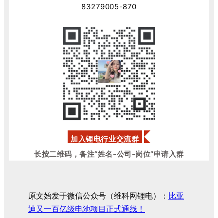
83279005-870
加入锂电行业交流群
长按二维码，备注“姓名-公司-岗位”申请入群
原文始发于微信公众号（维科网锂电）：
比亚
迪又一百亿级电池项目正式通线！