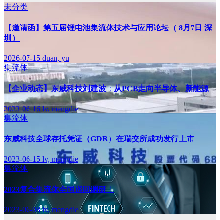
未分类
【邀请函】第五届锂电池集流体技术与应用论坛（ 8月7日 深
圳）
2026-07-15
duan, yu
集流体
【企业动态】东威科技刘建波：从PCB走向半导体、新能源
2023-06-16
lv, mengdie
集流体
东威科技全球存托凭证（GDR）在瑞交所成功发行上市
2023-06-15
lv, mengdie
集流体
2023复合集流体全国巡回调研！
2023-06-08
lv, mengdie