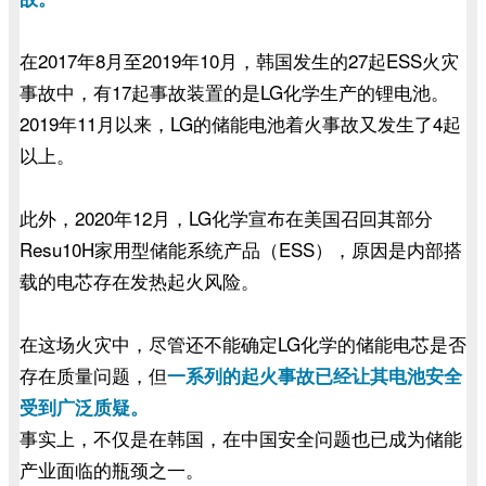
在2017年8月至2019年10月，韩国发生的27起ESS火灾
事故中，有17起事故装置的是LG化学生产的锂电池。
2019年11月以来，LG的储能电池着火事故又发生了4起
以上。
此外，2020年12月，LG化学宣布在美国召回其部分
Resu10H家用型储能系统产品（ESS），原因是内部搭
载的电芯存在发热起火风险。
在这场火灾中，尽管还不能确定LG化学的储能电芯是否
存在质量问题，但
一系列的起火事故已经让其电池安全
受到广泛质疑。
事实上，不仅是在韩国，在中国安全问题也已成为储能
产业面临的瓶颈之一。