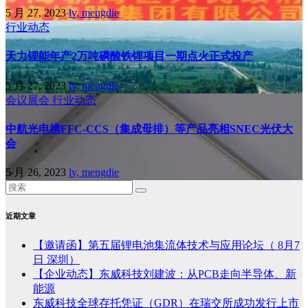
5 月 27, 2023
lv, mengdie
行业动态
天力锂能年产2万吨磷酸铁锂项目一期点火正式投产
5 月 27, 2023
lv, mengdie
会议展会
行业动态
中航光电携FFC-CCS（集成母排）等产品亮相SNEC光伏大
会
5 月 26, 2023
lv, mengdie
近期文章
【邀请函】第五届锂电池集流体技术与应用论坛（ 8月7
日 深圳）
【企业动态】东威科技刘建波：从PCB走向半导体、新
能源
东威科技全球存托凭证（GDR）在瑞交所成功发行上市