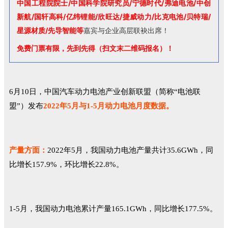
中国工程院院士/中国科学院研究员/宁德时代/弗迪电池/中创
新航/国轩高科/亿纬锂能/欣旺达/捷威动力/比克电池/贝特瑞/
星源材质/先导智能等
嘉宾与企业高层联袂出席！
免费门票有限，先到先得（扫文末二维码报名）！
6月10日，中国汽车动力电池产业创新联盟（简称“电池联
盟”）发布
2022年5月与1-5月动力电池月度数据。
产量方面：
2022年5月，我国动力电池产量共计35.6GWh，同
比增长157.9%，环比增长22.8%。
1-5月，我国动力电池累计产量165.1GWh，同比增长177.5%。