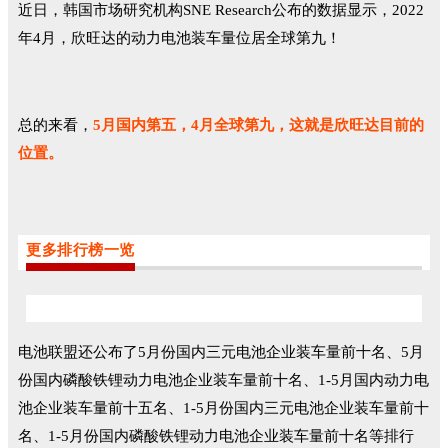
近日，韩国市场研究机构SNE Research公布的数据显示，2022
年4月，欣旺达的动力电池装车量位居全球第九！
总的来看，
5月国内第五，4月全球第九，这就是欣旺达目前的
位置。
更多排行榜一览
电池联盟还公布了5月份国内三元电池企业装车量前十名、5月
份国内磷酸铁锂动力电池企业装车量前十名、1-5月国内动力电
池企业装车量前十五名、1-5月份国内三元电池企业装车量前十
名、1-5月份国内磷酸铁锂动力电池企业装车量前十名等排行