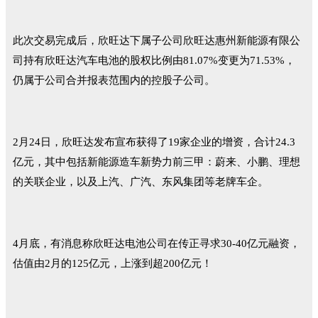
此次交易完成后，欣旺达下属子公司欣旺达惠州新能源有限公
司持有欣旺达汽车电池的股权比例由81.07%变更为71.53%，
仍属于公司合并报表范围内的控股子公司。
2月24日，欣旺达发布宣布获得了19家企业的增资，合计24.3
亿元，其中包括新能源造车新势力前三甲：蔚来、小鹏、理想
的关联企业，以及上汽、广汽、东风集团等老牌车企。
4月底，有消息称欣旺达电池公司在传正寻求30-40亿元融资，
估值由2月的125亿元，上涨到超200亿元！