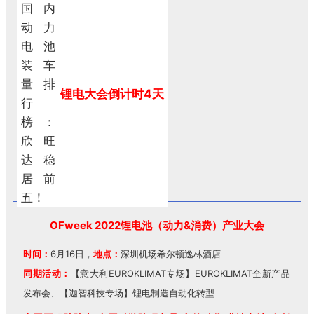
锂电大会倒计时4天
OFweek 2022锂电池（动力&消费）产业大会
时间：
6月16日，
地点：
深圳机场希尔顿逸林酒店
同期活动：
【意大利EUROKLIMAT专场】EUROKLIMAT全新产品
发布会、【迦智科技专场】锂电制造自动化转型