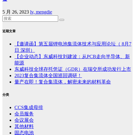
5 月 26, 2023
lv, mengdie
近期文章
【邀请函】第五届锂电池集流体技术与应用论坛（ 8月7
日 深圳）
【企业动态】东威科技刘建波：从PCB走向半导体、新
能源
东威科技全球存托凭证（GDR）在瑞交所成功发行上市
2023复合集流体全国巡回调研！
量产在即！复合集流体，解密未来的材料革命
分类
CCS集成母排
会员服务
会议展会
其他材料
固态电池