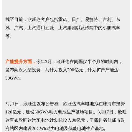
截至目前，欣旺达客户包括雷诺、日产、易捷特、吉利、东
风、广汽、上汽通用五菱、上汽集团以及传闻中的小鹏汽车
等。
产能提升方面，
今年3月，欣旺达在间隔仅半个月的时间内，
发布两次大型投资，共计划投入200亿元，计划扩产产能达
50GWh。
3月1日，欣旺达发布公告称，欣旺达汽车电池拟在珠海市投资
120亿元，建设30GWh动力电池生产基地项目。3月17日，欣旺
达宣布欣旺达汽车电池计划总投入80亿元，于四川省什邡市政
府辖区内建设20GWh动力电池及储能电池生产基地。