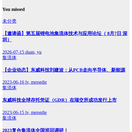
You missed
未分类
【邀请函】第五届锂电池集流体技术与应用论坛（ 8月7日 深
圳）
2026-07-15
duan, yu
集流体
【企业动态】东威科技刘建波：从PCB走向半导体、新能源
2023-06-16
lv, mengdie
集流体
东威科技全球存托凭证（GDR）在瑞交所成功发行上市
2023-06-15
lv, mengdie
集流体
2023复合集流体全国巡回调研！