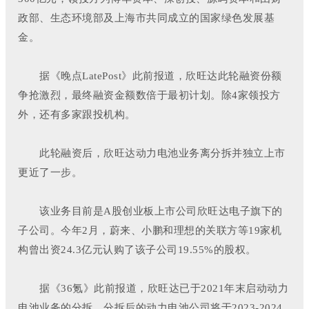
政部、生态环境部及上海市共同成立的国家绿色发展基
金。
据《晚点LatePost》此前报道，欣旺达此轮融资份额
争抢激烈，最终融资金额数倍于最初计划。除4家领投方
外，还有多家跟投机构。
此轮融资后，欣旺达动力电池业务离分拆并独立上市
更近了一步。
该业务目前是A股创业板上市公司欣旺达电子旗下的
子公司。今年2月，蔚来、小鹏和理想的关联方等19家机
构曾出资24.3亿元认购了该子公司19.55%的股权。
据《36氪》此前报道，欣旺达已于2021年末启动动力
电池业务的分拆，分拆后的动力电池公司将于2023-2024