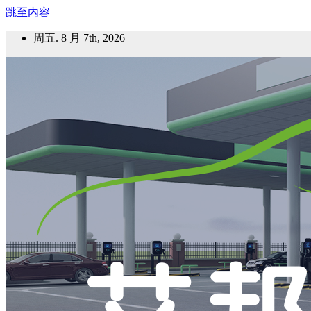
跳至内容
周五. 8 月 7th, 2026