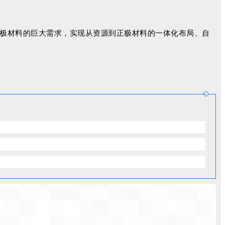
极材料的巨大需求，实现从资源到正极材料的一体化布局、自