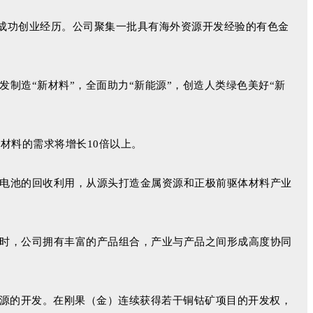
与成功创业经历。公司聚集一批具有海外资源开发经验的有色金
制造“新材料”，全面助力“新能源”，创造人类绿色美好“新
材料的需求将增长10倍以上。
电池的回收利用，从源头打造金属资源和正极前驱体材料产业
时，公司拥有丰富的产品组合，产业与产品之间形成高度协同
资源的开发。在刚果（金）连续获得若干铜钴矿项目的开发权，