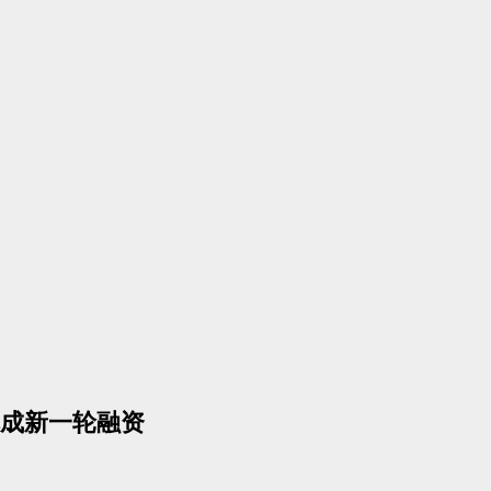
成新一轮融资