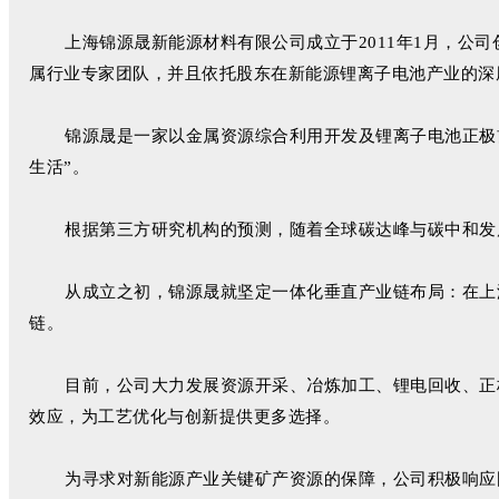
上海锦源晟新能源材料有限公司成立于2011年1月，
属行业专家团队，并且依托股东在新能源锂离子电池产业的深
锦源晟是一家以金属资源综合利用开发及锂离子电池正极
生活”。
根据第三方研究机构的预测，随着全球碳达峰与碳中和发
从成立之初，锦源晟就坚定一体化垂直产业链布局：在上
链。
目前，公司大力发展资源开采、冶炼加工、锂电回收、正
效应，为工艺优化与创新提供更多选择。
为寻求对新能源产业关键矿产资源的保障，公司积极响应