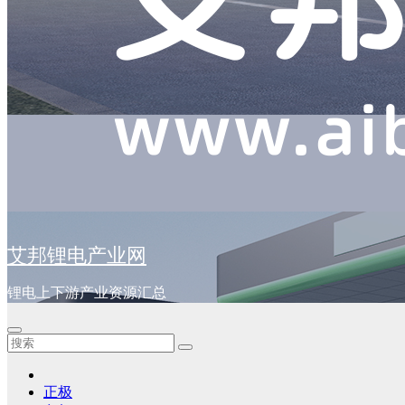
艾邦锂电产业网
锂电上下游产业资源汇总
正极