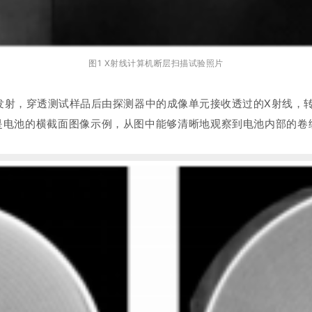
图1 X射线计算机断层扫描试验照片
源发射，穿透测试样品后由探测器中的成像单元接收透过的X射线，转
(ｂ)是电池的横截面图像示例，从图中能够清晰地观察到电池内部的