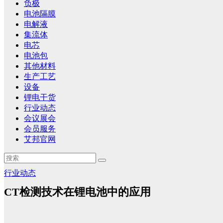
负极
电池隔膜
电解液
集流体
电芯
电池包
其他材料
生产工艺
设备
锂电干货
行业动态
会议展会
会员服务
艾邦官网
行业动态
CT检测技术在锂电池中的应用