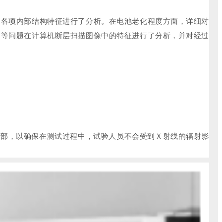
的各项内部结构特征进行了分析。在电池老化程度方面，详细对
物等问题在计算机断层扫描图像中的特征进行了分析，并对经过
内部，以确保在测试过程中，试验人员不会受到Ｘ射线的辐射影