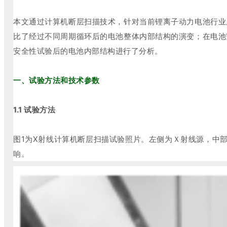
本文通过计算机断层扫描技术，针对当前锂离子动力电池行业
比了经过不同周期循环后的电池整体内部结构的演变；在电池
安全性试验后的电池内部结构进行了分析。
一、试验方法和技术参数
1.1 试验方法
图1为X射线计算机断层扫描试验照片。左侧为Ｘ射线源，中
响。