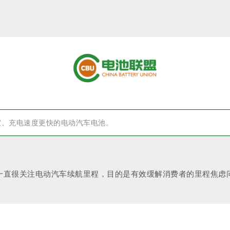
宜、充电速度更快的电动汽车电池。
们一直很关注电动汽车续航里程，目的是有效缓解消费者的里程焦虑