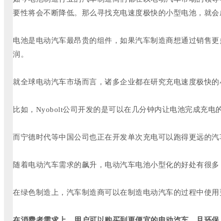
要性将会不断降低。那么寻找充电速度极快的小型电池，就会
电池是电动汽车最昂贵的组件，如果汽车制造商想通过销售更
润。
就全球电动汽车市场而言，诸多企业都在研究充电速度极快的
比如，Nyobolt公司开发的是可以在几分钟内让电池完成充
而宁德时代等中国公司也正在开发单次充电可以跑得更远的汽
随着电动汽车需求的飙升，电动汽车电池小型化的好处有很多
在绿色制造上，汽车制造商可以在制造电动汽车的过程中使用
在
消费者需求上，
用户
可以购买到
更便宜的电动汽车
，
且环保