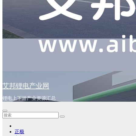
艾邦锂电产业网
锂电上下游产业资源汇总
正极