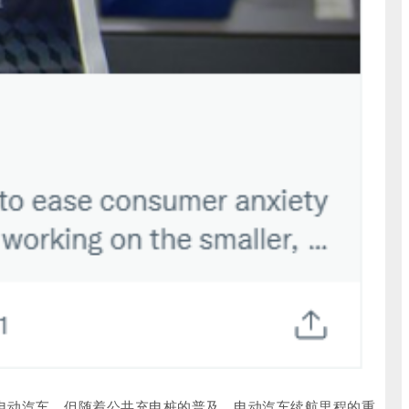
电动汽车。但随着公共充电桩的普及，电动汽车续航里程的重