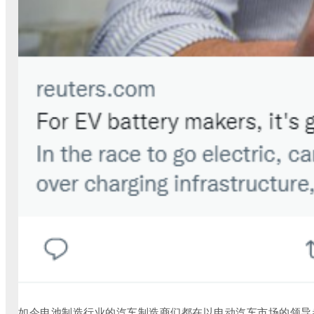
如今电池制造行业的汽车制造商们都在以电动汽车市场的领导