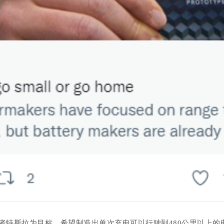
者特斯拉为目标，希望制造出单次充电可以行驶到480公里以上的