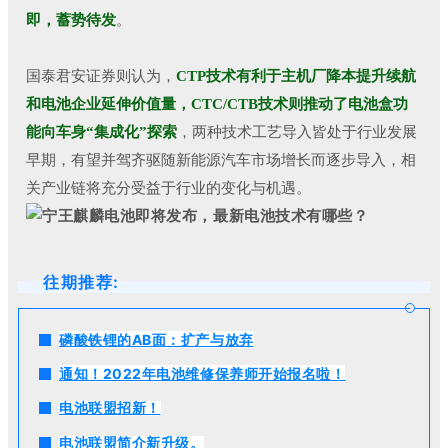
即，蓄势待发
。
国泰君安证券则认为，
CTP技术有利于主机厂降本提升续航
和电池企业延伸价值量，CTC/CTB技术则推动了电池盒功
能向车身“集成化”探索
，两种技术工艺导入皆处于行业发展
早期，有望并驾齐驱随新能源汽车市场增长而逐步导入，相
关产业链将充分受益于行业的变化与机遇。
往期推荐:
磷酸铁锂的AB面：扩产与放弃
通知！2022年电池维修保养师开始报名啦！
电池联盟招新！
电池联盟简介新升级。