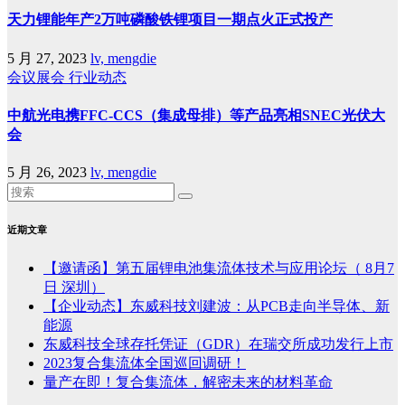
天力锂能年产2万吨磷酸铁锂项目一期点火正式投产
5 月 27, 2023
lv, mengdie
会议展会
行业动态
中航光电携FFC-CCS（集成母排）等产品亮相SNEC光伏大
会
5 月 26, 2023
lv, mengdie
近期文章
【邀请函】第五届锂电池集流体技术与应用论坛（ 8月7
日 深圳）
【企业动态】东威科技刘建波：从PCB走向半导体、新
能源
东威科技全球存托凭证（GDR）在瑞交所成功发行上市
2023复合集流体全国巡回调研！
量产在即！复合集流体，解密未来的材料革命