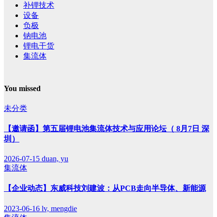
补锂技术
设备
负极
钠电池
锂电干货
集流体
You missed
未分类
【邀请函】第五届锂电池集流体技术与应用论坛（ 8月7日 深
圳）
2026-07-15
duan, yu
集流体
【企业动态】东威科技刘建波：从PCB走向半导体、新能源
2023-06-16
lv, mengdie