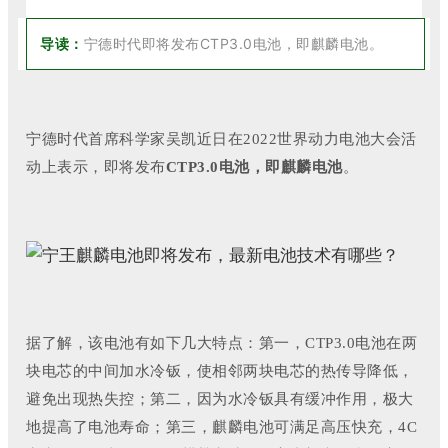
宁德时代即将发布CTP3.0电池，即麒麟电池。
导读：
宁德时代首席科学家吴凯近日在2022世界动力电池大会活
动上表示，即将发布
CTP3.0电池，即麒麟电池
。
据了解，该电池有如下几大特点：第一，CTP3.0电池在两
块电芯的中间加水冷钣，使相邻两块电芯的热传导降低，
避免出现热失控；第二，因为水冷钣具有缓冲作用，极大
地提高了电池寿命；第三，麒麟电池可满足高压快充，4C