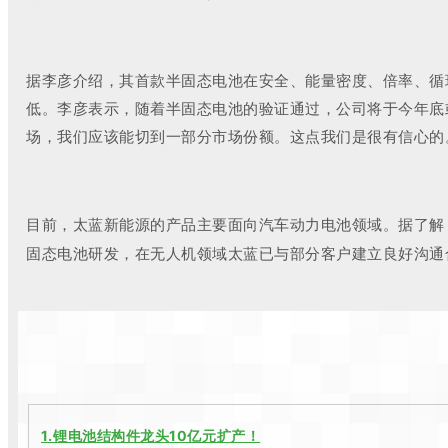
据李彦介绍，其首款半固态电池在安全、能量密度、倍率、循
低。李彦表示，随着半固态电池的验证通过，公司将于今年底或
场，我们应该能切到一部分市场份额。这点我们是很有信心的
目前，太蓝新能源的产品主要面向汽车动力电池领域。据了解
固态电池研发，在无人机领域太蓝已与部分客户建立良好沟通
1.
锂电池结构件龙头10亿元扩产！