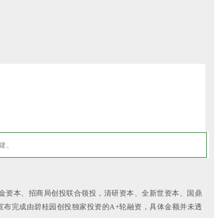
建。
中金资本、招商局创投联合领投，清研资本、全新世资本、国鼎
宣布完成由碧桂园创投独家投资的A+轮融资，具体金额并未透