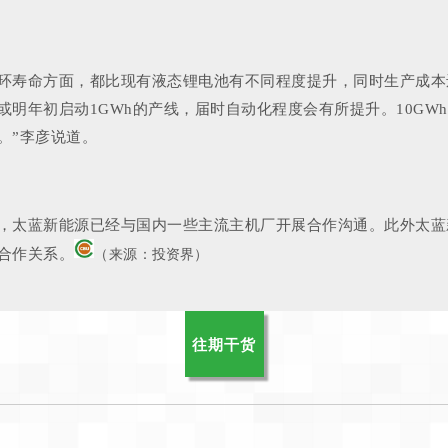
环寿命方面，都比现有液态锂电池有不同程度提升，同时生产成本
明年初启动1GWh的产线，届时自动化程度会有所提升。10GW
。”李彦说道。
，太蓝新能源已经与国内一些主流主机厂开展合作沟通。此外太蓝
合作关系。
（来源：
投资界
）
往期干货