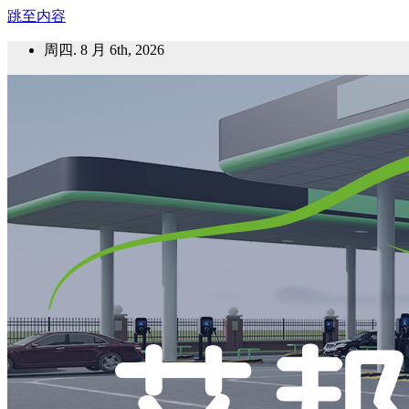
跳至内容
周四. 8 月 6th, 2026