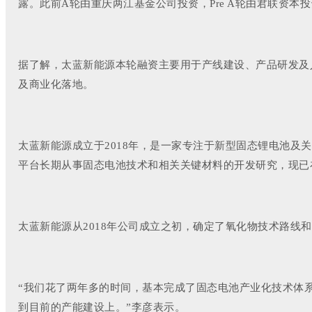
露。此前A轮由重庆两江基金公司投资，Pre A轮由君联资本
据了解，太蓝新能源本轮融资主要用于产线建设、产品研发及
及商业化落地。
太蓝新能源成立于2018年，是一家专注于新型固态锂电池及
平台长期从事固态电池技术和相关关键材料的开发研究，现已
太蓝新能源从2018年公司成立之初，确定了氧化物技术路线
“我们花了两年多的时间，基本完成了固态电池产业化技术体
到目前的产能建设上。”李彦表示。