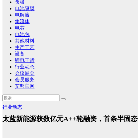
负极
电池隔膜
电解液
集流体
电芯
电池包
其他材料
生产工艺
设备
锂电干货
行业动态
会议展会
会员服务
艾邦官网
行业动态
太蓝新能源获数亿元A++轮融资，首条半固