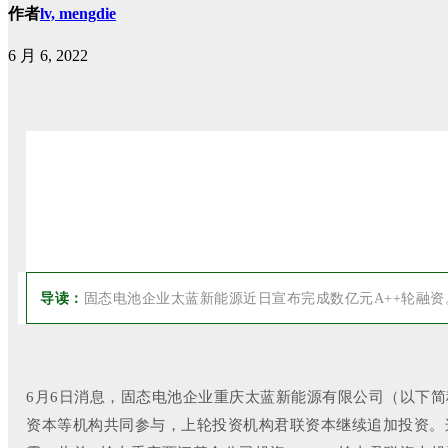
作者
lv, mengdie
6 月 6, 2022
导读：
固态电池企业太蓝新能源近日宣布完成数亿元A++轮融资
6月6日消息，固态电池企业重庆太蓝新能源有限公司（以下简
资本等机构共同参与，上轮投资机构君联资本继续追加投资。