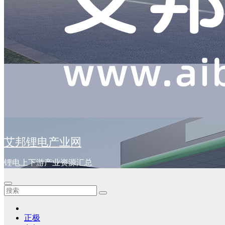
艾邦锂电产业网
锂电上下游产业资源汇总
正极