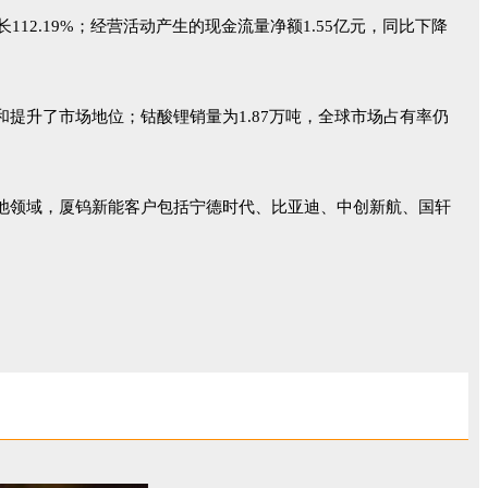
长112.19%；经营活动产生的现金流量净额1.55亿元，同比下降
固和提升了市场地位；钴酸锂销量为1.87万吨，全球市场占有率仍
锂电池领域，厦钨新能客户包括宁德时代、比亚迪、中创新航、国轩