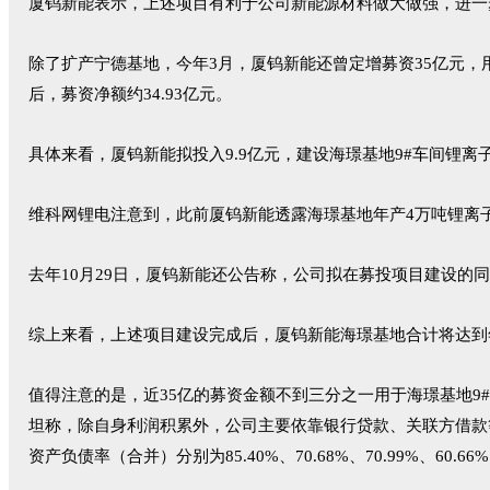
厦钨新能表示，上述项目有利于公司新能源材料做大做强，进一
除了扩产宁德基地，今年3月，厦钨新能还曾定增募资35亿元，
后，募资净额约34.93亿元。
具体来看，厦钨新能拟投入9.9亿元，建设海璟基地9#车间锂离
维科网锂电注意到，此前厦钨新能透露海璟基地年产4万吨锂离
去年10月29日，厦钨新能还公告称，公司拟在募投项目建设的
综上来看，上述项目建设完成后，厦钨新能海璟基地合计将达到
值得注意的是，近35亿的募资金额不到三分之一用于海璟基地9
坦称，除自身利润积累外，公司主要依靠银行贷款、关联方借款等有息
资产负债率（合并）分别为85.40%、70.68%、70.99%、60