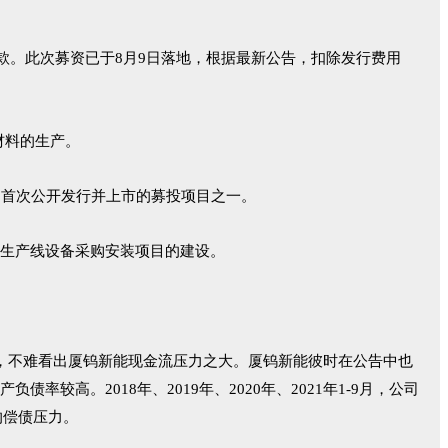
款。此次募资已于8月9日落地，根据最新公告，扣除发行费用
材料的生产。
司首次公开发行并上市的募投项目之一。
料生产线设备采购安装项目的建设。
款，不难看出厦钨新能现金流压力之大。厦钨新能彼时在公告中也
。2018年、2019年、2020年、2021年1-9月，公司
定的偿债压力。