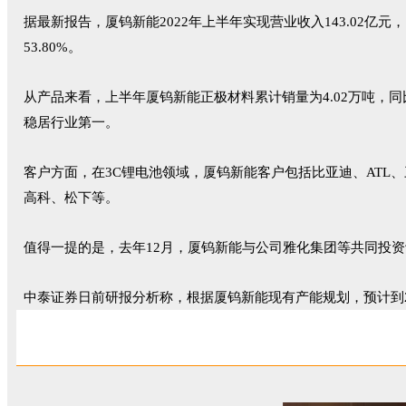
据最新报告，厦钨新能2022年上半年实现营业收入143.02亿元，
53.80%。
从产品来看，上半年厦钨新能正极材料累计销量为4.02万吨，同
稳居行业第一。
客户方面，在3C锂电池领域，厦钨新能客户包括比亚迪、ATL
高科、松下等。
值得一提的是，去年12月，厦钨新能与公司雅化集团等共同投资
中泰证券日前研报分析称，根据厦钨新能现有产能规划，预计到2