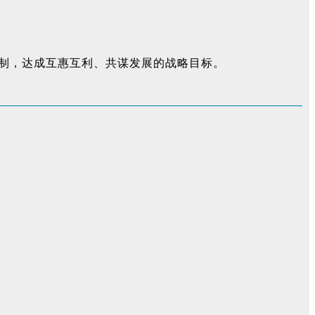
制，达成互惠互利、共谋发展的战略目标。