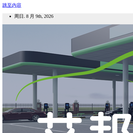
跳至内容
周日. 8 月 9th, 2026