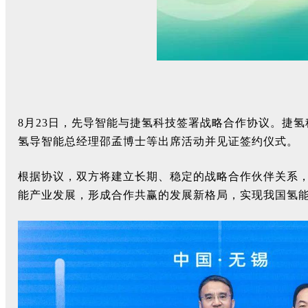
8月23日，先导智能与捷氢科技签署战略合作协议。捷
氢导智能总经理邵孟博士等出席活动并见证签约仪式。
根据协议，双方将建立长期、稳定的战略合作伙伴关系
能产业发展，形成合作共赢的发展新格局，实现我国氢