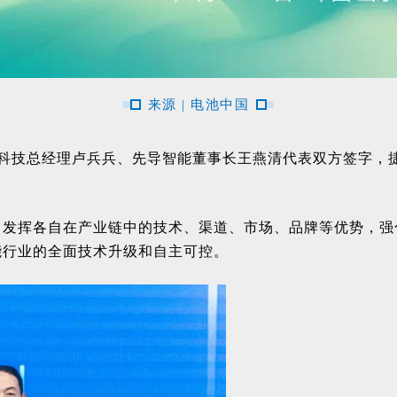
来源 | 电池中国
氢科技总经理卢兵兵、先导智能董事长王燕清代表双方签字，
，发挥各自在产业链中的技术、渠道、市场、品牌等优势，强
能行业的全面技术升级和自主可控。