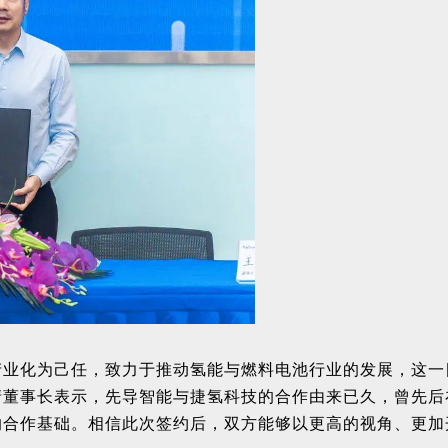
产业化为己任，致力于推动氢能与燃料电池行业的发展，这一
清董事长表示，先导智能与捷氢科技的合作由来已久，曾先后
的合作基础。相信此次签约后，双方能够以更高的视角、更加