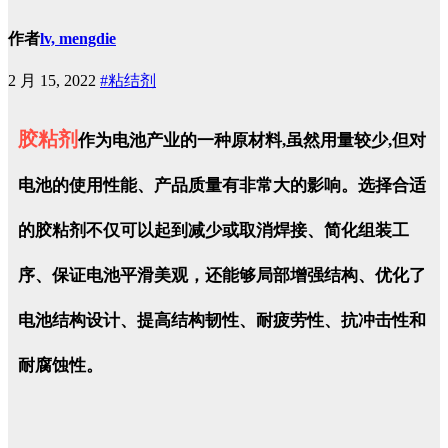
作者
lv, mengdie
2 月 15, 2022
#粘结剂
胶粘剂
作为电池产业的一种原材料,虽然用量较少,但对
电池的使用性能、产品质量有非常大的影响。选择合适
的胶粘剂不仅可以起到减少或取消焊接、简化组装工
序、保证电池平滑美观，还能够局部增强结构、优化了
电池结构设计、提高结构韧性、耐疲劳性、抗冲击性和
耐腐蚀性。