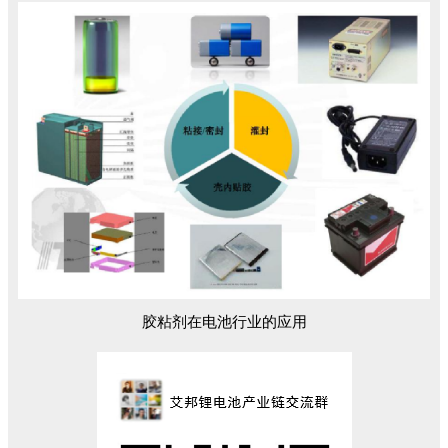
胶粘剂在电池行业的应用