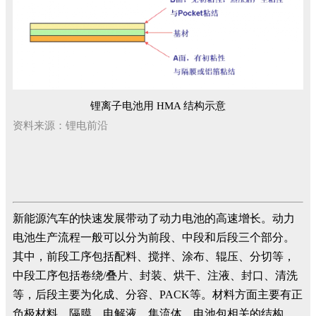
锂离子电池用 HMA 结构示意
资料来源：锂电前沿
新能源汽车的快速发展带动了动力电池的高速增长。动力
电池生产流程一般可以分为前段、中段和后段三个部分。
其中，前段工序包括配料、搅拌、涂布、辊压、分切等，
中段工序包括卷绕/叠片、封装、烘干、注液、封口、清洗
等，后段主要为化成、分容、PACK等。材料方面主要有正
负极材料，隔膜，电解液，集流体，电池包相关的结构