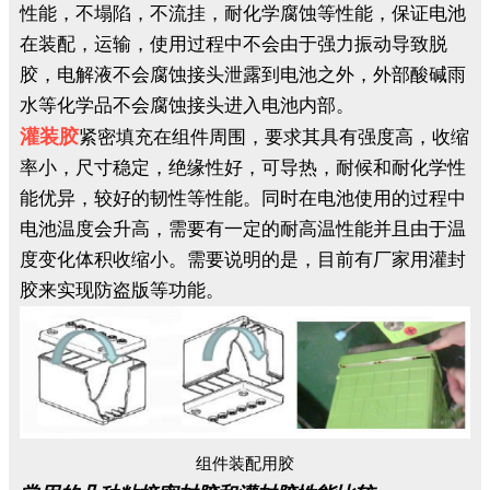
性能，不塌陷，不流挂，耐化学腐蚀等性能，保证电池
在装配，运输，使用过程中不会由于强力振动导致脱
胶，电解液不会腐蚀接头泄露到电池之外，外部酸碱雨
水等化学品不会腐蚀接头进入电池内部。
灌装胶
紧密填充在组件周围，要求其具有强度高，收缩
率小，尺寸稳定，绝缘性好，可导热，耐候和耐化学性
能优异，较好的韧性等性能。同时在电池使用的过程中
电池温度会升高，需要有一定的耐高温性能并且由于温
度变化体积收缩小。需要说明的是，目前有厂家用灌封
胶来实现防盗版等功能。
组件装配用胶