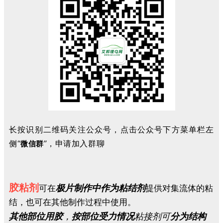
长按识别二维码关注公众号，点击公众号下方菜单栏左
侧“
”，申请加入群聊
微信群
胶粘剂
极片制作中作为粘结剂
可在
提供对集流体的粘
结，也可在其他制作过程中使用。
其他部位用胶
，
按部位受力情况
粘接剂可
分为结构