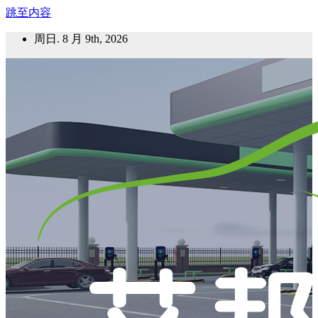
跳至内容
周日. 8 月 9th, 2026