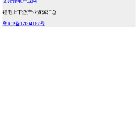
艾邦锂电产业网
锂电上下游产业资源汇总
粤ICP备17004167号