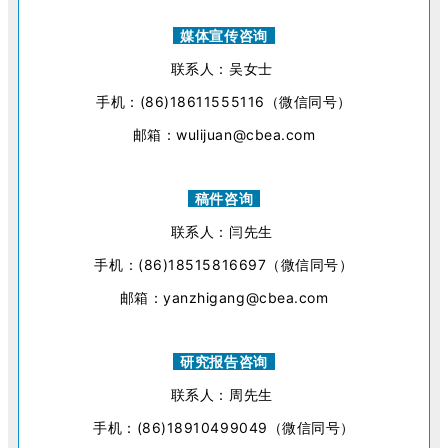
媒体宣传咨询
联系人：吴女士
手机：(86)18611555116（微信同号）
邮箱：wulijuan@cbea.com
稿件咨询
联系人：闫先生
手机：(86)18515816697（微信同号）
邮箱：yanzhigang@cbea.com
研究报告咨询
联系人：周先生
手机：(86)18910499049（微信同号）