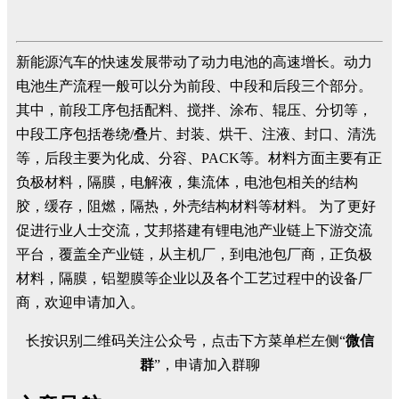
新能源汽车的快速发展带动了动力电池的高速增长。动力
电池生产流程一般可以分为前段、中段和后段三个部分。
其中，前段工序包括配料、搅拌、涂布、辊压、分切等，
中段工序包括卷绕/叠片、封装、烘干、注液、封口、清洗
等，后段主要为化成、分容、PACK等。材料方面主要有正
负极材料，隔膜，电解液，集流体，电池包相关的结构
胶，缓存，阻燃，隔热，外壳结构材料等材料。 为了更好
促进行业人士交流，艾邦搭建有锂电池产业链上下游交流
平台，覆盖全产业链，从主机厂，到电池包厂商，正负极
材料，隔膜，铝塑膜等企业以及各个工艺过程中的设备厂
商，欢迎申请加入。
长按识别二维码关注公众号，点击下方菜单栏左侧“
微信
群
”，申请加入群聊