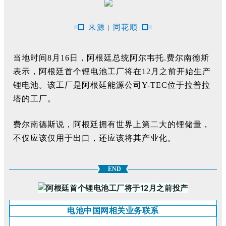
来源 | 同花顺
当地时间8月16日，阿根廷总统阿尔韦托.费尔南德斯
表示，阿根廷首个锂电池工厂将在12月之前开始生产
锂电池。该工厂是阿根廷能源公司Y-TEC位于拉普拉
塔的工厂。
费尔南德斯说，阿根廷拥有世界上第二大的锂储量，
不仅应该仅用于出口，还应该将其产业化。
END
电池中国网相关业务联系