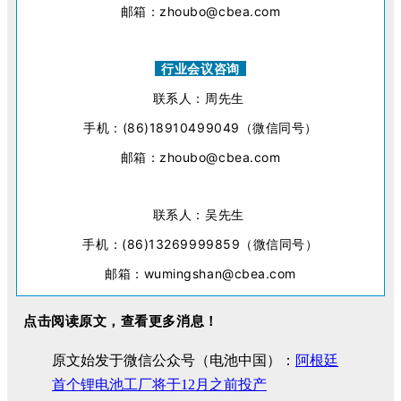
邮箱：zhoubo@cbea.com
行业会议咨询
联系人：周先生
手机：(86)18910499049（微信同号）
邮箱：zhoubo@cbea.com
联系人：吴先生
手机：(86)13269999859（微信同号）
邮箱：wumingshan@cbea.com
点击阅读原文，查看更多消息！
原文始发于微信公众号（电池中国）：
阿根廷
首个锂电池工厂将于12月之前投产