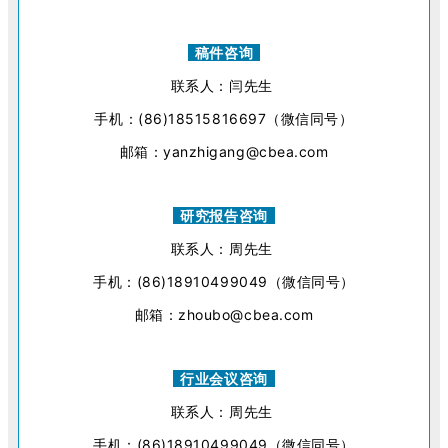
稿件咨询
联系人：闫先生
手机：(86)18515816697（微信同号）
邮箱：yanzhigang@cbea.com
研究报告咨询
联系人：周先生
手机：(86)18910499049（微信同号）
邮箱：zhoubo@cbea.com
行业会议咨询
联系人：周先生
手机：(86)18910499049（微信同号）