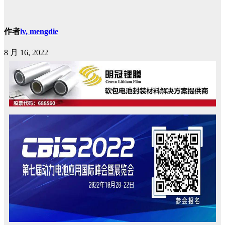
作者
lv, mengdie
8 月 16, 2022