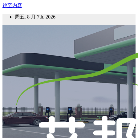
跳至内容
周五. 8 月 7th, 2026