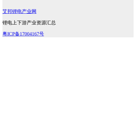
艾邦锂电产业网
锂电上下游产业资源汇总
粤ICP备17004167号