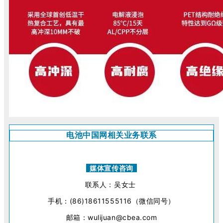
电池中国网相关业务联系
媒体宣传咨询
联系人：吴女士
手机：(86)18611555116（微信同号）
邮箱：wulijuan@cbea.com