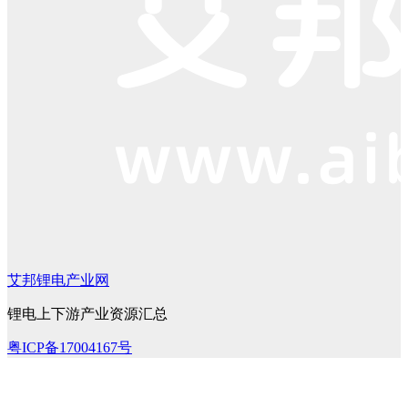
艾邦锂电产业网
锂电上下游产业资源汇总
粤ICP备17004167号