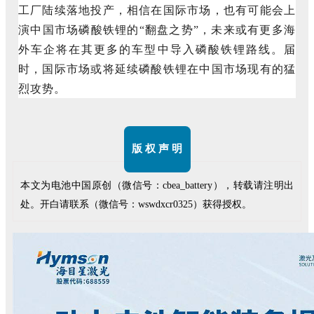
工厂陆续落地投产，相信在国际市场，也有可能会上
演中国市场磷酸铁锂的“翻盘之势”，未来或有更多海
外车企将在其更多的车型中导入磷酸铁锂路线。届
时，国际市场或将延续磷酸铁锂在中国市场现有的猛
烈攻势。
版 权 声 明
本文为电池中国原创（微信号：cbea_battery），转载请注明出
处。开白请联系（微信号：wswdxcr0325）获得授权。