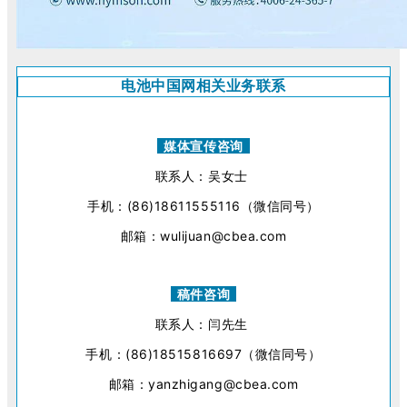
电池中国网相关业务联系
媒体宣传咨询
联系人：吴女士
手机：(86)18611555116（微信同号）
邮箱：wulijuan@cbea.com
稿件咨询
联系人：闫先生
手机：(86)18515816697（微信同号）
邮箱：yanzhigang@cbea.com