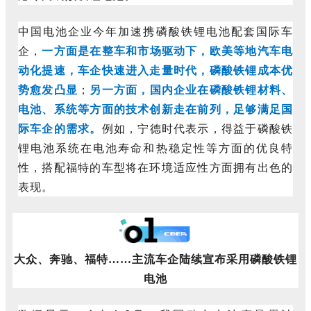
中国电池企业今年加速携磷酸铁锂电池配套国际车
企，
一方面是在整车和市场驱动下，欧美等地汽车电
动化提速，车企快速进入走量时代，磷酸铁锂成本优
势愈发凸显
；
另一方面，国内企业在磷酸铁锂材料、
电池、系统等方面的技术创新走在前列，足够满足国
际车企的需求。
例如，宁德时代表示，得益于磷酸铁
锂电池系统在电池寿命和热稳定性等方面的优良特
性，搭配福特的车型将在环境适应性方面拥有出色的
表现。
大众、奔驰、福特……主流车企陆续宣布采用磷酸铁锂
电池