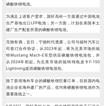
磷酸铁锂电池。
为满足上述客户需求，国轩高科一方面通过中国电池
LFP
生产基地出口
电池；另一方面，计划在美国本土
建厂生产配套所需的磷酸铁锂电池。
无独有偶，近日，宁德时代透露，公司与福特汽车公
2023
司签订合作协议，从
年起，将为北美市场的福
Mustang Mach-E
特
车型供应磷酸铁锂电池包，并
2024
,
F-150
从
年初起
为北美市场的福特纯电皮卡
Lightning
提供磷酸铁锂电池包。
除了获得海外车企的磷酸铁锂巨量订单，目前国内电
池企业在海外建厂的产品，也均将磷酸铁锂电池作为
重要路线之一。