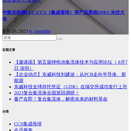
会议展会
行业动态
中航光电携FFC-CCS（集成母排）等产品亮相SNEC光伏大
会
5 月 26, 2023
lv, mengdie
近期文章
【邀请函】第五届锂电池集流体技术与应用论坛（ 8月7
日 深圳）
【企业动态】东威科技刘建波：从PCB走向半导体、新
能源
东威科技全球存托凭证（GDR）在瑞交所成功发行上市
2023复合集流体全国巡回调研！
量产在即！复合集流体，解密未来的材料革命
分类
CCS集成母排
会员服务