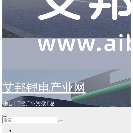
艾邦锂电产业网
锂电上下游产业资源汇总