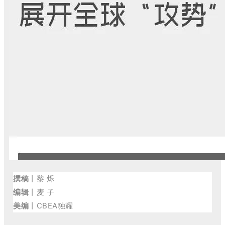
撰稿
丨黎 烁
编辑
丨麦 子
美编
丨CBEA独耀