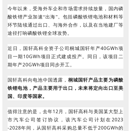
今年以来，受海外车企和市场需求持续放量，国内磷
酸铁锂产业加速“出海”。包括磷酸铁锂电池和材料等
环节陆续通过出口、与海外合作，以及在当地建厂等
途径打响磷酸铁锂全球攻势。
40GWh
近日，国轩高科全资子公司桐城国轩年产
项
10GWh
目一期
项目正式建成投产。同日，该项目二
20GWh
期年产
项目同步开工。
国轩高科向电池中国透露，
桐城国轩产品主要为磷酸
铁锂电池，产品主要用于出口，未来将定向出口至美
国、印度等国家。
12
值得注意的是，去年
月，国轩高科与美国某大型上
2023
市汽车公司签订协议，该汽车公司计划在
-2028
200GWh
年间，从国轩高科采购总量不低于
的