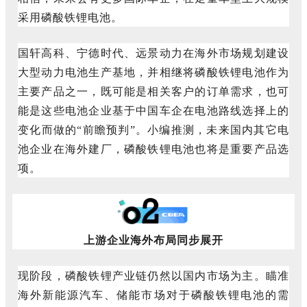
采用磷酸铁锂电池。
国轩高科、宁德时代、远景动力在海外市场规划建设
大型动力电池生产基地，并相继将磷酸铁锂电池作为
主要产品之一，既可能是相关客户的订单需求，也可
能是这些电池企业基于中国车企在电池路线选择上的
变化而做的“前瞻预判”。小编推测，未来国内其它电
池企业在海外建厂，磷酸铁锂电池也将是重要产品选
项。
上游企业海外布局同步展开
现阶段，磷酸铁锂产业链仍然以国内市场为主。瞄准
海外新能源汽车、储能市场对于磷酸铁锂电池的需