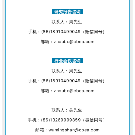
研究报告咨询
联系人：周先生
手机：(86)18910499049（微信同号）
邮箱：zhoubo@cbea.com
行业会议咨询
联系人：周先生
手机：(86)18910499049（微信同号）
邮箱：zhoubo@cbea.com
联系人：吴先生
手机：(86)13269999859（微信同号）
邮箱：wumingshan@cbea.com