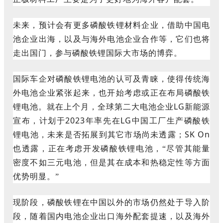
未来，预计会有更多磷酸铁锂材料企业，借助中国电
池企业出海，以及与海外电池企业合作等，它们也将
走出国门，参与磷酸铁锂国际大市场的博弈。
国际车企对磷酸铁锂电池的认可及青睐，使得传统海
外电池企业紧张起来，也开始考虑或正在布局磷酸铁
LG
锂电池。就在上个月，全球第二大电池企业
新能源
2023
LG
宣布，计划于
年率先在
中国工厂生产磷酸铁
SK On
锂电池，未来是否拓展到其它市场尚未透露；
也透露，正在考虑开发磷酸铁锂电池，“尽管其能量
密度不如三元电池，但是其在成本和热稳定性等方面
优势明显。”
现阶段，磷酸铁锂在中国以外的市场仍然处于导入阶
段，随着国内电池企业出口海外配套提速，以及海外