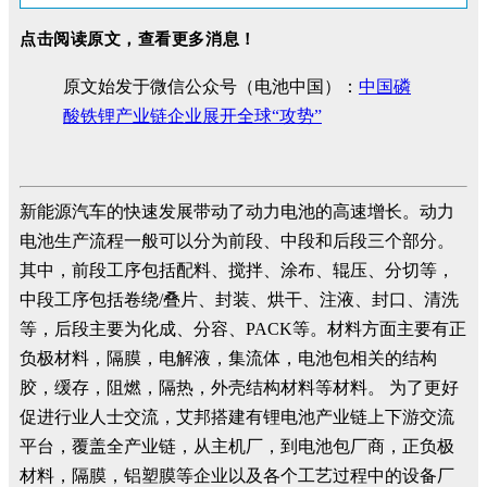
点击阅读原文，查看更多消息！
原文始发于微信公众号（电池中国）：
中国磷
酸铁锂产业链企业展开全球“攻势”
新能源汽车的快速发展带动了动力电池的高速增长。动力
电池生产流程一般可以分为前段、中段和后段三个部分。
其中，前段工序包括配料、搅拌、涂布、辊压、分切等，
中段工序包括卷绕/叠片、封装、烘干、注液、封口、清洗
等，后段主要为化成、分容、PACK等。材料方面主要有正
负极材料，隔膜，电解液，集流体，电池包相关的结构
胶，缓存，阻燃，隔热，外壳结构材料等材料。 为了更好
促进行业人士交流，艾邦搭建有锂电池产业链上下游交流
平台，覆盖全产业链，从主机厂，到电池包厂商，正负极
材料，隔膜，铝塑膜等企业以及各个工艺过程中的设备厂