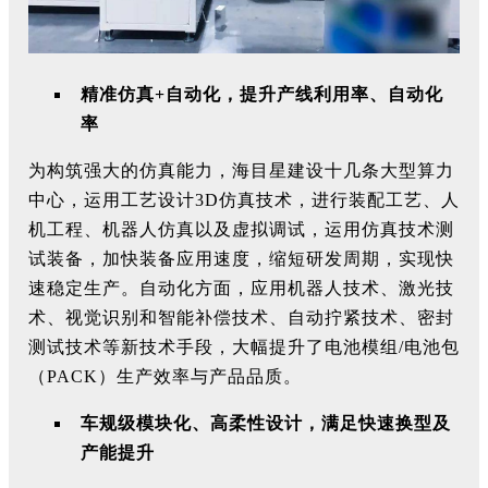
精准仿真+自动化，提升产线利用率、自动化
率
为构筑强大的仿真能力，海目星建设十几条大型算力
中心，运用工艺设计3D仿真技术，进行装配工艺、人
机工程、机器人仿真以及虚拟调试，运用仿真技术测
试装备，加快装备应用速度，缩短研发周期，实现快
速稳定生产。自动化方面，应用机器人技术、激光技
术、视觉识别和智能补偿技术、自动拧紧技术、密封
测试技术等新技术手段，大幅提升了电池模组/电池包
（PACK）生产效率与产品品质。
车规级模块化、高柔性设计，满足快速换型及
产能提升