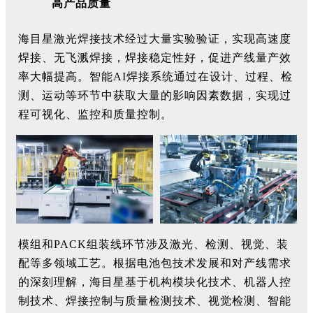
高产品质量
海目星激光焊接技术经过大量实验验证，实现高速度
焊接、无飞溅焊接，焊接稳定性好，促进产线量产效
率大幅提高。智能AI焊接系统通过在设计、过程、检
测、运动等环节中获取大量的影响因素数据，实现过
程可视化、监控和质量控制。
模组和PACK组装线环节涉及激光、检测、视觉、装
配等多领域工艺。根据电池包技术发展和对产线需求
的深刻理解，海目星基于机构模块化技术、机器人控
制技术、焊接控制与质量检测技术、视觉检测、智能