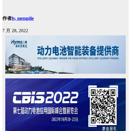
作者
lv, mengdie
7 月 28, 2022