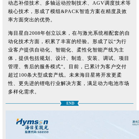
动态补偿技术、多轴运动控制技术、AGV调度技术等
核心技术，形成了模组&PACK智造方案在精度及效
率方面突出的优势。
海目星自2008年创立以来，在与激光系统相配套的自
动化技术方面，积累了丰富的经验。形成了以“为行
业客户提供自动化、智能化、柔性化智能产线为主
体，提供包括规划、设计、制造、安装、调试、项目
管理、售后的服务模式”。目前，已累计为客户交付
超过100条大型成套产线。未来海目星将开发更柔
性、更先进的锂电行业解决方案，满足动力电池市场
多样化需求。
END