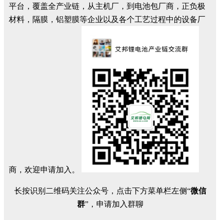
平台，覆盖全产业链，从主机厂，到电池包厂商，正负极
材料，隔膜，铝塑膜等企业以及各个工艺过程中的设备厂
商，欢迎申请加入。
长按识别二维码关注公众号，点击下方菜单栏左侧“
微信
群
”，申请加入群聊