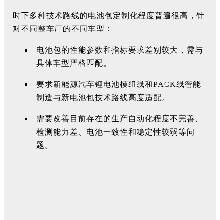
时下多种技术路线的电池包定制化程度普遍很高，针
对不同整车厂的不同车型：
电池包的性能参数和指标要求差别较大，需与
具体车型严格匹配。
要求新能源汽车锂电池模组线和PACK线智能
制造与新电池包技术路线高度适配。
需要改善目前存在的生产自动化程度不完善、
检测能力差、电池一致性和稳定性较弱等问
题。