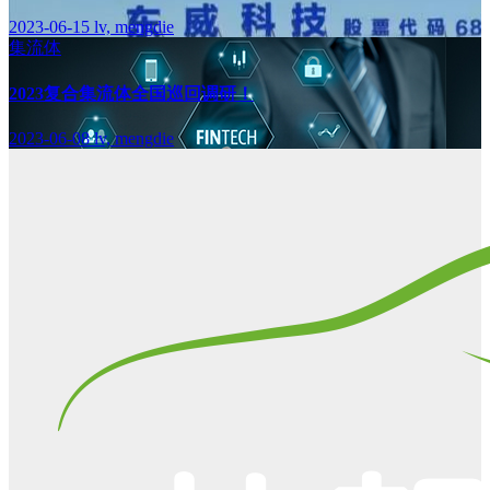
2023-06-15
lv, mengdie
集流体
2023复合集流体全国巡回调研！
2023-06-08
lv, mengdie