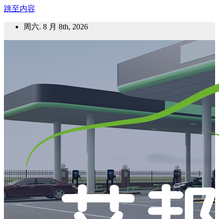
跳至内容
周六. 8 月 8th, 2026