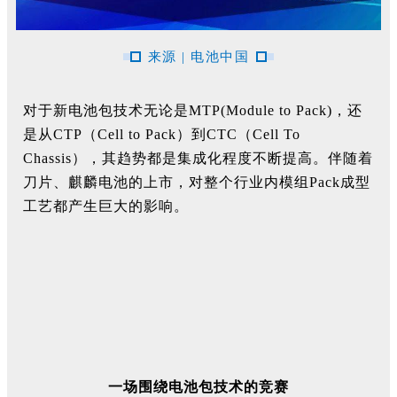
来源 | 电池中国
对于新电池包技术无论是MTP(Module to Pack)，还
是从CTP（Cell to Pack）到CTC（Cell To
Chassis），其趋势都是集成化程度不断提高。伴随着
刀片、麒麟电池的上市，对整个行业内模组Pack成型
工艺都产生巨大的影响。
一场围绕电池包技术的竞赛