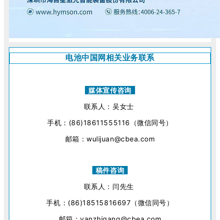
电池中国网相关业务联系
媒体宣传咨询
联系人：吴女士
手机：(86)18611555116（微信同号）
邮箱：wulijuan@cbea.com
稿件咨询
联系人：闫先生
手机：(86)18515816697（微信同号）
邮箱：yanzhigang@cbea.com