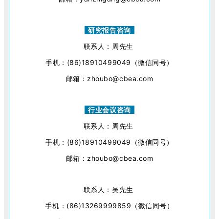
研究报告咨询
联系人：周先生
手机：(86)18910499049（微信同号）
邮箱：zhoubo@cbea.com
行业会议咨询
联系人：周先生
手机：(86)18910499049（微信同号）
邮箱：zhoubo@cbea.com
联系人：吴先生
手机：(86)13269999859（微信同号）