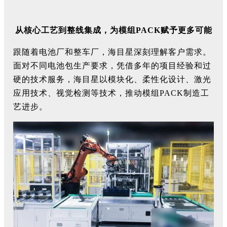
从核心工艺到整线集成，为模组PACK赋予更多可能
跟随着电池厂和整车厂，海目星深刻理解客户需求。
面对不同电池包生产要求，凭借多年的项目经验和过
硬的技术服务，海目星以模块化、柔性化设计、激光
应用技术、视觉检测等技术，推动模组PACK制造工
艺进步。