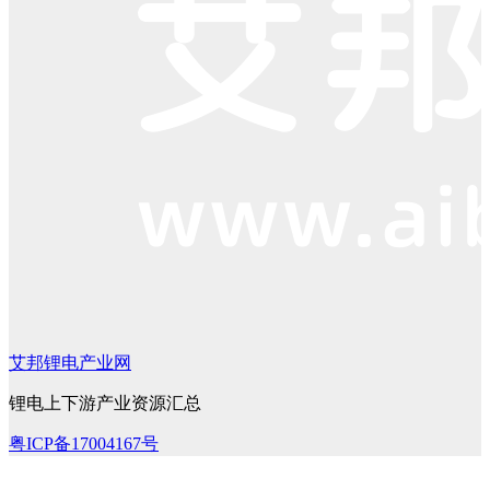
艾邦锂电产业网
锂电上下游产业资源汇总
粤ICP备17004167号