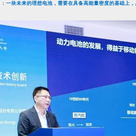
出：
一块未来的理想电池，需要在具备高能量密度的基础上，