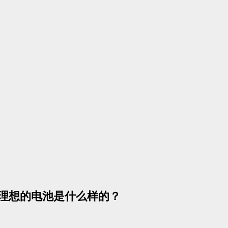
块理想的电池是什么样的？