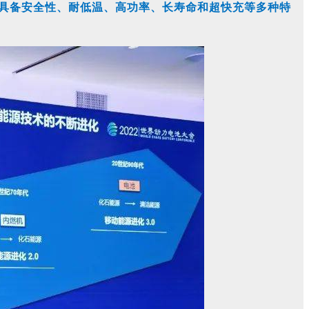
具备安全性、耐低温、高功率、长寿命和超快充等多种特