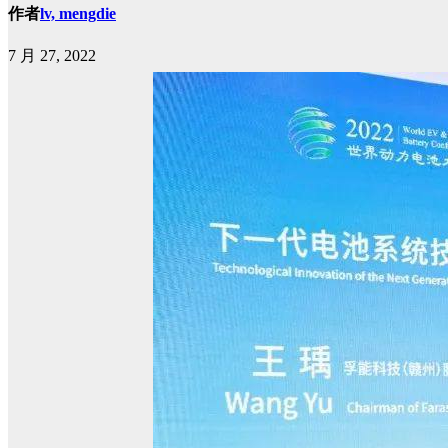
作者
lv, mengdie
7 月 27, 2022