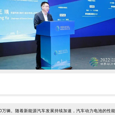
0
万辆。随着新能源汽车发展持续加速，汽车动力电池的性