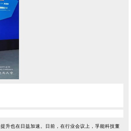
能提升也在日益加速。
日前，在行业会议上，
孚能科技董