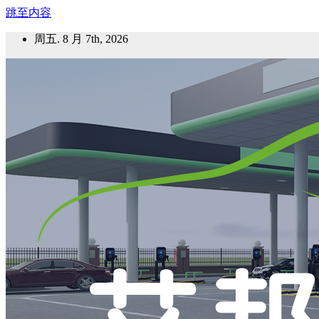
跳至内容
周五. 8 月 7th, 2026