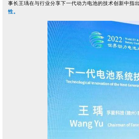
事长王瑀在与行业分享下一代动力电池的技术创新中指
性。