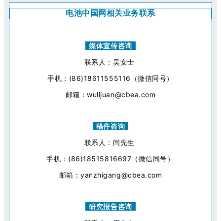
电池中国网相关业务联系
媒体宣传咨询
联系人：吴女士
手机：(86)18611555116（微信同号）
邮箱：wulijuan@cbea.com
稿件咨询
联系人：闫先生
手机：(86)18515816697（微信同号）
邮箱：yanzhigang@cbea.com
研究报告咨询