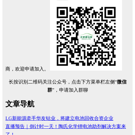
商，欢迎申请加入。
长按识别二维码关注公众号，点击下方菜单栏左侧“
微信
群
”，申请加入群聊
文章导航
LG新能源牵手华友钴业，将建立电池回收合资企业
直播预告｜倒计时一天！陶氏化学锂电池助剂解决方案来
了！