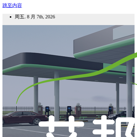
跳至内容
周五. 8 月 7th, 2026