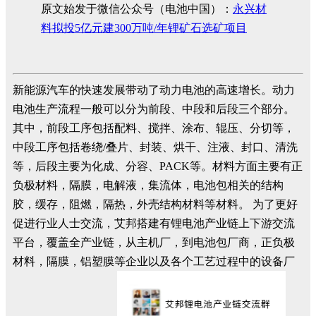
原文始发于微信公众号（电池中国）：
永兴材
料拟投5亿元建300万吨/年锂矿石选矿项目
新能源汽车的快速发展带动了动力电池的高速增长。动力
电池生产流程一般可以分为前段、中段和后段三个部分。
其中，前段工序包括配料、搅拌、涂布、辊压、分切等，
中段工序包括卷绕/叠片、封装、烘干、注液、封口、清洗
等，后段主要为化成、分容、PACK等。材料方面主要有正
负极材料，隔膜，电解液，集流体，电池包相关的结构
胶，缓存，阻燃，隔热，外壳结构材料等材料。 为了更好
促进行业人士交流，艾邦搭建有锂电池产业链上下游交流
平台，覆盖全产业链，从主机厂，到电池包厂商，正负极
材料，隔膜，铝塑膜等企业以及各个工艺过程中的设备厂