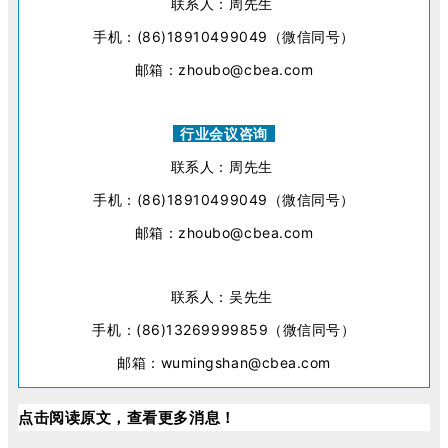
联系人：周先生
手机：(86)18910499049（微信同号）
邮箱：zhoubo@cbea.com
行业会议咨询
联系人：周先生
手机：(86)18910499049（微信同号）
邮箱：zhoubo@cbea.com
联系人：吴先生
手机：(86)13269999859（微信同号）
邮箱：wumingshan@cbea.com
点击阅读原文，查看更多消息！