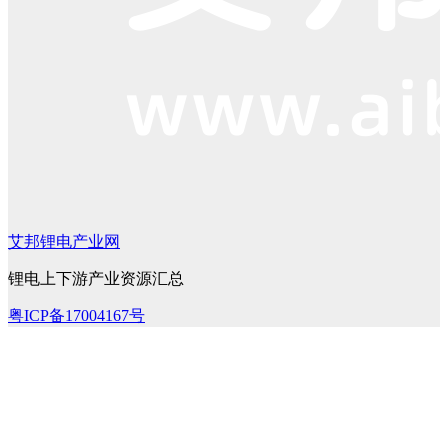
艾邦锂电产业网
锂电上下游产业资源汇总
粤ICP备17004167号