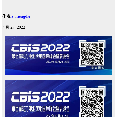
作者
lv, mengdie
7 月 27, 2022