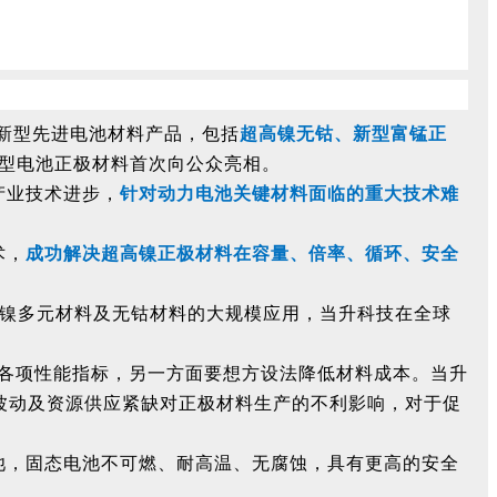
新型先进电池材料产品，包括
超高镍无钴、新型富锰正
型电池正极材料首次向公众亮相。
产业技术进步，
针对动力电池关键材料面临的重大技术难
术，
成功解决超高镍正极材料在容量、倍率、循环、安全
镍多元材料及无钴材料的大规模应用，当升科技在全球
各项性能指标，另一方面要想方设法降低材料成本。当升
波动及资源供应紧缺对正极材料生产的不利影响，对于促
池，固态电池不可燃、耐高温、无腐蚀，具有更高的安全