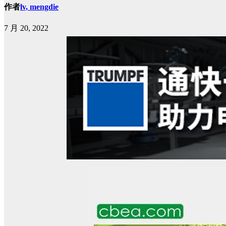
作者
lv, mengdie
7 月 20, 2022