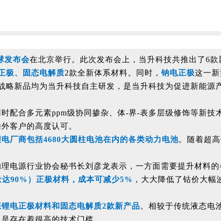
球发布会
在北京举行。此次发布会上，当升科技共推出了6款
正极、固态电解质
2款全新体系材料。同时，
钠电正极
这一新
战略新品均为当升科技自主研发，是当升科技为促进新能源
时配合多元素ppm级协同掺杂、体-界-表多层级修饰等新技
内外客户的高度认可。
电厂商包括4680大圆柱电池在内的各类动力电池
。随着超高
物理电源行业协会秘书长刘彦龙表示，一方面需要提升材料的
量达90%）正极材料，成本可减少5%
，大大降低了钴价大幅
态锂电正极材料和固态电解质2款新产品
。相较于传统液态电
但是存在着很高的技术门槛。