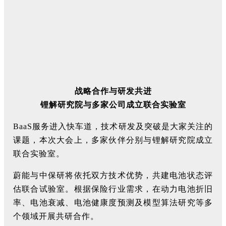
战略合作与研发共进
锂解研究院与多家公司成立联合实验室
BaaS服务进入快车道，技术研发及突破是大家关注的
课题，本次大会上，多家伙伴分别与锂解研究院成立
联合实验室。
蔚能与中保研将依托双方技术优势，共建电池状态评
估联合试验室。根据保险行业需求，在动力电池折旧
率、电池衰减、电池健康度预测及模型算法研究等多
个领域开展共研合作。