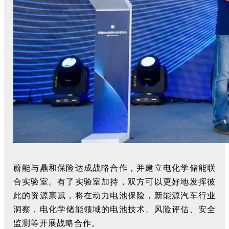
蔚能与鼎和保险达成战略合作，并建立电化学储能联
合实验室。有了实验室加持，双方可以更好地发挥彼
此的资源禀赋，将在动力电池保险，新能源汽车行业
洞察，电化学储能领域的电池技术、风险评估、安全
监测等开展战略合作。