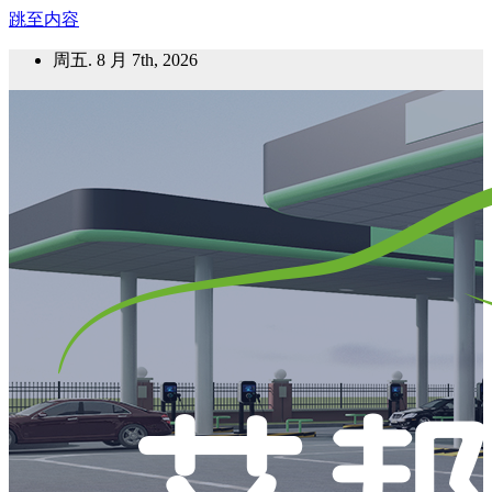
跳至内容
周五. 8 月 7th, 2026