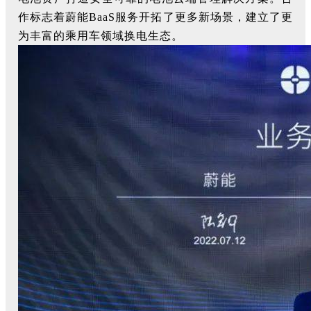
作标志着蔚能BaaS服务开拓了更多新场景，建立了更
为丰富的乘用车领域换电生态。