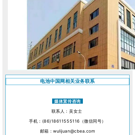
电池中国网相关业务联系
媒体宣传咨询
联系人：吴女士
手机：(86)18611555116（微信同号）
邮箱：wulijuan@cbea.com