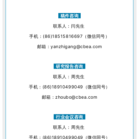
稿件咨询
联系人：闫先生
手机：(86)18515816697（微信同号）
邮箱：yanzhigang@cbea.com
研究报告咨询
联系人：周先生
手机：(86)18910499049（微信同号）
邮箱：zhoubo@cbea.com
行业会议咨询
联系人：周先生
手机：(86)18910499049（微信同号）