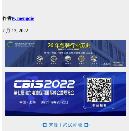
作者
lv, mengdie
7 月 13, 2022
来源 | 武汉蔚能