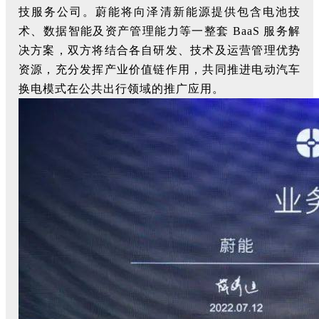
技服务公司。蔚能将向泽清新能源提供包含电池技
术、数据智能及资产管理能力等一整套 BaaS 服务解
决方案，双方将结合各自研发、技术及运营管理优势
资源，充分发挥产业价值链作用，共同推进电动汽车
换电模式在公共出行领域的推广应用。