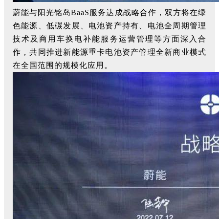
蔚能与阳光铭岛BaaS服务达成战略合作，双方将在绿
色能源、低碳发展、电池资产持有、电池全周期管理
技术及商用车换电补能服务运营管理等方面深入合
作，共同推进新能源重卡电池资产管理全新商业模式
在全国范围的规模化应用。