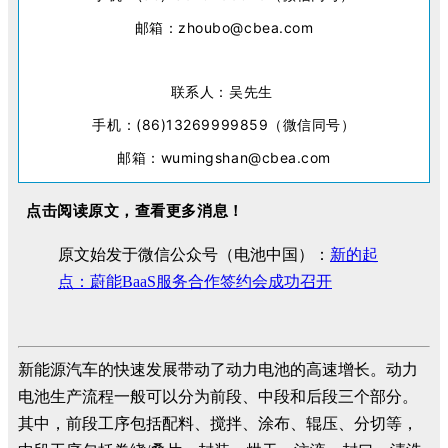
邮箱：zhoubo@cbea.com
联系人：吴先生
手机：(86)13269999859（微信同号）
邮箱：wumingshan@cbea.com
点击阅读原文，查看更多消息！
原文始发于微信公众号（电池中国）：
新的起
点：蔚能BaaS服务合作签约会成功召开
新能源汽车的快速发展带动了动力电池的高速增长。动力
电池生产流程一般可以分为前段、中段和后段三个部分。
其中，前段工序包括配料、搅拌、涂布、辊压、分切等，