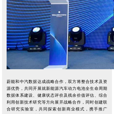
蔚能和中汽数据达成战略合作，双方将整合技术及资
源优势，共同开展就新能源汽车动力电池全生命周期
数据体系建设、健康状态评价及残余价值评估、综合
利用创新技术研究等方向展开战略合作，同时创建联
合研究实验室，共同探索创新商业模式，携手推广