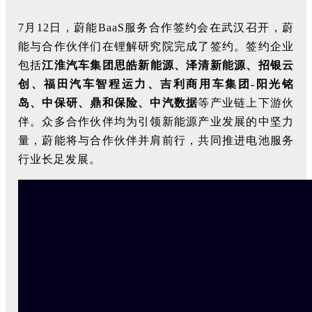
7月12日，蔚能BaaS服务合作签约会在武汉召开，蔚
能与合作伙伴们在锂解研究院完成了签约。签约企业
包括
江淮汽车集团思皓新能源、泽清新能源、招银云
创、福田汽车智程运力、吉利商用车集团-阳光铭
岛、中保研、鼎和保险、中汽数据
等产业链上下游伙
伴。众多合作伙伴均为引领新能源产业发展的中坚力
量，蔚能将与合作伙伴并肩前行，共同推进电池服务
行业长足发展。