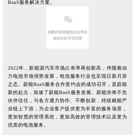
BaaS服务解决方案。
2022年，新能源汽车市场占有率再创新高，伴随着动
力电池市场强势发展，电池服务行业也呈现日新月异
之态。蔚能BaaS服务合作签约会的成功召开，是蔚能
新的起点，加速了蔚能BaaS服务发展。蔚能亦将不负
伙伴信任，与各方通力协作、不断创新，持续赋能产
业链上下游，为企业客户提供更为丰富的服务场景，
更加智慧的管理系统，更加高效的管理技术以及更为
优质的电池服务。