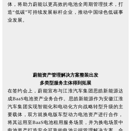
体，将助力蔚能以更高效的电池全周期管理技术，打
造“低碳”可持续发展标杆企业，推动中国绿色低碳事
业发展。
蔚能资产管理解决方案整装出发
多类型服务主体得到拓展
在签约会上，蔚能宣布与江淮汽车集团思皓新能源达
成BaaS电池资产业务合作。思皓新能源作为安徽江淮
汽车集团实现智能化和电动化方向战略转型升级的主
要载体，双方就换电版车型动力电池资产进行合作，
将其运用至BaaS电池租用服务场景，并为换电场景中
电池资产打造安全可靠的电池云端管理解决方案。合