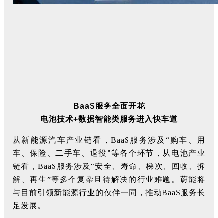
BaaS
服务全面开花
电池技术
+
数据智能类服务进入快车道
从新能源汽车产业链看，BaaS服务涉及“购车、用
车、保险、二手车、退役”等各个环节，从电池产业
链看，BaaS服务涉及“安全、寿命、梯次、回收、拆
解、再生”等多个复杂且待解决的行业难题。蔚能将
与目前引领新能源行业的伙伴一同，推动BaaS服务长
足发展。