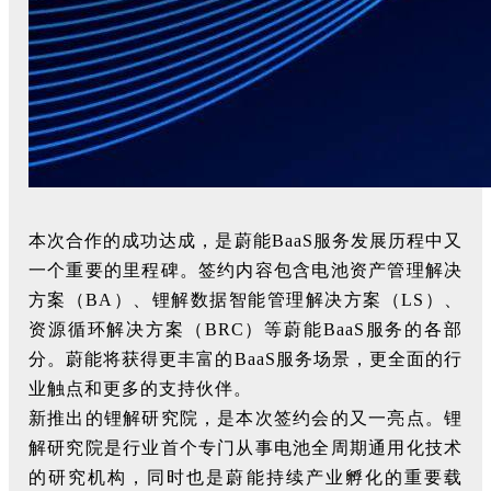
本次合作的成功达成，是蔚能BaaS服务发展历程中又
一个重要的里程碑。签约内容包含电池资产管理解决
方案（BA）、锂解数据智能管理解决方案（LS）、
资源循环解决方案（BRC）等蔚能BaaS服务的各部
分。蔚能将获得更丰富的BaaS服务场景，更全面的行
业触点和更多的支持伙伴。
新推出的锂解研究院，是本次签约会的又一亮点。锂
解研究院是行业首个专门从事电池全周期通用化技术
的研究机构，同时也是蔚能持续产业孵化的重要载