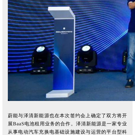
蔚能与泽清新能源也在本次签约会上确定了双方将开
展BaaS电池租用业务的合作。泽清新能源是一家专业
从事电动汽车充换电基础设施建设与运营的平台型科