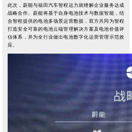
此次，蔚能与福田汽车智程运力就锂解企业服务达成
战略合作。蔚能将基于自身电池技术与数据智能，结
合智程提供的电池多场景运营数据，双方共同为智程
打造安全可靠的电池云端管理解决方案及电池价值评
估体系，并为全行业做出电池数字化运营管理示范效
应。