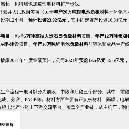
速增长，贝特瑞也加速锂电材料扩产步伐。
祥云县人民政府签署《关于
年产20万吨锂电池负极材料
一体化基
设期12个月，
预计投资23.92亿元
，其中固定资产投资16.34亿
料项目
，包括
5万吨高端人造石墨负极材料
项目、
年产12万吨负极
极材料
建设项目、
年产10万吨锂电池负极材料
前驱体和成品生产
披露2021年年度业绩预告，公司
2021年预盈13.5亿元-15.5亿元，
池生产流程一般可以分为前段、中段和后段三个部分。其中，前
化成、分容、PACK等。材料方面主要有正负极材料，隔膜，电
有锂电池产业链上下游交流平台，覆盖全产业链，从主机厂，到