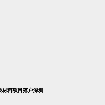
负极材料项目落户深圳