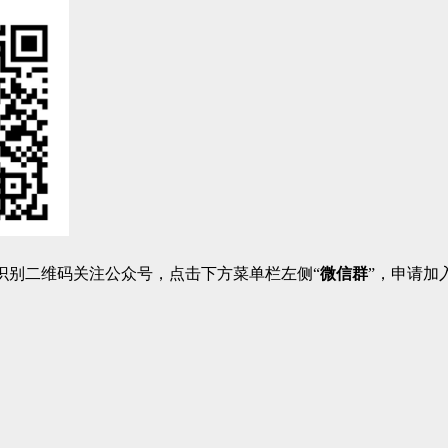
识别二维码关注公众号，点击下方菜单栏左侧“
微信群
”，申请加