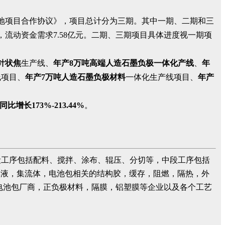
地项目合作协议》，项目总计分为三期。其中一期、二期和三
元，流动资金需求7.58亿元。二期、三期项目具体进度视一期项
针状焦
生产线、
年产8万吨高端人造石墨负极一体化产线
、
年
线项目、
年产7万吨人造石墨负极材料
一体化生产线项目、
年产
同比增长173%-213.44%
。
段工序包括配料、搅拌、涂布、辊压、分切等，中段工序包括
解液，集流体，电池包相关的结构胶，缓存，阻燃，隔热，外
电池包厂商，正负极材料，隔膜，铝塑膜等企业以及各个工艺