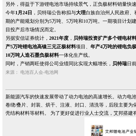
另外，得益于下游锂电池市场持续景气，正负极材料销量快
今年
1月24日
，贝特瑞公告称拟与
大理
白族自治州人民政府、
期的产能规划分别为5万吨、5万吨和10万吨。一期项目计划建
目投产后市场情况而定。
另据安信证券统计，
2021年度
，
贝特瑞投资扩产多个锂电材
产5万吨锂电池高镍三元正极材料
项目、
年产4万吨的锂电负
10万吨人造石墨负极材料
一体化生产线。
同时，产销两旺使得公司业绩同比实现大幅增长，
贝特瑞
日前
来源： 电池百人会-电池网
新能源汽车的快速发展带动了动力电池的高速增长。动力电
卷绕/叠片、封装、烘干、注液、封口、清洗等，后段主要为
壳结构材料等材料。 为了更好促进行业人士交流，艾邦搭建