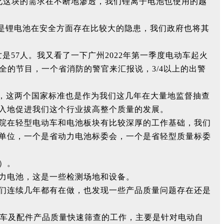
化这块的需求在不断地渗透，我们锂离子电池也使用的越
主要是锂电池在安全方面存在比较大的隐患，我们政府也将其
是57人。我又看了一下广州2022年第一季度电动车起火
全的节目，一个省消防的警官来汇报说，3/4以上的出警
标准，这两个国家标准也是作为我们这几年在大量地监督抽查
入地促进我们这个行业拔高整个质量的发展。
院在轻型电动车和电池板块有比较深厚的工作基础，我们
单位，一个是省动力电池标委会，一个是省轻型质量标委
）。
力电池，这是一些检测场地和设备。
们连续几年都有在做，也发现一些产品质量问题存在还是
动车及配件产品质量快速筛查的工作，主要是针对电动自