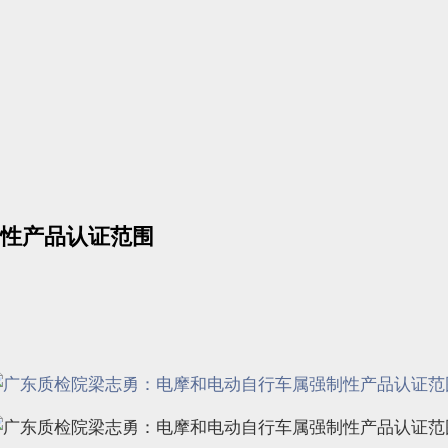
性产品认证范围