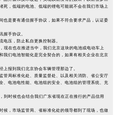
堵死，低端的电池、低端的锂电可能就不会在我们市场上
间也是要有通信握手协议，如果不符合要求产品，认证委
讯握手协议。
流电压，防止私自更换控制器。
的，现在也在推进当中，我们北京这块的电池或电动车上
和我们电池智能化是完全契合的，如果有相关企业在北京
经上报到我们北京协会车辆管理那边了。
监管局标准化处、质量监督处、以及相关消防、省公安厅
全、电池电性能、电池组的安全、电池组的管理系统、充
果，到时候也会结合我们广东省现在正在推行的产品信用
时候，市场监管局、省标准化处的领导都到了现场，也做