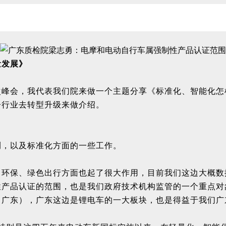
量发展》
次峰会，我代表我们院来做一个主题分享《标准化、智能化怎
子行业去转型升级来做介绍。
。
测，以及标准化方面的一些工作。
环保、绿色出行方面也起了很大作用，目前我们这边大概数据是
性产品认证的范围，也是我们政府技术机构监管的一个重点对
、广东），广东这边是锂电车的一大板块，也是得益于我们广