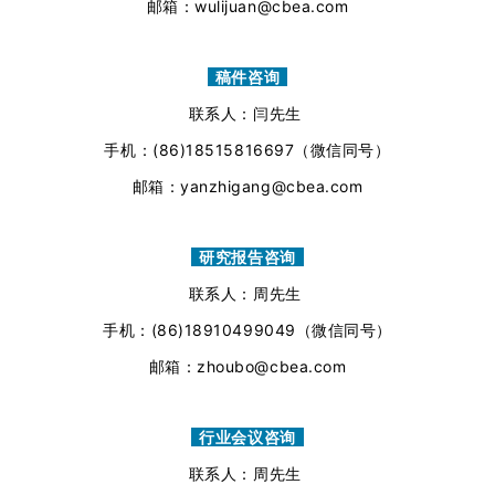
邮箱：wulijuan@cbea.com
稿件咨询
联系人：闫先生
手机：(86)18515816697（微信同号）
邮箱：yanzhigang@cbea.com
研究报告咨询
联系人：周先生
手机：(86)18910499049（微信同号）
邮箱：zhoubo@cbea.com
行业会议咨询
联系人：周先生