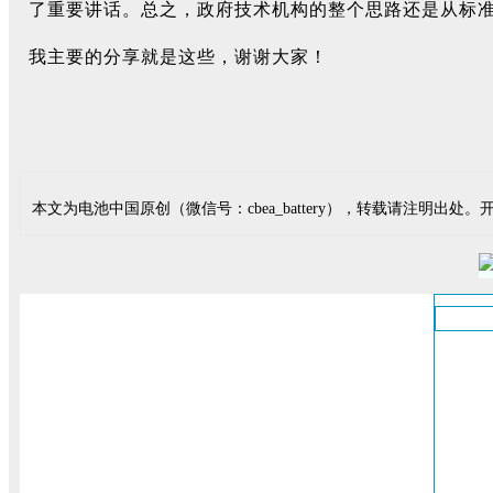
了重要讲话。总之，政府技术机构的整个思路还是从标
我主要的分享就是这些，谢谢大家！
本文为电池中国原创（微信号：cbea_battery），转载请注明出处。开