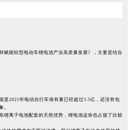
样赋能轻型电动车锂电池产业高质量发展》，主要是结合
2021年电动自行车保有量已经超过3.5亿，还没有包
象。
东锂离子电池配套的天然优势，锂电池这块也占据了比较