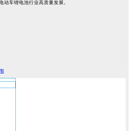
电动车锂电池行业高质量发展。