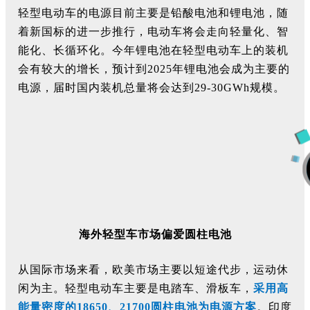
轻型电动车的电源目前主要是铅酸电池和锂电池，随
着新国标的进一步推行，电动车将会走向轻量化、智
能化、长循环化。今年锂电池在轻型电动车上的装机
会有较大的增长，预计到2025年锂电池会成为主要的
电源，届时国内装机总量将会达到29-30GWh规模。
海外轻型车市场偏爱圆柱电池
从国际市场来看，欧美市场主要以短途代步，运动休
闲为主。轻型电动车主要是电踏车、滑板车，
采用高
能量密度的
18650
、
21700圆柱电池为电源方案
。印度