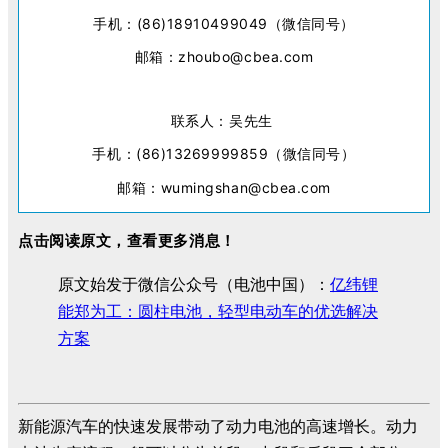
手机：(86)18910499049（微信同号）
邮箱：zhoubo@cbea.com
联系人：吴先生
手机：(86)13269999859（微信同号）
邮箱：wumingshan@cbea.com
点击阅读原文，查看更多消息！
原文始发于微信公众号（电池中国）：
亿纬锂
能郑为工：圆柱电池，轻型电动车的优选解决
方案
新能源汽车的快速发展带动了动力电池的高速增长。动力