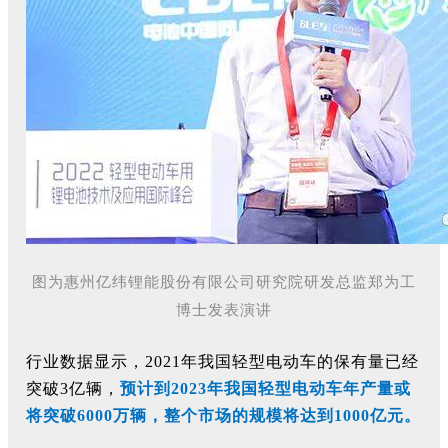
图为惠州亿纬锂能股份有限公司研究院研发总监郑为工
博士发表演讲
行业数据显示，
2021年我国轻型电动车的保有量已经
突破3亿辆，
预计到
2023年我国轻型电动车年产量或
将突破6000万辆，整个市场的规模将达到1000亿
元。