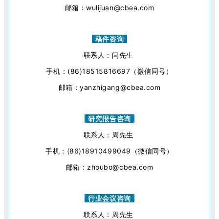
邮箱：wulijuan@cbea.com
稿件咨询
联系人：闫先生
手机：(86)18515816697（微信同号）
邮箱：yanzhigang@cbea.com
研究报告咨询
联系人：周先生
手机：(86)18910499049（微信同号）
邮箱：zhoubo@cbea.com
行业会议咨询
联系人：周先生