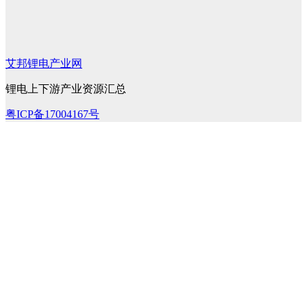
艾邦锂电产业网
锂电上下游产业资源汇总
粤ICP备17004167号