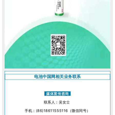
电池中国网相关业务联系
媒体宣传咨询
联系人：吴女士
手机：(86)18611555116（微信同号）