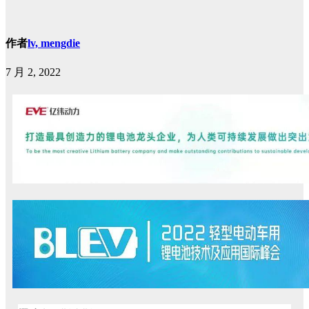
作者
lv, mengdie
7 月 2, 2022