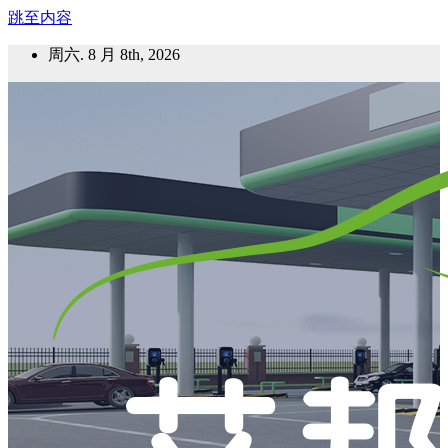
跳至内容
周六. 8 月 8th, 2026