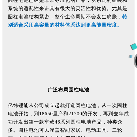
圆柱电池已经是非常标准化的产品，从系统的组装和
系统的适配性来讲具有很大的灵活性和优势。尤其是
圆柱电池结构紧密，整个生命周期不会发生膨胀，
特
别适合采用高容量的材料体系达到更高能量密度。
广泛布局
圆柱电池
亿纬锂能从公司成立起就打造圆柱电池，从一次圆柱
电池开始，到18650量产和21700的开发，再到去年成
功开发出第一款车载46系列圆柱电池产品，种类众
多。圆柱电池可以涵盖智能家居、电动工具、二轮