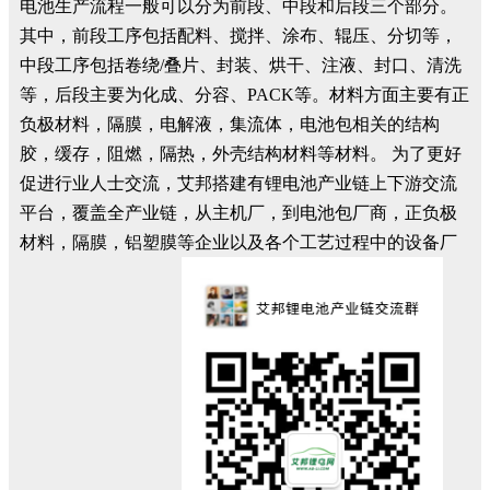
电池生产流程一般可以分为前段、中段和后段三个部分。
其中，前段工序包括配料、搅拌、涂布、辊压、分切等，
中段工序包括卷绕/叠片、封装、烘干、注液、封口、清洗
等，后段主要为化成、分容、PACK等。材料方面主要有正
负极材料，隔膜，电解液，集流体，电池包相关的结构
胶，缓存，阻燃，隔热，外壳结构材料等材料。 为了更好
促进行业人士交流，艾邦搭建有锂电池产业链上下游交流
平台，覆盖全产业链，从主机厂，到电池包厂商，正负极
材料，隔膜，铝塑膜等企业以及各个工艺过程中的设备厂