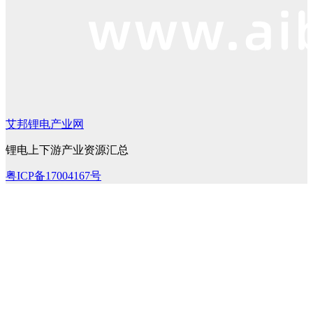
艾邦锂电产业网
锂电上下游产业资源汇总
粤ICP备17004167号