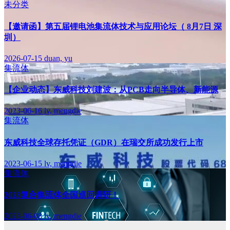
未分类
【邀请函】第五届锂电池集流体技术与应用论坛（ 8月7日 深
圳）
2026-07-15
duan, yu
集流体
【企业动态】东威科技刘建波：从PCB走向半导体、新能源
2023-06-16
lv, mengdie
集流体
东威科技全球存托凭证（GDR）在瑞交所成功发行上市
2023-06-15
lv, mengdie
集流体
2023复合集流体全国巡回调研！
2023-06-08
lv, mengdie