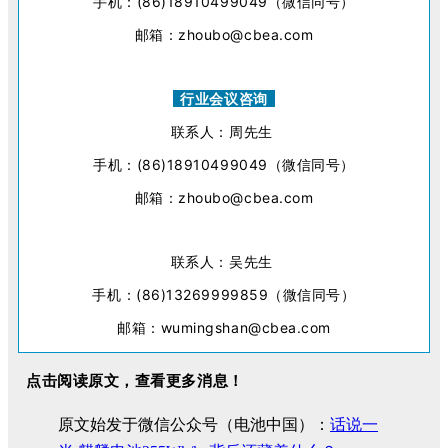
手机：(86)18910499049（微信同号）
邮箱：zhoubo@cbea.com
行业会议咨询
联系人：周先生
手机：(86)18910499049（微信同号）
邮箱：zhoubo@cbea.com
联系人：吴先生
手机：(86)13269999859（微信同号）
邮箱：wumingshan@cbea.com
点击阅读原文，查看更多消息！
原文始发于微信公众号（电池中国）：
话说一