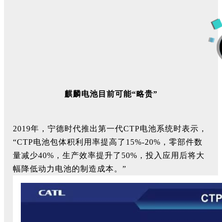
麒麟电池目前可能“略贵”
2019
年，宁德时代推出第一代
CTP
电池系统时表示，
“
CTP
电池包体积利用率提高了
15%-20%
，零部件数
量减少
40%
，生产效率提升了
50%
，投入应用后将大
幅降低动力电池的制造成本。”