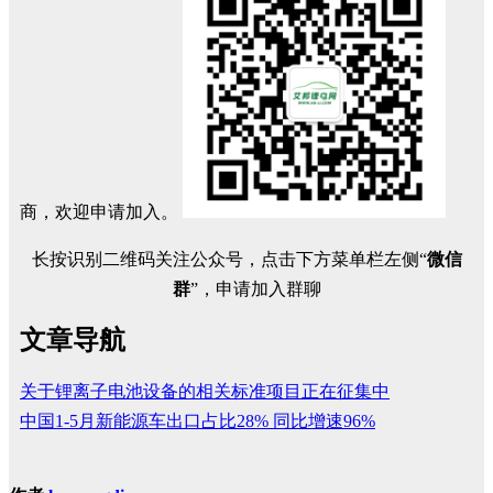
商，欢迎申请加入。
长按识别二维码关注公众号，点击下方菜单栏左侧“
微信
群
”，申请加入群聊
文章导航
关于锂离子电池设备的相关标准项目正在征集中
中国1-5月新能源车出口占比28% 同比增速96%