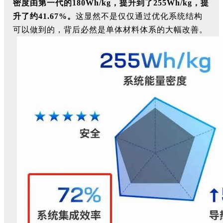
密度由第一代的
180Wh/kg
，提升到了
255Wh/kg
，提
升了约
41.67%
。
这显然不是仅仅通过优化系统结构
可以做到的，背后必然是单体材料体系的大幅改善。