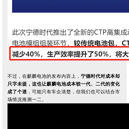
不过，在麒麟电池的发布内容上，
宁德时代对成本却
只字未提，这也让麒麟电池成本较一代、二代的变化
成了个迷
，可能只有车企清楚，但我们也可以结合市
场情况推测一二。