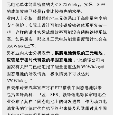
元电池单体能量密度约为
318.75Wh/kg
。实际上
80%
的成组效率已经是行业比较领先的水平。
业内人士分析，麒麟电池三元体系出于高能量密度的
安全保护，实际上设计可能较磷酸铁锂体系更复杂一
些，这样的话其实际成组效率可能没有磷酸铁锂系统
高。如果属实，那么其三元电芯能量密度预计也会在
350Wh/kg
上下。
另有业内人士分析表示，
麒麟电池装载的三元电池，
应该是宁德时代研发的半固态电池，
“此前该公司向
国家有关部门已经汇报了能量密度达到
350Wh/kg
半
固态电池的研发情况，极限情况下可以达到
370Wh/kg
。”
自去年蔚来汽车宣布将在
ET7
搭载半固态电池以来，
包括国轩高科、卫蓝、
SES
、赣锋锂电等多家电池企
业公布了其在半固态电池上的研发进展，作为动力电
池龙头的宁德时代自始至终都未提及和透露过其半固