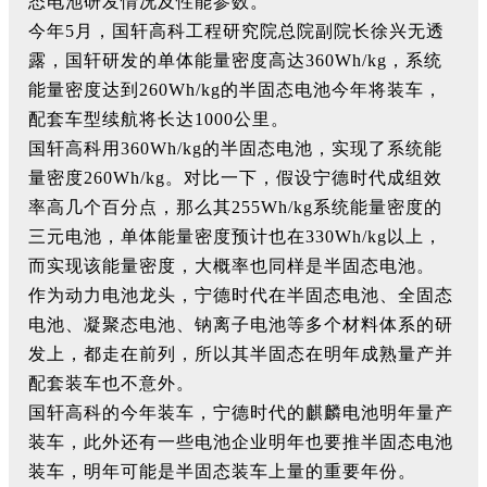
态电池研发情况及性能参数。
今年
5
月，国轩高科工程研究院总院副院长徐兴无透
露，国轩研发的单体能量密度高达
360Wh/kg
，系统
能量密度达到
260Wh/kg
的半固态电池今年将装车，
配套车型续航将长达
1000
公里。
国轩高科用
360Wh/kg
的半固态电池，实现了系统能
量密度
260Wh/kg
。对比一下，假设宁德时代成组效
率高几个百分点，那么其
255Wh/kg
系统能量密度的
三元电池，单体能量密度预计也在
330Wh/kg
以上，
而实现该能量密度，大概率也同样是半固态电池。
作为动力电池龙头，宁德时代在半固态电池、全固态
电池、凝聚态电池、钠离子电池等多个材料体系的研
发上，都走在前列，所以其半固态在明年成熟量产并
配套装车也不意外。
国轩高科的今年装车，宁德时代的麒麟电池明年量产
装车，此外还有一些电池企业明年也要推半固态电池
装车，明年可能是半固态装车上量的重要年份。