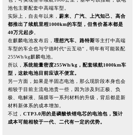
池包主要配套中高端车型。
实际上，自去年以来，
蔚来、广汽、上汽知己、高合
都推出了续航里程
1000km
的车型，但售价基本都是
40
万元起步
。
在麒麟电池发布后，
理想汽车、路特斯
等主打中高端
车型的车企也与宁德时代“云互动”，明年有可能装配
255Wh/kg
麒麟电池。
所以，
系统能量密度
255Wh/kg
，配套续航
1000km
车
型，这款电池目前应该不便宜。
另一方面，如果是半固态电池，那么现阶段本身也会
相较于目前主流电池贵一些，因为涉及到正极、负
极、电解液、隔膜等一系列材料的升级，背后都是新
材料新体系的成本增加。
不过，
CTP3.0
用的是磷酸铁锂电芯的电池包，预计
成本可能相较于一代、二代有一定的优势。