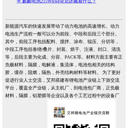
半 麒麟电池255Wh/kg背后还藏着什么？
新能源汽车的快速发展带动了动力电池的高速增长。动力
电池生产流程一般可以分为前段、中段和后段三个部分。
其中，前段工序包括配料、搅拌、涂布、辊压、分切等，
中段工序包括卷绕/叠片、封装、烘干、注液、封口、清洗
等，后段主要为化成、分容、PACK等。材料方面主要有正
负极材料，隔膜，电解液，集流体，电池包相关的结构
胶，缓存，阻燃，隔热，外壳结构材料等材料。 为了更好
促进行业人士交流，艾邦搭建有锂电池产业链上下游交流
平台，覆盖全产业链，从主机厂，到电池包厂商，正负极
材料，隔膜，铝塑膜等企业以及各个工艺过程中的设备厂