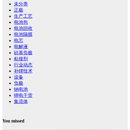
未分类
正极
生产工艺
电池包
电池回收
电池隔膜
电芯
电解液
硅基负极
粘接剂
行业动态
补锂技术
设备
负极
钠电池
锂电干货
集流体
You missed