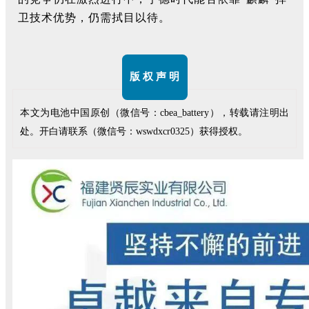
卫技术优势，仍需拭目以待。
版 权 声 明
本文为电池中国原创（微信号：cbea_battery），转载请注明出
处。开白请联系（微信号：wswdxcr0325）获得授权。