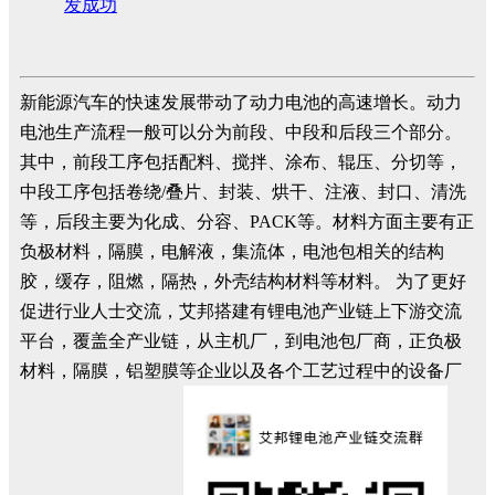
发成功
新能源汽车的快速发展带动了动力电池的高速增长。动力
电池生产流程一般可以分为前段、中段和后段三个部分。
其中，前段工序包括配料、搅拌、涂布、辊压、分切等，
中段工序包括卷绕/叠片、封装、烘干、注液、封口、清洗
等，后段主要为化成、分容、PACK等。材料方面主要有正
负极材料，隔膜，电解液，集流体，电池包相关的结构
胶，缓存，阻燃，隔热，外壳结构材料等材料。 为了更好
促进行业人士交流，艾邦搭建有锂电池产业链上下游交流
平台，覆盖全产业链，从主机厂，到电池包厂商，正负极
材料，隔膜，铝塑膜等企业以及各个工艺过程中的设备厂