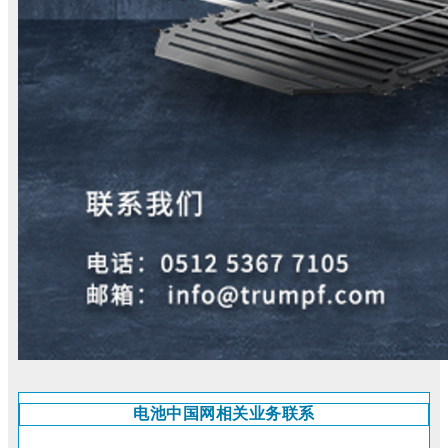
电池中国网相关业务联系