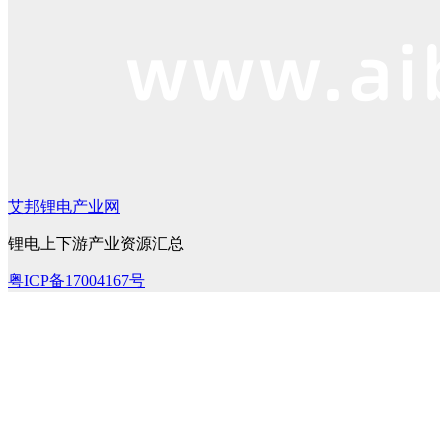
艾邦锂电产业网
锂电上下游产业资源汇总
粤ICP备17004167号