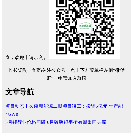
商，欢迎申请加入。
长按识别二维码关注公众号，点击下方菜单栏左侧“
微信
群
”，申请加入群聊
文章导航
项目动态丨久森新能源二期项目竣工：投资5亿元 年产能
4GWh
5月锂行业价格回顾 6月碳酸锂平衡有望重回去库