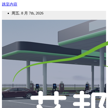
跳至内容
周五. 8 月 7th, 2026