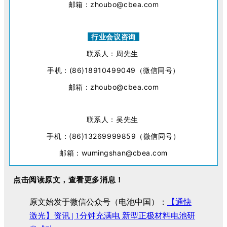
邮箱：zhoubo@cbea.com
行业会议咨询
联系人：周先生
手机：(86)18910499049（微信同号）
邮箱：zhoubo@cbea.com
联系人：吴先生
手机：(86)13269999859（微信同号）
邮箱：wumingshan@cbea.com
点击阅读原文，查看更多消息！
原文始发于微信公众号（电池中国）：
【通快
激光】资讯 | 1分钟充满电 新型正极材料电池研