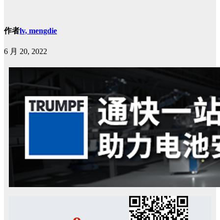
作者
lv, mengdie
6 月 20, 2022