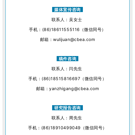
媒体宣传咨询
联系人：吴女士
手机：(86)18611555116（微信同号）
邮箱：wulijuan@cbea.com
稿件咨询
联系人：闫先生
手机：(86)18515816697（微信同号）
邮箱：yanzhigang@cbea.com
研究报告咨询
联系人：周先生
手机：(86)18910499049（微信同号）