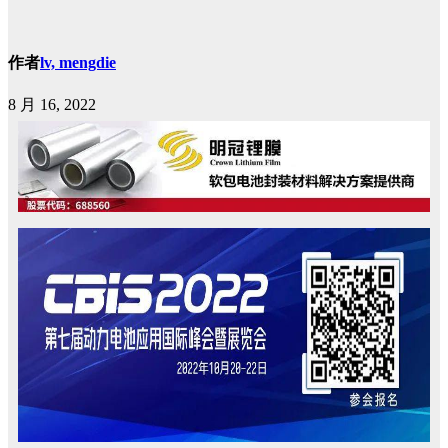
作者
lv, mengdie
8 月 16, 2022