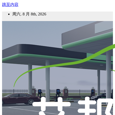
跳至内容
周六. 8 月 8th, 2026