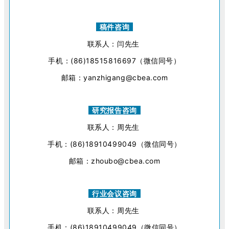
稿件咨询
联系人：闫先生
手机：(86)18515816697（微信同号）
邮箱：yanzhigang@cbea.com
研究报告咨询
联系人：周先生
手机：(86)18910499049（微信同号）
邮箱：zhoubo@cbea.com
行业会议咨询
联系人：周先生
手机：(86)18910499049（微信同号）