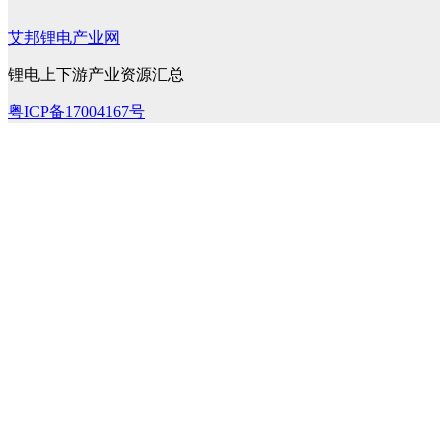
艾邦锂电产业网
锂电上下游产业资源汇总
粤ICP备17004167号