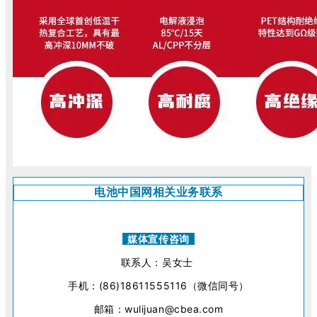
电池中国网相关业务联系
媒体宣传咨询
联系人：吴女士
手机：(86)18611555116（微信同号）
邮箱：wulijuan@cbea.com