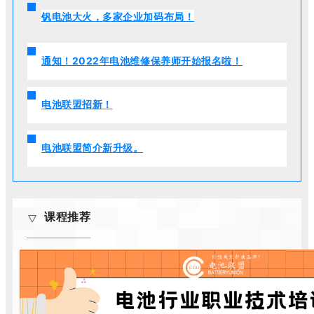
钒电池大火，多家企业加码布局！
通知！2022年电池维修保养师开始报名啦！
电池联盟招新！
电池联盟简介新升级。
课程推荐