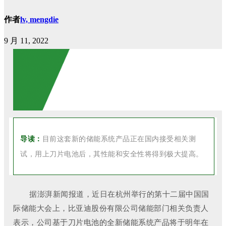
作者
lv, mengdie
9 月 11, 2022
导读：
目前这套新的储能系统产品正在国内接受相关测
试，用上刀片电池后，其性能和安全性将得到极大提高。
据澎湃新闻报道，近日在杭州举行的第十二届中国国
际储能大会上，比亚迪股份有限公司储能部门相关负责人
表示，公司基于刀片电池的全新储能系统产品将于明年在