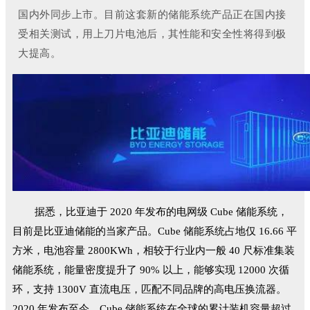
国内外同步上市。目前这套新的储能系统产品正在国内接
受相关测试，用上刀片电池后，其性能和安全性将得到极
大提高。
据悉，比亚迪于 2020 年发布的电网级 Cube 储能系统，
目前是比亚迪储能的当家产品。
Cube 储能系统占地仅 16.66 平
方米，电池容量 2800KWh，相较于行业内一般 40 尺标准集装
储能系统，能量密度提升了 90% 以上，能够实现 12000 次循
环，支持 1300V 直流电压，匹配不同品牌的高电压换流器。
2020 年发布至今，Cube 储能系统在全球的累计装机容量超过