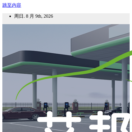
跳至内容
周日. 8 月 9th, 2026