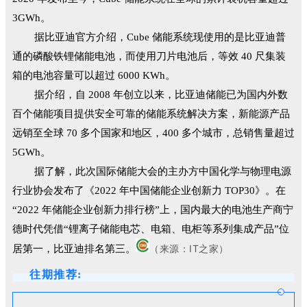
3GWh。
据比亚迪官方介绍，Cube 储能系统现使用的是比亚迪普
通的磷酸铁锂储能电池，而使用刀片电池后，等效 40 尺集装
箱的电池容量可以超过 6000 KWh。
据介绍，自 2008 年创立以来，比亚迪储能已为国内外数
百个储能项目提供安全可靠的储能系统解决方案，新能源产品
远销至全球 70 多个国家和地区，400 多个城市，总销售量超过
5GWh。
据了解，此次国际储能大会的主办方中国化学与物理电源
行业协会发布了《2022 年中国储能企业创新力 TOP30》。在
“2022 年储能企业创新力排行榜”上，国内最大的电池生产商宁
德时代凭借“锂离子储能电芯、电箱、电柜等系列集成产品”位
（来源：IT之家
）
居第一，比亚迪排名第三。
往期推荐: