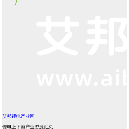
艾邦锂电产业网
锂电上下游产业资源汇总