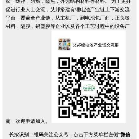
胶，缓存，阻燃，隔热，外壳结构材料等材料。 为了更好
促进行业人士交流，艾邦搭建有锂电池产业链上下游交流
平台，覆盖全产业链，从主机厂，到电池包厂商，正负极
材料，隔膜，铝塑膜等企业以及各个工艺过程中的设备厂
商，欢迎申请加入。
长按识别二维码关注公众号，点击下方菜单栏左侧“
微信