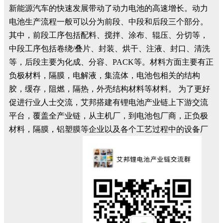
新能源汽车的快速发展带动了动力电池的高速增长。动力
电池生产流程一般可以分为前段、中段和后段三个部分。
其中，前段工序包括配料、搅拌、涂布、辊压、分切等，
中段工序包括卷绕/叠片、封装、烘干、注液、封口、清洗
等，后段主要为化成、分容、PACK等。材料方面主要有正
负极材料，隔膜，电解液，集流体，电池包相关的结构
胶，缓存，阻燃，隔热，外壳结构材料等材料。 为了更好
促进行业人士交流，艾邦搭建有锂电池产业链上下游交流
平台，覆盖全产业链，从主机厂，到电池包厂商，正负极
材料，隔膜，铝塑膜等企业以及各个工艺过程中的设备厂