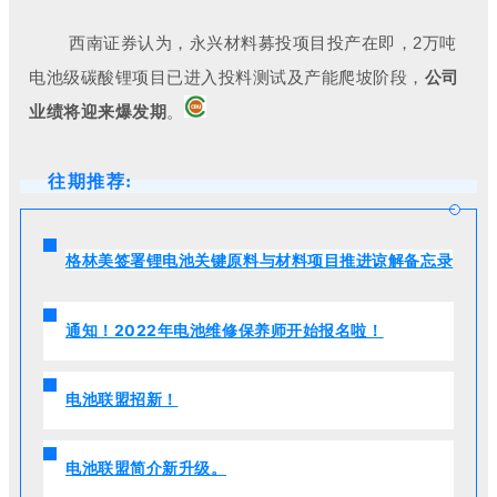
西南证券认为，永兴材料募投项目投产在即，2万吨
电池级碳酸锂项目已进入投料测试及产能爬坡阶段，
公司
业绩将迎来爆发期
。
往期推荐:
格林美签署锂电池关键原料与材料项目推进谅解备忘录
通知！2022年电池维修保养师开始报名啦！
电池联盟招新！
电池联盟简介新升级。