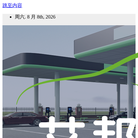
跳至内容
周六. 8 月 8th, 2026