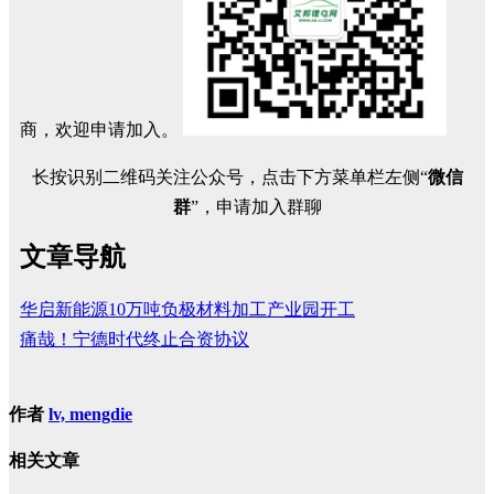
商，欢迎申请加入。
长按识别二维码关注公众号，点击下方菜单栏左侧“
微信
群
”，申请加入群聊
文章导航
华启新能源10万吨负极材料加工产业园开工
痛哉！宁德时代终止合资协议
作者
lv, mengdie
相关文章