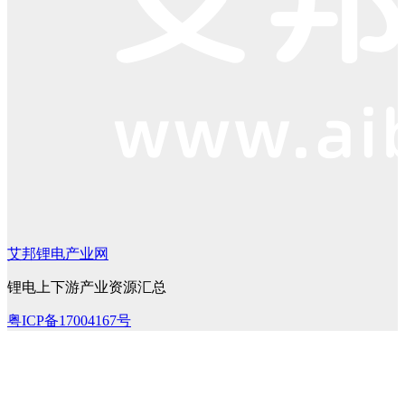
艾邦锂电产业网
锂电上下游产业资源汇总
粤ICP备17004167号