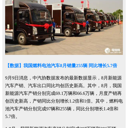
【数据】我国燃料电池汽车8月销量255辆 同比增长5.7倍
9月9日消息，中汽协数据发布的最新数据显示，8月新能源
汽车产销、汽车出口同比均创历史新高。其中，8月，我国
新能源汽车产销分别完成69.1万辆和66.6万辆，月度产销再
创历史新高，产销同比分别增长1.2倍和1倍。其中，燃料电
池汽车产销分别完成97辆和255辆，同比分别增长1.4倍和
5.7倍。