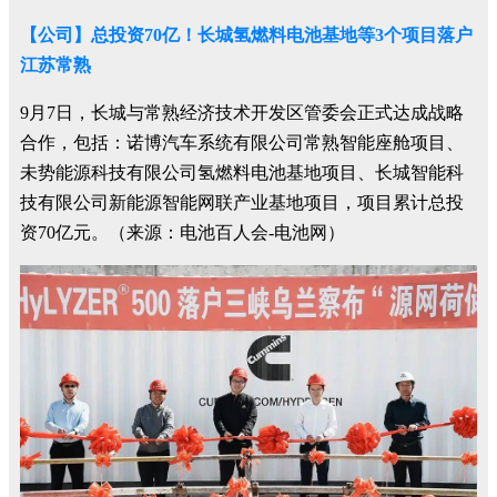
【公司】总投资70亿！长城氢燃料电池基地等3个项目落户
江苏常熟
9月7日，长城与常熟经济技术开发区管委会正式达成战略
合作，包括：诺博汽车系统有限公司常熟智能座舱项目、
未势能源科技有限公司氢燃料电池基地项目、长城智能科
技有限公司新能源智能网联产业基地项目，项目累计总投
资70亿元。（来源：电池百人会-电池网）