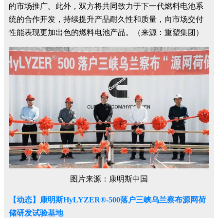
的市场推广。此外，双方将共同致力于下一代燃料电池系
统的合作开发，持续提升产品耐久性和质量，向市场交付
性能表现更加出色的燃料电池产品。（来源：重塑集团）
图片来源：康明斯中国
【动态】康明斯HyLYZER®-500落户三峡乌兰察布源网荷
储研发试验基地