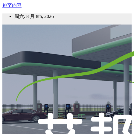
跳至内容
周六. 8 月 8th, 2026