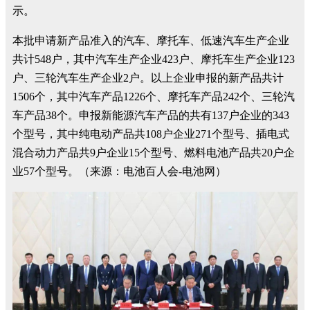
示。
本批申请新产品准入的汽车、摩托车、低速汽车生产企业
共计548户，其中汽车生产企业423户、摩托车生产企业123
户、三轮汽车生产企业2户。以上企业申报的新产品共计
1506个，其中汽车产品1226个、摩托车产品242个、三轮汽
车产品38个。申报新能源汽车产品的共有137户企业的343
个型号，其中纯电动产品共108户企业271个型号、插电式
混合动力产品共9户企业15个型号、燃料电池产品共20户企
业57个型号。（来源：电池百人会-电池网）