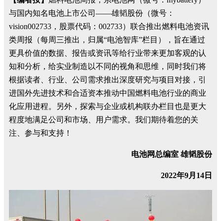
与国内知名电池上市公司——雄韬股份（微号：
vision002733，股票代码：002733）联合推出燃料电池资讯
类周报（每周三推出，归属“电池智库”栏目），旨在通过
更具价值的数据、报告或资讯等给行业带来更加客观的认
知和分析，给实业制造以不同的视角和思维，同时我们将
根据读者、行业、公司需求推出深度研究与项目对接，引
进国外先进技术和合适资本推动中国燃料电池行业的商业
化应用进程。另外，探索与企业或机构联办栏目也是更大
程度地满足公司和市场、用户需求。我们期待着您的关
注、参与和支持！
电池网总编室 雄韬股份
2022年9月14日