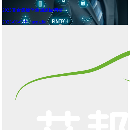
2023复合集流体全国巡回调研！
2023-06-08
lv, mengdie