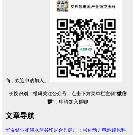
商，欢迎申请加入。
长按识别二维码关注公众号，点击下方菜单栏左侧“
微信
群
”，申请加入群聊
文章导航
华友钴业和淡水河谷印尼合作建厂：强化动力电池镍原料