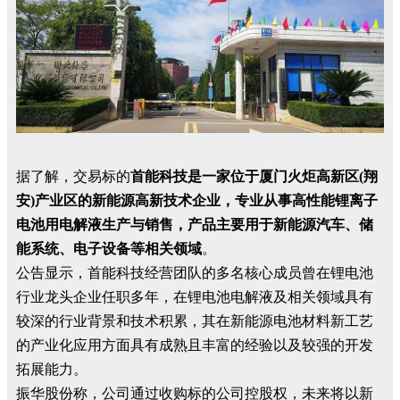
据了解，交易标的
首能科技是一家位于厦门火炬高新区(翔
安)产业区的新能源高新技术企业，专业从事高性能锂离子
电池用电解液生产与销售，产品主要用于新能源汽车、储
能系统、电子设备等相关领域
。
公告显示，首能科技经营团队的多名核心成员曾在锂电池
行业龙头企业任职多年，在锂电池电解液及相关领域具有
较深的行业背景和技术积累，其在新能源电池材料新工艺
的产业化应用方面具有成熟且丰富的经验以及较强的开发
拓展能力。
振华股份称，公司通过收购标的公司控股权，未来将以新