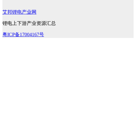
艾邦锂电产业网
锂电上下游产业资源汇总
粤ICP备17004167号