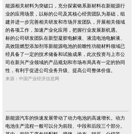
能源相关材料为突破口，充分探索铬系新材料在新能源行
业的应用场景，以标的公司及其核心经营团队为基础，组
建并进一步完善相关研发和市场开发团队，开展相关领域
的各项工作，加速产业化应用，把握行业发展新机遇。
标的公司研发团队在新型凝胶电解液、液流电池电解液、
高效阻燃型添加剂等新能源电池的前瞻性功能材料领域已
经具备了一定的技术储备和试验成果，此次投资与上市公
司在新兴产业领域的产品规划和市场布局具有一定的协同
性，有利于促进公司业务升级、提高公司整体价值。
来源：中国产业经济信息网
新能源汽车的快速发展带动了动力电池的高速增长。动力
电池生产流程一般可以分为前段、中段和后段三个部分。