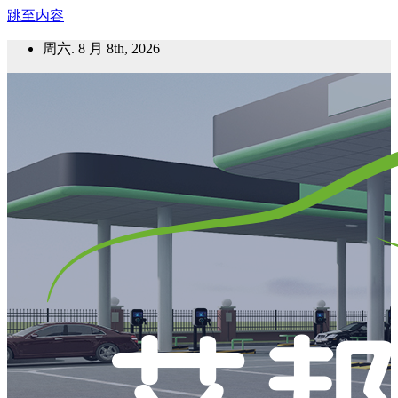
跳至内容
周六. 8 月 8th, 2026