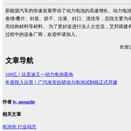
新能源汽车的快速发展带动了动力电池的高速增长。动力电
卷绕/叠片、封装、烘干、注液、封口、清洗等，后段主要为
壳结构材料等材料。 为了更好促进行业人士交流，艾邦搭建
过程中的设备厂商，欢迎申请加入。
长按
文章导航
100亿！比亚迪又一动力电池基地
年底投入运营！广汽埃安自研动力电池试制线正式开建
作者
lv, mengdie
相关文章
电池包
行业动态