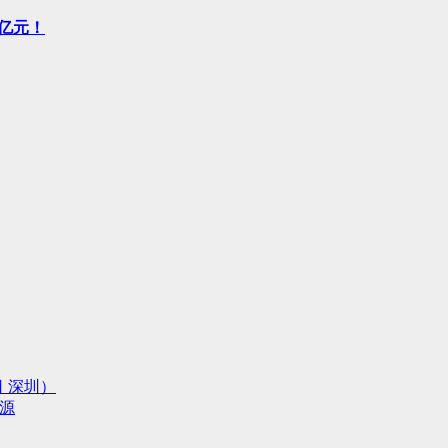
5亿元！
 深圳）
源