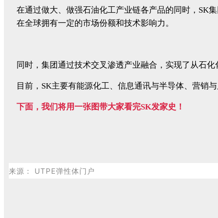
在通过做大、做强石油化工产业链各产品的同时，SK
在全球拥有一定的市场份额和技术影响力。
同时，集团通过技术交叉渗透产业融合，实现了从石化
目前，SK主要有能源化工、信息通讯与半导体、营销
下面，我们将用一张图带大家看完SK发家史！
来源：
UTPE弹性体门户