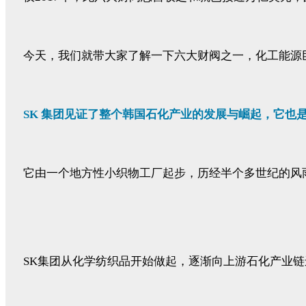
今天，我们就带大家了解一下六大财阀之一，化工能源
SK 集团见
证了整个韩国石化产业的发展与崛起，它也
它由一个地方性小织物工厂起步，历经半个多世纪的风
SK集团从化学纺织品开始做起，逐渐向上游石化产业