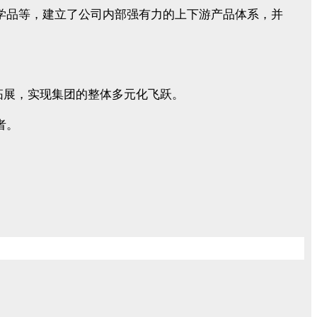
学品等，建立了公司内部强有力的上下游产品体系，并
拓展，实现集团的整体多元化飞跃。
者。