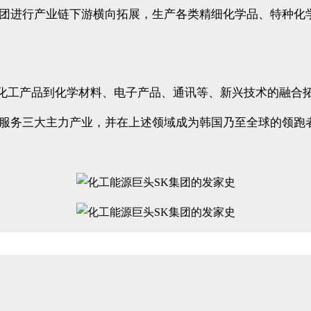
集团进行产业链下游横向拓展，生产各类精细化学品、特种化
化工产品到化学材料、电子产品、通讯等、新兴技术的融合
与服务三大主力产业，并在上述领域成为韩国乃至全球的领跑