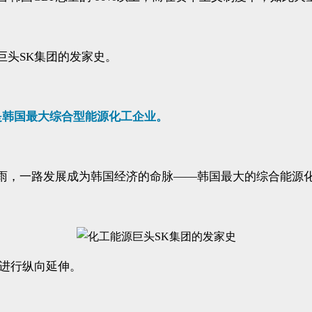
巨头SK集团的发家史。
是韩国最大综合型能源化工企业。
雨，一路发展成为韩国经济的命脉——韩国最大的综合能源
链进行纵向延伸。