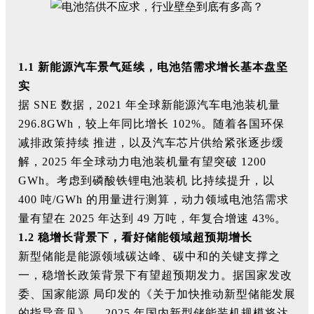
1.1 新能源汽车景气延续，电池箔需求增长基本盘坚
实
据 SNE 数据，2021 年全球新能源汽车电池装机量
296.8GWh，较上年同比增长 102%。随着各国环保
减排政策持续 推进，以及汽车芯片供给紧张逐步缓
解，2025 年全球动力电池装机量有望突破 1200
GWh。考虑到磷酸铁锂电池装机 比持续提升，以
400 吨/GWh 的用量进行测算，动力领域电池箔需求
量有望在 2025 年达到 49 万吨，年复合增速 43%。
1.2 稳增长背景下，看好储能领域超预期增长
新型储能是能源领域碳达峰、碳中和的关键支撑之
一，稳增长政策背景下有望超预期发力。据国家发改
委、国家能源 局印发的《关于加快推动新型储能发展
的指导意见》， 2025 年国内新型储能装机规模将达