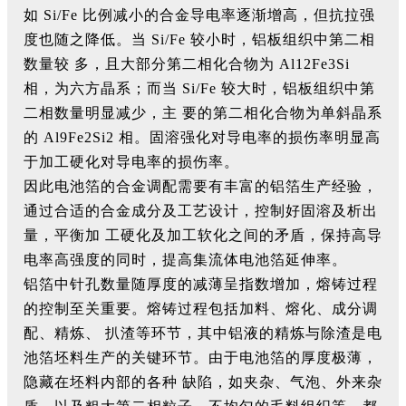
如 Si/Fe 比例减小的合金导电率逐渐增高，但抗拉强
度也随之降低。当 Si/Fe 较小时，铝板组织中第二相
数量较 多，且大部分第二相化合物为 Al12Fe3Si
相，为六方晶系；而当 Si/Fe 较大时，铝板组织中第
二相数量明显减少，主 要的第二相化合物为单斜晶系
的 Al9Fe2Si2 相。固溶强化对导电率的损伤率明显高
于加工硬化对导电率的损伤率。
因此电池箔的合金调配需要有丰富的铝箔生产经验，
通过合适的合金成分及工艺设计，控制好固溶及析出
量，平衡加 工硬化及加工软化之间的矛盾，保持高导
电率高强度的同时，提高集流体电池箔延伸率。
铝箔中针孔数量随厚度的减薄呈指数增加，熔铸过程
的控制至关重要。熔铸过程包括加料、熔化、成分调
配、精炼、 扒渣等环节，其中铝液的精炼与除渣是电
池箔坯料生产的关键环节。由于电池箔的厚度极薄，
隐藏在坯料内部的各种 缺陷，如夹杂、气泡、外来杂