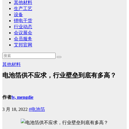
其他材料
生产工艺
设备
锂电干货
行业动态
会议展会
会员服务
艾邦官网
其他材料
电池箔供不应求，行业壁垒到底有多高？
作者
lv, mengdie
3 月 18, 2022
#电池箔