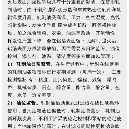
火后表面润湿性等级具有十分重要的影响。在使用轧
制油时，由 于轧件剧烈变形热和摩擦热会使轧件和轧
辊温度升高。轧制油受高温、压力、空气湿度、光线
照射影响，发生化学反 应生成有机酸、醇等极性物
质，加之混合铝粉、灰尘、油泥等杂质，其流动性、
挥发性严重下降，会在铝箔表面留下 油印，退火后，
铝箔表面形成油斑缺陷。因而需要从日常监管、油位
控制、添加剂、油温、清洁度等多方面加以管理：
1） 轧制油日常监管。
在生产过程中，针对在线使用
的轧制油各项指标进行定期监测 （每周一次），主要
检测指标 有：粘度、油污染度、馏程、残留、爆鸣
声、机械杂质、闪点、醇含量、酯含量、酸含量、色
度、水份、透光率等；
2） 油位监督。
轧制油借助板式过滤器在线过滤循环
使用，当污油箱液位偏低时，轧制油总量少，轧制油
循环频次高， 不利于油温的稳定控制和泵站的稳定使
用；当油箱液位过高时，在过滤器周期性更换滤饼吹