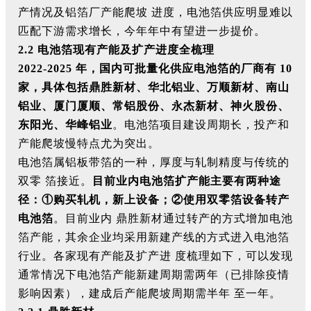
产情况及铝箔厂产能爬坡 进度，电池箔供应明显难以
匹配下游需求增长，今年年中有望进一步提价。
2.2 电池箔现有产能及扩产进度全梳理
2022-2025 年，国内可批量化供应电池箔的厂商有 10
家，具体包括鼎胜新材、华北铝业、万顺新材、南山
铝业、厦门厦顺、常铝股份、永杰新材、神火股份、
东阳光、华峰铝业
。电池箔项目建设周期长，投产和
产能爬坡慢特点尤为突出。
电池箔属铝板带箔的一种，厚度与轧制精度与传统的
双零 箔接近。
目前业内电池箔扩产能主要有两种途
径：①购买轧机，新上设备；②使用双零箔设备转产
电池箔
。目前业内 鼎胜新材通过转产的方式增加电池
箔产能，其余企业均采用新建产线的方式进入电池箔
行业。各家现有产能及扩产进 度梳理如下，可以发现
通常情况下电池箔产能新建周期需两年（已排除疫情
影响因素），建成后产能爬坡周期需半年 至一年。