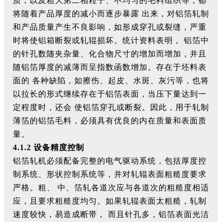
质，以及粗大第二相粒子、不均匀的毛料组织等，都
将随着产品厚度的减小而逐步暴露 出来，对铝箔轧制
和产品质量产生不良影响，如形成穿孔或裂缝，严重
时将使铝箱断裂或轧辊损坏。统计资料表明， 铝箔中
的针孔数随夹杂量、化合物尺寸的增加而增加，并且
随铝箔厚度的减薄而呈指数函数增加。存在于坯料表
面的 各种缺陷，如擦伤、起皮、水斑、灰污等，也将
以拉长的形式继续存在于铝箔表面，当压下量达到一
定程度时，还会 使铝箔穿孔或断裂。因此，用于轧制
薄箔的铝箔毛料，必须具有优良的内在质量和表面质
量。
4.1.2 设备精度控制
铝箔轧机必须配备完整的电气驱动系统，包括厚度控
制系统、形状控制系统等，并对轧辊表面粗糙度要求
严格。粗、 中、箔轧各道次应与各道次的粗糙度相适
应，且要求粗糙度均匀。如果轧辊表面太粗糙，轧制
速度较快，易造成断带， 而且针孔多，铝箔表面光洁