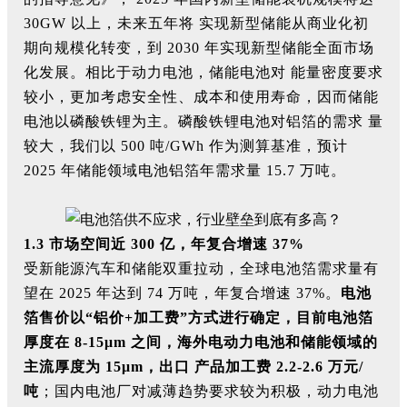
30GW 以上，未来五年将 实现新型储能从商业化初
期向规模化转变，到 2030 年实现新型储能全面市场
化发展。相比于动力电池，储能电池对 能量密度要求
较小，更加考虑安全性、成本和使用寿命，因而储能
电池以磷酸铁锂为主。磷酸铁锂电池对铝箔的需求 量
较大，我们以 500 吨/GWh 作为测算基准，预计
2025 年储能领域电池铝箔年需求量 15.7 万吨。
1.3 市场空间近 300 亿，年复合增速 37%
受新能源汽车和储能双重拉动，全球电池箔需求量有
望在 2025 年达到 74 万吨，年复合增速 37%。
电池
箔售价以“铝价+加工费”方式进行确定，目前电池箔
厚度在 8-15μm 之间，海外电动力电池和储能领域的
主流厚度为 15μm，出口 产品加工费 2.2-2.6 万元/
吨
；国内电池厂对减薄趋势要求较为积极，动力电池