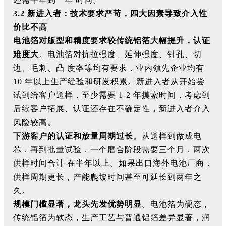
3.2 新进入者：技术要求严苛，四大因素导致介入性
价比不高
电池箔对版型和精度要求较传统铝箔大幅提升，认证
难度大
。电池箔对抗拉强度、延伸强度、针孔、切
边、毛刺、凸 度率等均有要求，业内领先企业均有
10 年以上生产经验和研发积累。新进入者从开始尝
试到给客户送样，至少需要 1-2 年摸索时间，考虑到
后续客户拓展、认证还存在不确定性，新进入者介入
风险较高。
下游客户的认证和放量周期过长
。从送样到做成电
芯，再到批量试验，一个磨合阶段需要三个月，两次
供样时间合计 在半年以上。如果出口海外电池厂商，
供样周期更长，产能爬坡时间甚至可延长到两年之
久。
规模门槛显著，龙头先发优势明显
。电池箔为硬态，
传统铝箔为软态，生产工艺与普通铝箔差异显著，润