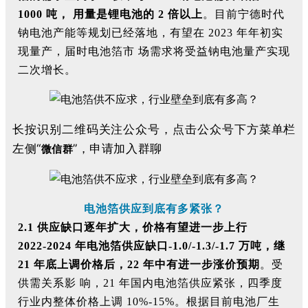
1000 吨， 用量是锂电池的 2 倍以上
。目前宁德时代
钠电池产能等规划已经落地，有望在 2023 年年初实
现量产，届时电池箔市 场需求将受益钠电池量产实现
二次增长。
长按识别二维码关注公众号，点击公众号下方菜单栏
左侧“
”，申请加入群聊
微信群
电池箔供应到底有多紧张？
2.1 供应缺口逐年扩大，价格有望进一步上行
2022-2024 年电池箔供应缺口-1.0/-1.3/-1.7 万吨，继
21 年底上调价格后，22 年中有进一步涨价预期
。受
供需关系影 响，21 年国内电池箔供应紧张，四季度
行业内整体价格上调 10%-15%。根据目前电池厂生