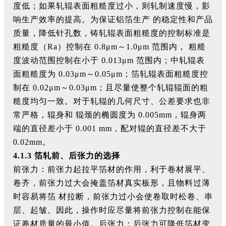
度低；如果轧辊表面粗糙度过小，则轧制速度慢，影
响生产效率的提高。为保证铝箔生产 的稳定性和产品
质量，降低针孔数，铸轧辊表面粗糙度的控制标准是
粗糙度（Ra）控制在 0.8μm～1.0μm 范围内， 粗糙
度波动范围控制在小于 0.013μm 范围内；中轧辊表
面粗糙度为 0.03μm～0.05μm；箔轧辊表面粗糙度控
制在 0.02μm～0.03μm；且尽量使整个轧辊辊面的粗
糙度均匀一致。对于轧辊的几何尺寸、公差要求也非
常严格，辊身和 辊颈的椭圆度为 0.005mm，辊身两
端的直径差小于 0.001 mm，配对辊的直径差不大于
0.02mm。
4.1.3 箔轧前、后张力的选择
前张力：前张力起拉平箔材的作用，利于卷材展平、
卷齐，前张力过大会掩盖箔材真实板形，且物料过薄
时容易将箔 材拉断，前张力过小会使卷取时松卷、串
层、起皱。因此，操作时应尽量将前张力控制在能保
证卷材质量的最小值。后张力：后张力可降低箔材变