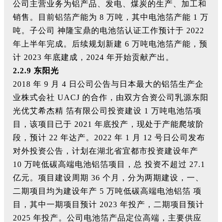
公司主营业务为铝产品、发电、煤炭的生产、加工和
销售。目前铝箔产能为 8 万吨，其中电池箔产能 1 万
吨。子公司 神隆宝鼎的电池箔认证工作预计于 2022
年上半年完成。后续规划新建 6 万吨电池箔产能，预
计 2023 年底建成，2024 年开始贡献产出。
2.2.9 东阳光
2018 年 9 月 4 日公司公告与日本最大的铝箔生产企
业株式会社 UACJ 的合作，由双方合资公司乳源东阳
光优艾希杰精 箔有限公司投资建设 1 万吨电池箔项
目，该项目已于 2021 年底投产，现处于产能爬坡阶
段，预计 22 年达产。2022 年 1 月 12 号日公司发布
对外投资公告，计划在湖北省宜都市投资建设年产
10 万吨低碳高端电池铝箔项目，总 投资不超过 27.1
亿元。项目建设周期 36 个月，分为两期建设，一、
二期项目均为建设年产 5 万吨低碳高端电池铝箔 项
目，其中一期项目预计 2023 年投产，二期项目预计
2025 年投产。公司电池箔产品定位高端，主要供应