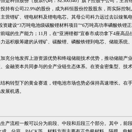
是科恒股份（股票代码：SZ300340）旗下控股子公司，主营
投持有公司22.9%的股份，成为科恒股份控股股东，而实际控
，主营锂矿、锂电材料及锂电电芯。其母公司科力远过去以镍氢
建设“3万吨电池级碳酸锂材料项目”“6万吨高功率磷酸铁锂正极
前端的生产能力；11月，在“亚洲锂都”宜春市成功拿下4座高
科力远积极筹建的从锂矿、碳酸锂、磷酸铁锂到电芯、储能系统
加充分地发挥上游资源优势和终端储能技术优势，推动储能产业
盟、金融资本共同参与的全产业链生态体系。在资金密集型、技
源结构转型下的黄金赛道，锂电池市场也势必保持高速增长。在
场发展机遇。
池生产流程一般可以分为前段、中段和后段三个部分。其中，前
化成、分容、PACK等。材料方面主要有正负极材料，隔膜，电