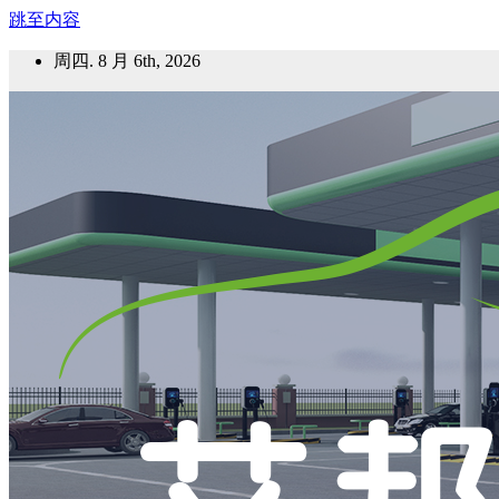
跳至内容
周四. 8 月 6th, 2026