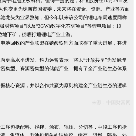
锂离子电池正极材料。值得一提的是，科恒股份在10月29日发
制人也变更为珠海市国资委，未来将在资金、资源、产业等方面
电池龙头为业界熟知，但今年以来该公司的锂电布局速度同样
材料项目”以及“3GWh数字化芯材项目”等锂电项目；10
品位地下矿，彻底打通锂电产业上游。
、电池回收的产业联盟在磷酸铁锂方面取得了重大进展，将进
向更高水平进发。科力远曾表示，将以“开放共享”为发展理
术密集型、资源密集型的储能产业，拥有了全产业链生态体系
手握核心资源，并以合作共赢为原则构建全产业链生态的逻辑
来源：中国财富网
段工序包括配料、搅拌、涂布、辊压、分切等，中段工序包括
解液，集流体，电池包相关的结构胶，缓存，阻燃，隔热，外