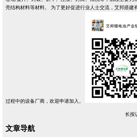
壳结构材料等材料。 为了更好促进行业人士交流，艾邦搭建
过程中的设备厂商，欢迎申请加入。
长按
文章导航