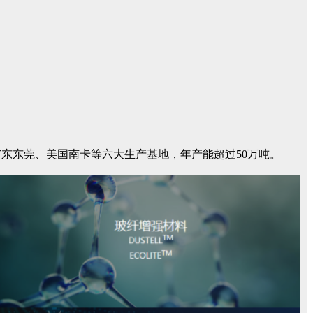
东东莞、美国南卡等六大生产基地，年产能超过50万吨。