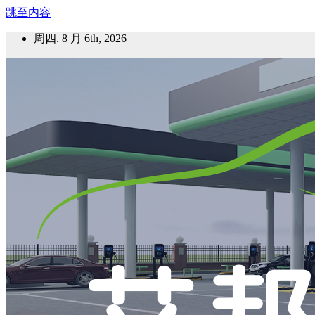
跳至内容
周四. 8 月 6th, 2026