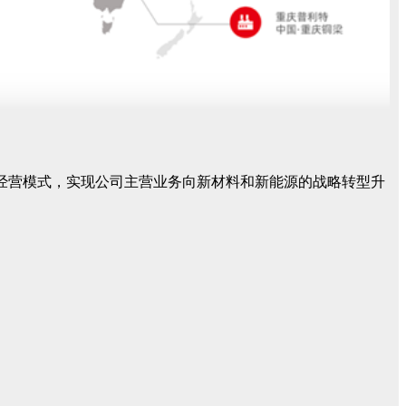
的经营模式，实现公司主营业务向新材料和新能源的战略转型升