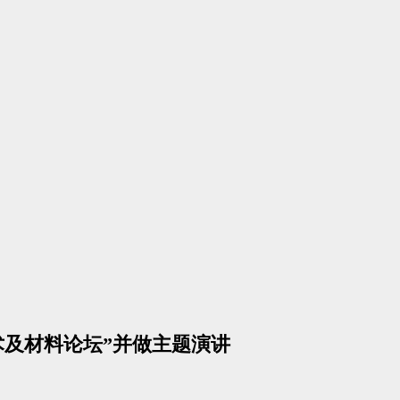
技术及材料论坛”并做主题演讲