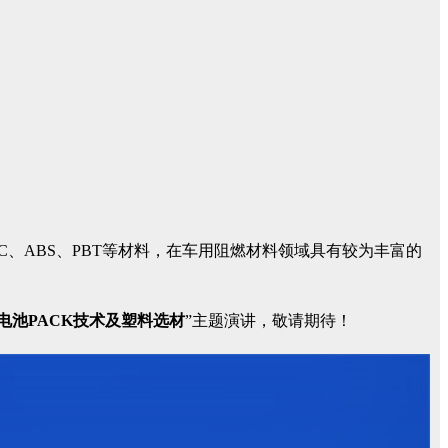
C、ABS、PBT等材料，在车用阻燃材料领域具有较为丰富的
电池PACK技术及塑料选材
”主题演讲，敬请期待！