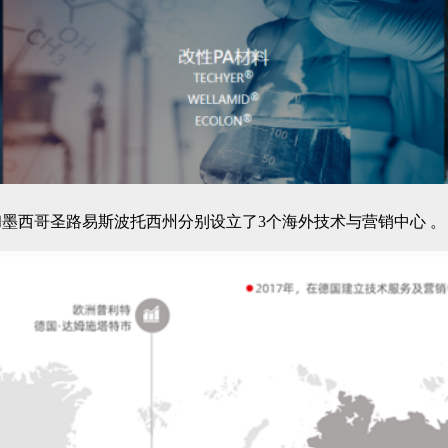
墨西哥圣路易斯波托西州分别设立了3个海外技术与营销中心 。