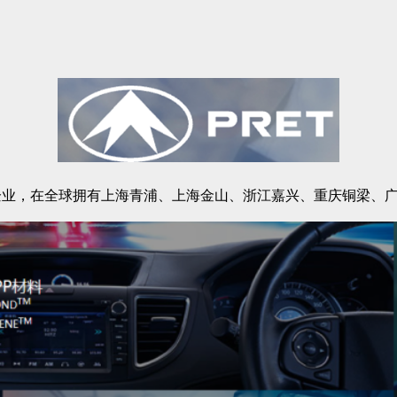
业，在全球拥有上海青浦、上海金山、浙江嘉兴、重庆铜梁、广