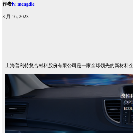
作者
lv, mengdie
3 月 16, 2023
上海普利特复合材料股份有限公司是一家全球领先的新材料企