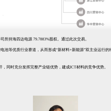
所持海四达电源 79.7883%股权。通过此次交易。
电池等优质行业赛道，从而形成“新材料+新能源”双主业运行
项目展开，同时充分发挥完整产业链优势，建成ICT材料的竞争优势。