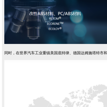
同时，在世界汽车工业重镇美国底特律、德国达姆施塔特市和