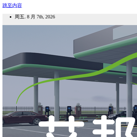
跳至内容
周五. 8 月 7th, 2026