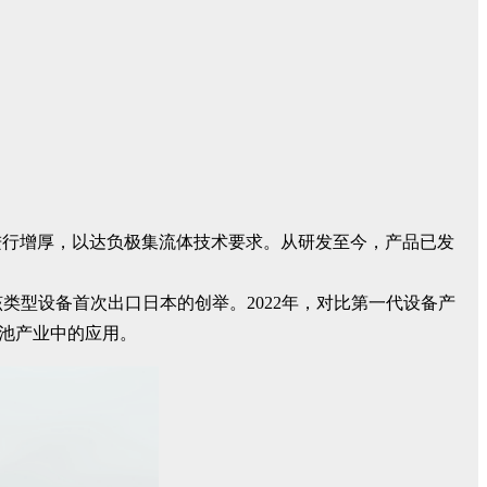
进行增厚，以达负极集流体技术要求。从研发至今，产品已发
该类型设备首次出口日本的创举。2022年，对比第一代设备产
电池产业中的应用。