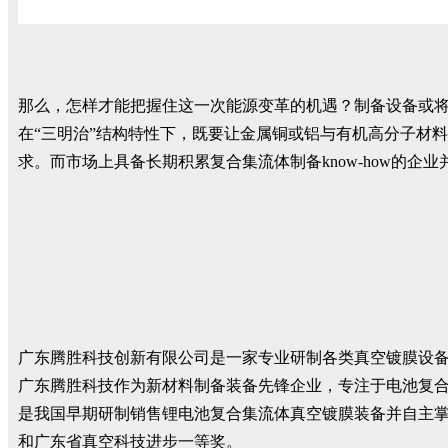
那么，怎样才能把握住这一次能源变革的机遇？制备设备或
在“三明治”结构特性下，既要让金属铜或铝与有机高分子材
求。而市场上具备长期积累复合集流体制备know-how的
广东腾胜科技创新有限公司是一家专业研制各类真空镀膜设备
广东腾胜科技作为新材料制备装备先锋企业，专注于电池复合
是我国早期研制销售锂电池复合集流体真空镀膜装备并自主掌
和广东省真空科技进步一等奖。