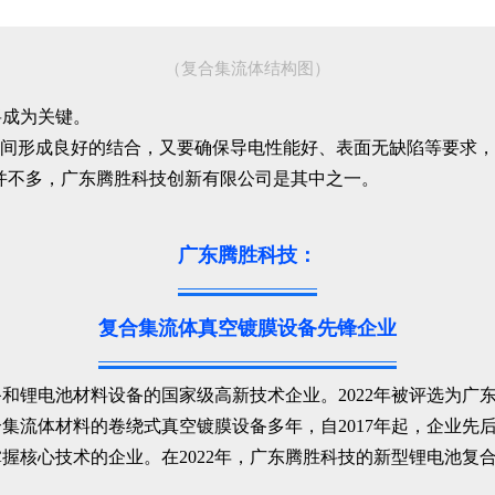
（复合集流体结构图）
将成为关键。
料间形成良好的结合，又要确保导电性能好、表面无缺陷等要求
企业并不多，广东腾胜科技创新有限公司是其中之一。
广东腾胜科技：
复合集流体真空镀膜设备先锋企业
和锂电池材料设备的国家级高新技术企业。2022年被评选为广
集流体材料的卷绕式真空镀膜设备多年，自2017年起，企业先
握核心技术的企业。在2022年，广东腾胜科技的新型锂电池复