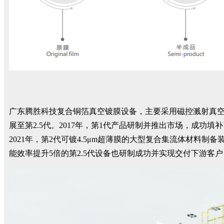
广东腾胜科技复合铜箔真空镀膜设备，主要采用磁控溅射真
展至第2.5代。2017年，第1代产品研制并推出市场，成功
2021年，第2代可镀4.5μm超薄膜的大型复合集流体材料
能效率提升5倍的第2.5代设备也研制成功并实现交付下游